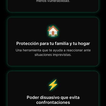
menos vulnerabilidad.
🏠
Protección para tu familia y tu hogar
Una herramienta que te ayuda a reaccionar ante
situaciones imprevistas.
⚡
Poder disuasivo que evita
confrontaciones