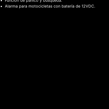
Función de pánico y búsqueda.
Alarma para motocicletas con batería de 12VDC.