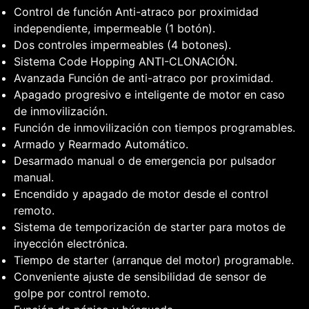
Control de función Anti-atraco por proximidad
independiente, impermeable (1 botón).
Dos controles impermeables (4 botones).
Sistema Code Hopping ANTI-CLONACIÓN.
Avanzada Función de anti-atraco por proximidad.
Apagado progresivo e inteligente de motor en caso
de inmovilización.
Función de inmovilización con tiempos programables.
Armado y Rearmado Automático.
Desarmado manual o de emergencia por pulsador
manual.
Encendido y apagado de motor desde el control
remoto.
Sistema de temporización de starter para motos de
inyección electrónica.
Tiempo de starter (arranque del motor) programable.
Conveniente ajuste de sensibilidad de sensor de
golpe por control remoto.