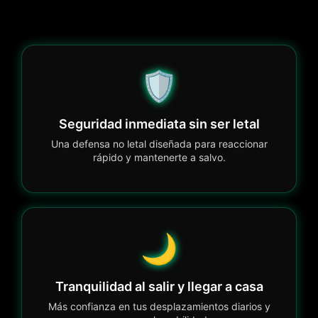
🛡️
Seguridad inmediata sin ser letal
Una defensa no letal diseñada para reaccionar
rápido y mantenerte a salvo.
🌙
Tranquilidad al salir y llegar a casa
Más confianza en tus desplazamientos diarios y