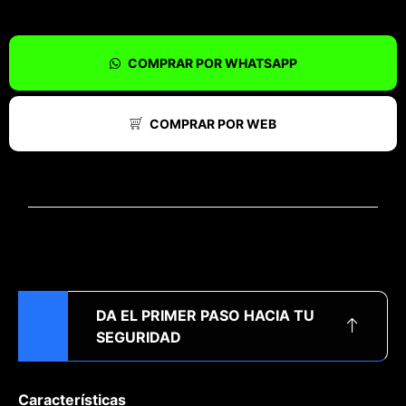
COMPRAR POR WHATSAPP
COMPRAR POR WEB
DA EL PRIMER PASO HACIA TU
SEGURIDAD
Características