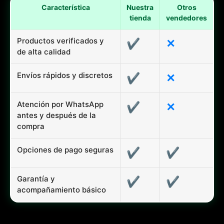
Característica
Nuestra
Otros
tienda
vendedores
Productos verificados y
✔
✕
de alta calidad
Envíos rápidos y discretos
✔
✕
Atención por WhatsApp
✔
✕
antes y después de la
compra
Opciones de pago seguras
✔
✔
Garantía y
✔
✔
acompañamiento básico