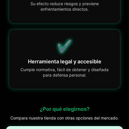
Su efecto reduce riesgos y previene
enfrentamientos directos.
✔️
Herramienta legal y accesible
Cumple normativa, fácil de obtener y diseñada
para defensa personal.
¿Por qué elegirnos?
Compara nuestra tienda con otras opciones del mercado.