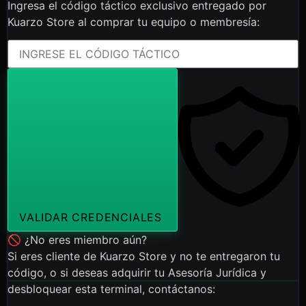
Ingresa el código táctico exclusivo entregado por
Kuarzo Store al comprar tu equipo o membresía:
VALIDAR CREDENCIALES
🚫 ¿No eres miembro aún?
Si eres cliente de Kuarzo Store y no te entregaron tu
código, o si deseas adquirir tu Asesoría Jurídica y
desbloquear esta terminal, contáctanos: