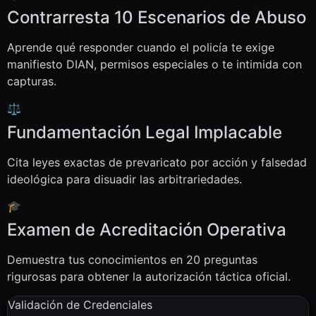
Contrarresta 10 Escenarios de Abuso
Aprende qué responder cuando el policía te exige
manifiesto DIAN, permisos especiales o te intimida con
capturas.
⚖️
Fundamentación Legal Implacable
Cita leyes exactas de prevaricato por acción y falsedad
ideológica para disuadir las arbitrariedades.
🎓
Examen de Acreditación Operativa
Demuestra tus conocimientos en 20 preguntas
rigurosas para obtener la autorización táctica oficial.
Validación de Credenciales