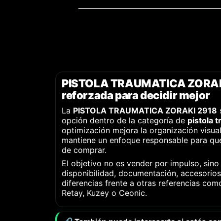
PISTOLA TRAUMATICA ZORAKI
reforzada para decidir mejor
La
PISTOLA TRAUMATICA ZORAKI 2918
opción dentro de la categoría de
pistola 
optimización mejora la organización visual
mantiene un enfoque responsable para que
de comprar.
El objetivo no es vender por impulso, sino
disponibilidad, documentación, accesori
diferencias frente a otras referencias com
Retay, Kuzey o Ceonic.