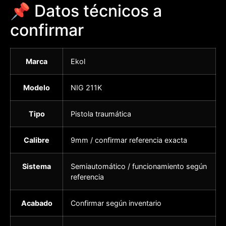
📌 Datos técnicos a
confirmar
Marca
Ekol
Modelo
NIG 211K
Tipo
Pistola traumática
Calibre
9mm / confirmar referencia exacta
Sistema
Semiautomático / funcionamiento según
referencia
Acabado
Confirmar según inventario