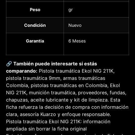
Peso
gr
Condición
Nuevo
Garantia
6 Meses
🔗 También puede interesarte si estás
comparando:
Pistola traumática Ekol NIG 211K,
pistola traumática 9mm, armas traumáticas
Colombia, pistolas traumáticas en Colombia, Ekol
NIG 211K, munición traumática, proveedores, fundas,
chapuzas, aceite lubricante y kit de limpieza. Esta
ficha refuerza la decisión de compra con información
clara, asesoría Kuarzo y enfoque responsable.
Pistola traumática Ekol NIG 211K: información
ampliada sin borrar la ficha original