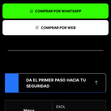
COMPRAR POR WHATSAPP
COMPRAR POR WEB
DA EL PRIMER PASO HACIA TU
SEGURIDAD
EKOL
Marca