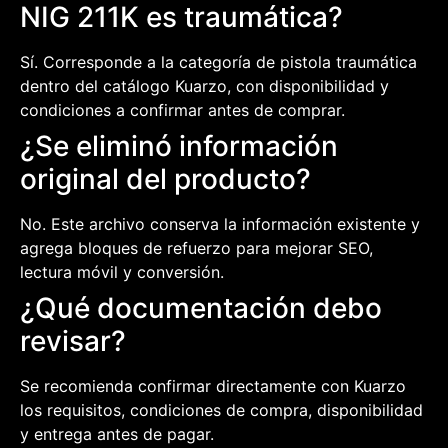
NIG 211K es traumática?
Sí. Corresponde a la categoría de pistola traumática
dentro del catálogo Kuarzo, con disponibilidad y
condiciones a confirmar antes de comprar.
¿Se eliminó información
original del producto?
No. Este archivo conserva la información existente y
agrega bloques de refuerzo para mejorar SEO,
lectura móvil y conversión.
¿Qué documentación debo
revisar?
Se recomienda confirmar directamente con Kuarzo
los requisitos, condiciones de compra, disponibilidad
y entrega antes de pagar.