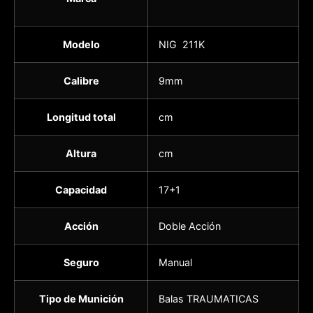
Modelo
NIG 211K
Calibre
9mm
Longitud total
cm
Altura
cm
Capacidad
17+1
Acción
Doble Acción
Seguro
Manual
Tipo de Munición
Balas TRAUMATICAS