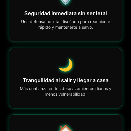
Seguridad inmediata sin ser letal
Una defensa no letal diseñada para reaccionar
rápido y mantenerte a salvo.
🌙
Tranquilidad al salir y llegar a casa
Más confianza en tus desplazamientos diarios y
menos vulnerabilidad.