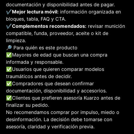
documentación y disponibilidad antes de pagar.
✔️
Mejor lectura móvil:
información organizada en
bloques, tabla, FAQ y CTA.
✔️
Complementos recomendados:
revisar munición
compatible, funda, proveedor, aceite o kit de
limpieza.
🔎 Para quién es este producto
✅
Mayores de edad que buscan una compra
informada y responsable.
✅
Usuarios que quieren comparar modelos
traumáticos antes de decidir.
✅
Compradores que desean confirmar
documentación, disponibilidad y accesorios.
✅
Clientes que prefieren asesoría Kuarzo antes de
finalizar su pedido.
No recomendamos comprar por impulso, miedo o
desinformación. La decisión debe tomarse con
asesoría, claridad y verificación previa.