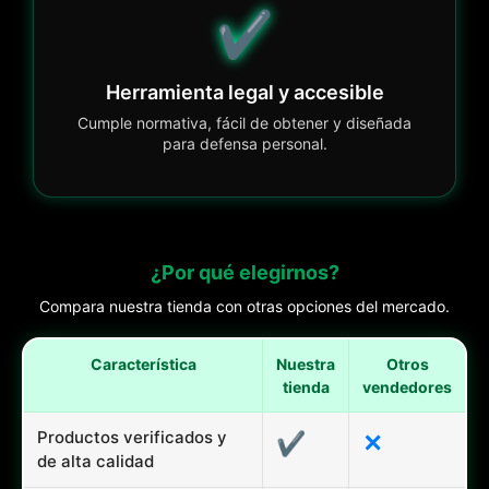
✔️
Herramienta legal y accesible
Cumple normativa, fácil de obtener y diseñada
para defensa personal.
¿Por qué elegirnos?
Compara nuestra tienda con otras opciones del mercado.
Característica
Nuestra
Otros
tienda
vendedores
Productos verificados y
✔
✕
de alta calidad