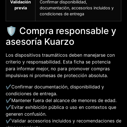
Validación
Confirmar disponibilidad,
previa
documentación, accesorios incluidos y
condiciones de entrega
🛡️ Compra responsable y
asesoría Kuarzo
Los dispositivos traumáticos deben manejarse con
criterio y responsabilidad. Esta ficha se potencia
para informar mejor, no para promover compras
impulsivas ni promesas de protección absoluta.
✔️
Confirmar documentación, disponibilidad y
condiciones de entrega.
✔️
Mantener fuera del alcance de menores de edad.
✔️
Evitar exhibición pública o uso en contextos que
generen confusión.
✔️
Validar accesorios incluidos y recomendaciones de