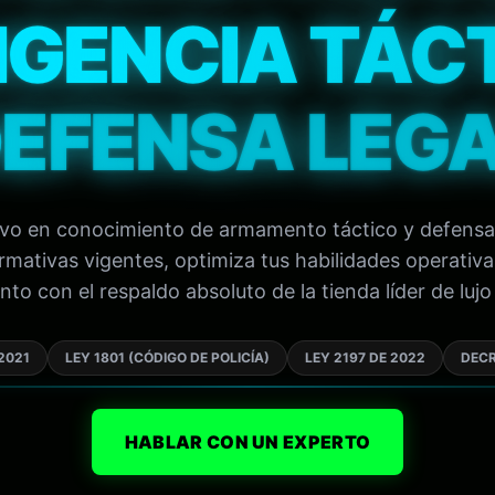
IGENCIA TÁC
EFENSA LEG
tivo en conocimiento de armamento táctico y defensa
mativas vigentes, optimiza tus habilidades operativa
to con el respaldo absoluto de la tienda líder de lujo 
2021
LEY 1801 (CÓDIGO DE POLICÍA)
LEY 2197 DE 2022
DECR
HABLAR CON UN EXPERTO