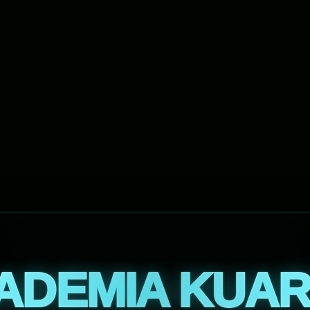
ADEMIA KUAR