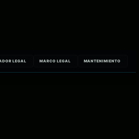
ADOR LEGAL
MARCO LEGAL
MANTENIMIENTO