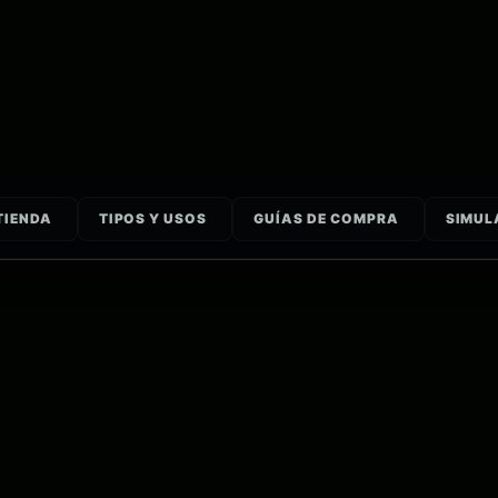
TIENDA
TIPOS Y USOS
GUÍAS DE COMPRA
SIMUL