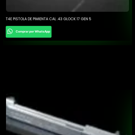
T4E PISTOLA DE PIMIENTA CAL .43 GLOCK 17 GEN 5
Comprar por WhatsApp