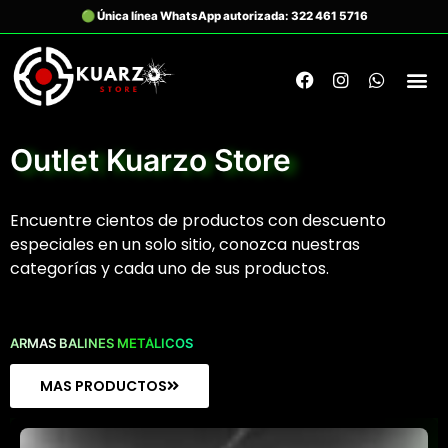
Outlet Kuarzo Store
Encuentre cientos de productos con descuento
especiales en un solo sitio, conozca nuestras
categorías y cada uno de sus productos.
ARMAS BALINES METÁLICOS
MAS PRODUCTOS