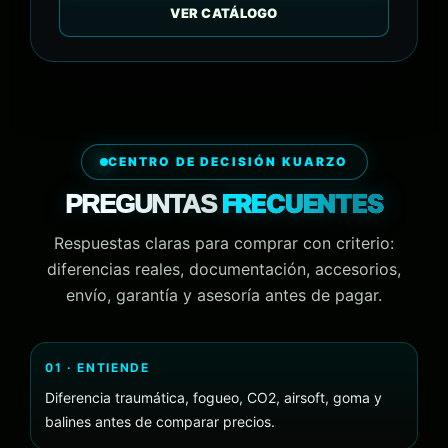
VER CATÁLOGO
CENTRO DE DECISIÓN KUARZO
FRECUENTES
PREGUNTAS
Respuestas claras para comprar con criterio:
diferencias reales, documentación, accesorios,
envío, garantía y asesoría antes de pagar.
01 · ENTIENDE
Diferencia traumática, fogueo, CO2, airsoft, goma y
balines antes de comparar precios.