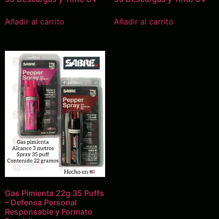
Añadir al carrito
Añadir al carrito
Gas Pimienta 22g 35 Puffs
– Defensa Personal
Responsable y Formato