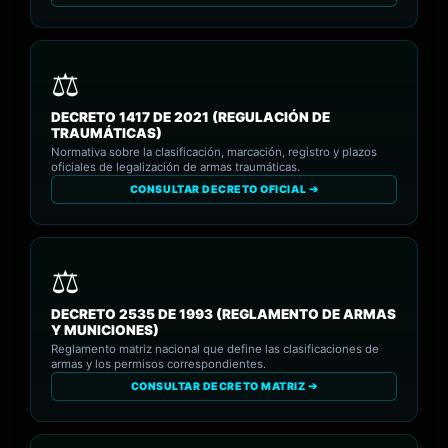
DECRETO 1417 DE 2021 (REGULACIÓN DE
TRAUMÁTICAS)
Normativa sobre la clasificación, marcación, registro y plazos
oficiales de legalización de armas traumáticas.
CONSULTAR DECRETO OFICIAL ➔
DECRETO 2535 DE 1993 (REGLAMENTO DE ARMAS
Y MUNICIONES)
Reglamento matriz nacional que define las clasificaciones de
armas y los permisos correspondientes.
CONSULTAR DECRETO MATRIZ ➔