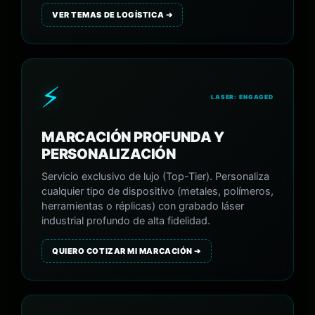
VER TEMAS DE LOGÍSTICA ➔
⚡
LASER: ENGAGED
MARCACIÓN PROFUNDA Y
PERSONALIZACIÓN
Servicio exclusivo de lujo (Top-Tier). Personaliza
cualquier tipo de dispositivo (metales, polímeros,
herramientas o réplicas) con grabado láser
industrial profundo de alta fidelidad.
QUIERO COTIZAR MI MARCACIÓN ➔