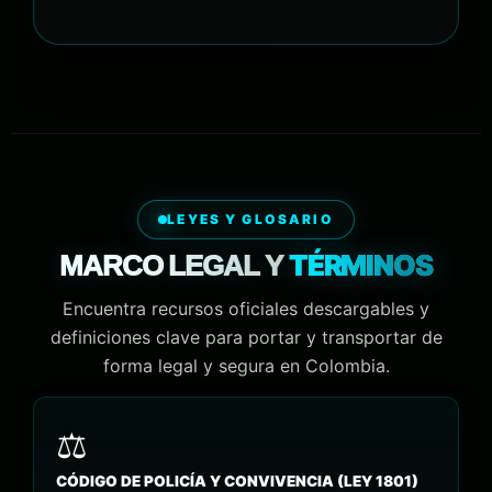
LEYES Y GLOSARIO
TÉRMINOS
MARCO LEGAL Y
Encuentra recursos oficiales descargables y
definiciones clave para portar y transportar de
forma legal y segura en Colombia.
CÓDIGO DE POLICÍA Y CONVIVENCIA (LEY 1801)