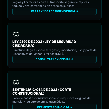
Reglas y limitaciones para el transporte seguro de réplicas,
fogueo y aire comprimido en espacios públicos.
VER LEY 1801 DE CONVIVENCIA ➔
LEY 2197 DE 2022 (LEY DE SEGURIDAD
CIUDADANA)
Directrices legales sobre el registro, importación, uso y porte de
Dispositivos de Menor Letalidad (DML).
CONSULTAR LEY OFICIAL ➔
SENTENCIA C-014 DE 2023 (CORTE
CONSTITUCIONAL)
Fallo de constitucionalidad sobre los requisitos exigidos de
marcaje y registro de armas traumáticas.
VER SENTENCIA C-014 ➔