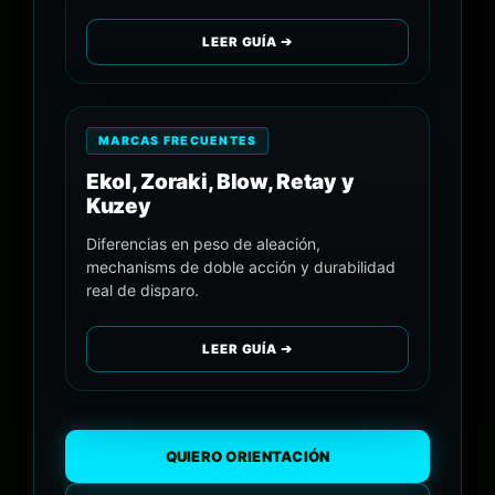
LEER GUÍA ➔
MARCAS FRECUENTES
Ekol, Zoraki, Blow, Retay y
Kuzey
Diferencias en peso de aleación,
mechanisms de doble acción y durabilidad
real de disparo.
LEER GUÍA ➔
QUIERO ORIENTACIÓN