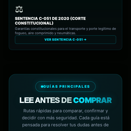
SENTENCIA C-051 DE 2020 (CORTE
CONSTITUCIONAL)
Garantías constitucionales para el transporte y porte legítimo de
fogueo, aire comprimido y neumáticas.
VER SENTENCIA C-051 ➔
GUÍAS PRINCIPALES
COMPRAR
LEE ANTES DE
Rutas rápidas para comparar, confirmar y
decidir con más seguridad. Cada guía está
pensada para resolver tus dudas antes de