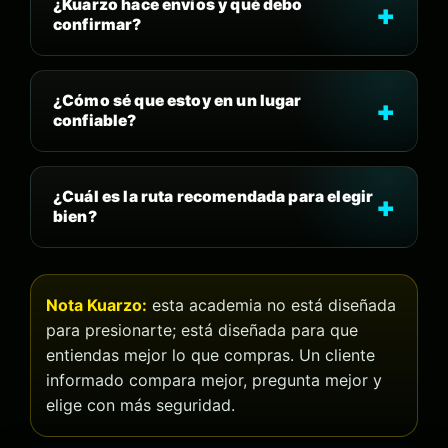
¿Kuarzo hace envíos y qué debo
confirmar?
¿Cómo sé que estoy en un lugar
confiable?
¿Cuál es la ruta recomendada para elegir
bien?
Nota Kuarzo:
esta academia no está diseñada
para presionarte; está diseñada para que
entiendas mejor lo que compras. Un cliente
informado compara mejor, pregunta mejor y
elige con más seguridad.