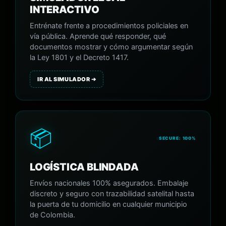
INTERACTIVO
Entrénate frente a procedimientos policiales en
vía pública. Aprende qué responder, qué
documentos mostrar y cómo argumentar según
la Ley 1801 y el Decreto 1417.
IR AL SIMULADOR ➔
📦
SECURE: 100%
LOGÍSTICA BLINDADA
Envíos nacionales 100% asegurados. Embalaje
discreto y seguro con trazabilidad satelital hasta
la puerta de tu domicilio en cualquier municipio
de Colombia.