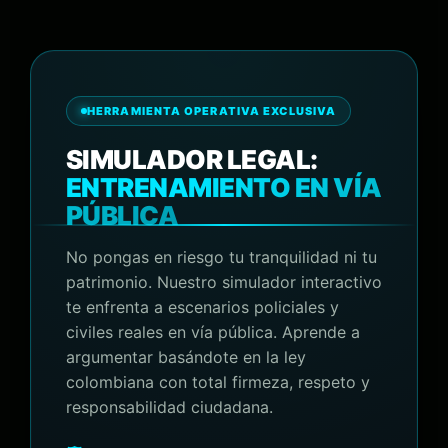
HERRAMIENTA OPERATIVA EXCLUSIVA
SIMULADOR LEGAL:
ENTRENAMIENTO EN VÍA
PÚBLICA
No pongas en riesgo tu tranquilidad ni tu
patrimonio. Nuestro simulador interactivo
te enfrenta a escenarios policiales y
civiles reales en vía pública. Aprende a
argumentar basándote en la ley
colombiana con total firmeza, respeto y
responsabilidad ciudadana.