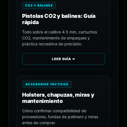
CO2 Y BALINES
Pistolas CO2 y balines: Guía
rápida
Todo sobre el calibre 4.5 mm, cartuchos
CO2, mantenimiento de empaques y
práctica recreativa de precisión.
LEER GUÍA ➔
ACCESORIOS TÁCTICOS
Holsters, chapuzas, miras y
mantenimiento
Cómo confirmar compatibilidad de
proveedores, fundas de polímero y miras
antes de comprar.