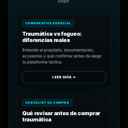
pagar.
COMPARATIVA ESENCIAL
Traumática vs fogueo:
diferencias reales
Entiende el propósito, documentación,
accesorios y qué confirmar antes de elegir
tu plataforma táctica.
LEER GUÍA ➔
CHECKLIST DE COMPRA
Qué revisar antes de comprar
traumática