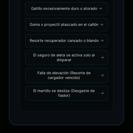
Gatillo excesivamente duro o atorado
Goma o proyectil atascado en el cañón
Resorte recuperador cansado o blando
El seguro de aleta se activa solo al
disparar
Falla de elevación (Resorte de
cargador vencido)
El martillo se desliza (Desgaste de
fiador)