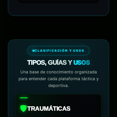
CLASIFICACIÓN Y USOS
USOS
TIPOS, GUÍAS Y
Una base de conocimiento organizada
para entender cada plataforma táctica y
deportiva.
🛡️
TRAUMÁTICAS