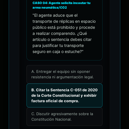
CASO 04: Agente solicita incautar tu
arma neumática/CO2
"El agente aduce que el
transporte de réplicas en espacio
público está prohibido y procede
a realizar comparendo. ¿Qué
artículo o sentencia debes citar
para justificar tu transporte
seguro en caja o estuche?"
A. Entregar el equipo sin oponer
resistencia ni argumentación legal.
B. Citar la Sentencia C-051 de 2020
de la Corte Constitucional y exhibir
factura oficial de compra.
C. Discutir agresivamente sobre la
Constitución Nacional.