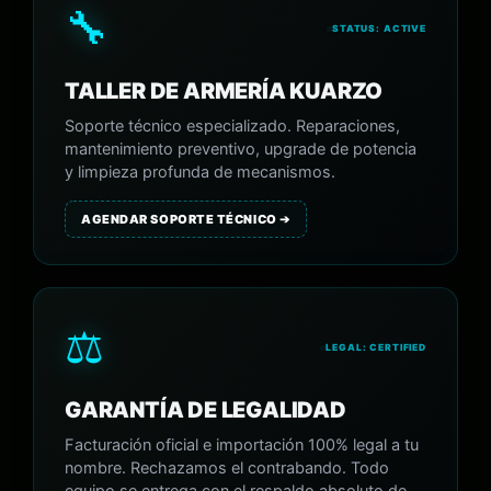
🔧
STATUS: ACTIVE
TALLER DE ARMERÍA KUARZO
Soporte técnico especializado. Reparaciones,
mantenimiento preventivo, upgrade de potencia
y limpieza profunda de mecanismos.
AGENDAR SOPORTE TÉCNICO ➔
⚖️
LEGAL: CERTIFIED
GARANTÍA DE LEGALIDAD
Facturación oficial e importación 100% legal a tu
nombre. Rechazamos el contrabando. Todo