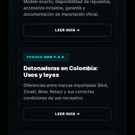
Modelo exacto, disponibilidad de repuestos,
accesorios incluidos, garantía y
documentación de importación oficial.
LEER GUÍA ➔
FOGUEO 9MM P.A.K.
Detonadoras en Colombia:
Usos y leyes
Diferencias entre marcas importadas (Ekol,
Zoraki, Blow, Retay) y sus correctas
condiciones de uso recreativo.
LEER GUÍA ➔