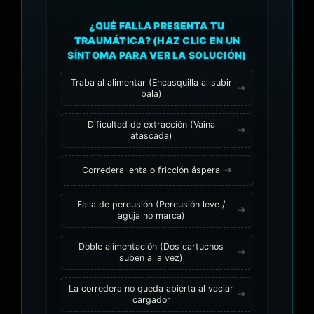
¿QUÉ FALLA PRESENTA TU
TRAUMÁTICA? (HAZ CLIC EN UN
SÍNTOMA PARA VER LA SOLUCIÓN)
Traba al alimentar (Encasquilla al subir
bala)
Dificultad de extracción (Vaina
atascada)
Corredera lenta o fricción áspera
Falla de percusión (Percusión leve /
aguja no marca)
Doble alimentación (Dos cartuchos
suben a la vez)
La corredera no queda abierta al vaciar
cargador