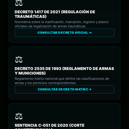
DECRETO 1417 DE 2021 (REGULACIÓN DE
TRAUMÁTICAS)
Normativa sobre la clasificación, marcación, registro y plazos
oficiales de legalización de armas traumáticas.
CONSULTAR DECRETO OFICIAL ➔
DECRETO 2535 DE 1993 (REGLAMENTO DE ARMAS
Y MUNICIONES)
Reglamento matriz nacional que define las clasificaciones de
armas y los permisos correspondientes.
CONSULTAR DECRETO MATRIZ ➔
SENTENCIA C-051 DE 2020 (CORTE