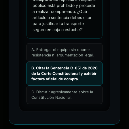
público está prohibido y procede
a realizar comparendo. ¿Qué
artículo o sentencia debes citar
para justificar tu transporte
seguro en caja o estuche?"
A. Entregar el equipo sin oponer
resistencia ni argumentación legal.
B. Citar la Sentencia C-051 de 2020
de la Corte Constitucional y exhibir
factura oficial de compra.
C. Discutir agresivamente sobre la
Constitución Nacional.