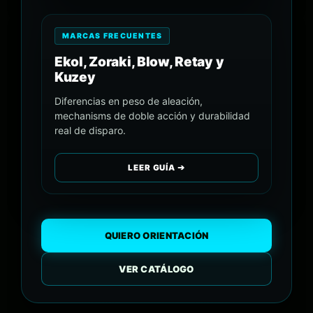
MARCAS FRECUENTES
Ekol, Zoraki, Blow, Retay y
Kuzey
Diferencias en peso de aleación,
mechanisms de doble acción y durabilidad
real de disparo.
LEER GUÍA ➔
QUIERO ORIENTACIÓN
VER CATÁLOGO