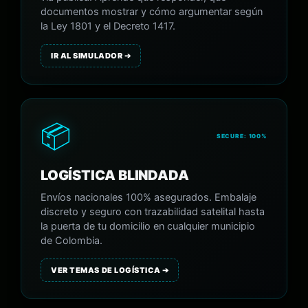
documentos mostrar y cómo argumentar según
la Ley 1801 y el Decreto 1417.
IR AL SIMULADOR ➔
📦
SECURE: 100%
LOGÍSTICA BLINDADA
Envíos nacionales 100% asegurados. Embalaje
discreto y seguro con trazabilidad satelital hasta
la puerta de tu domicilio en cualquier municipio
de Colombia.
VER TEMAS DE LOGÍSTICA ➔