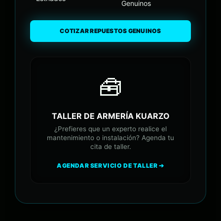
Genuinos
COTIZAR REPUESTOS GENUINOS
🧰
TALLER DE ARMERÍA KUARZO
¿Prefieres que un experto realice el
mantenimiento o instalación? Agenda tu
cita de taller.
AGENDAR SERVICIO DE TALLER ➔