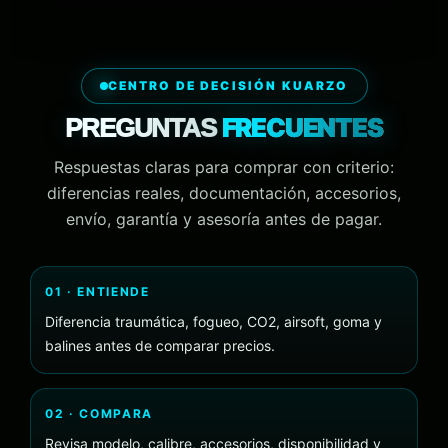
CENTRO DE DECISIÓN KUARZO
FRECUENTES
PREGUNTAS
Respuestas claras para comprar con criterio:
diferencias reales, documentación, accesorios,
envío, garantía y asesoría antes de pagar.
01 · ENTIENDE
Diferencia traumática, fogueo, CO2, airsoft, goma y
balines antes de comparar precios.
02 · COMPARA
Revisa modelo, calibre, accesorios, disponibilidad y