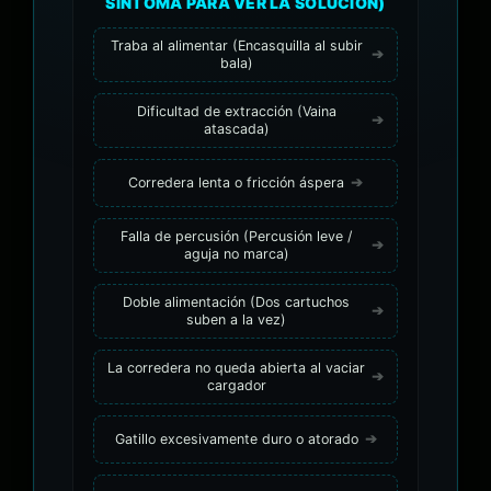
SÍNTOMA PARA VER LA SOLUCIÓN)
Traba al alimentar (Encasquilla al subir
bala)
Dificultad de extracción (Vaina
atascada)
Corredera lenta o fricción áspera
Falla de percusión (Percusión leve /
aguja no marca)
Doble alimentación (Dos cartuchos
suben a la vez)
La corredera no queda abierta al vaciar
cargador
Gatillo excesivamente duro o atorado