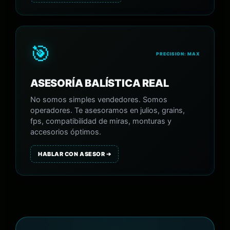
🎯
PRECISION: MAX
ASESORÍA BALÍSTICA REAL
No somos simples vendedores. Somos
operadores. Te asesoramos en julios, grains,
fps, compatibilidad de miras, monturas y
accesorios óptimos.
HABLAR CON ASESOR ➔