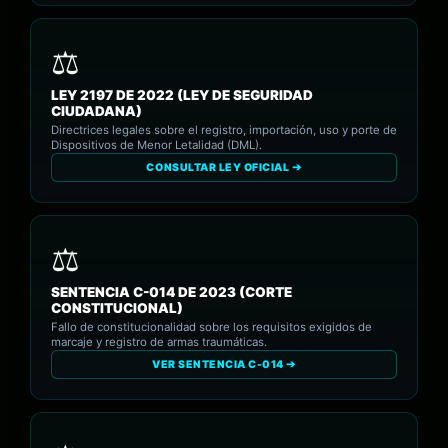
LEY 2197 DE 2022 (LEY DE SEGURIDAD
CIUDADANA)
Directrices legales sobre el registro, importación, uso y porte de
Dispositivos de Menor Letalidad (DML).
CONSULTAR LEY OFICIAL ➔
SENTENCIA C-014 DE 2023 (CORTE
CONSTITUCIONAL)
Fallo de constitucionalidad sobre los requisitos exigidos de
marcaje y registro de armas traumáticas.
VER SENTENCIA C-014 ➔