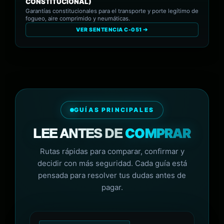
CONSTITUCIONAL)
Garantías constitucionales para el transporte y porte legítimo de
fogueo, aire comprimido y neumáticas.
VER SENTENCIA C-051 ➔
GUÍAS PRINCIPALES
COMPRAR
LEE ANTES DE
Rutas rápidas para comparar, confirmar y
decidir con más seguridad. Cada guía está
pensada para resolver tus dudas antes de
pagar.