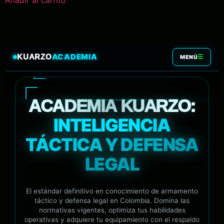
Añadir al carrito
ACADEMIA
KUARZO
☰
MENÚ
ACADEMIA KUARZO:
INTELIGENCIA
TÁCTICA Y DEFENSA
LEGAL
El estándar definitivo en conocimiento de armamento
táctico y defensa legal en Colombia. Domina las
normativas vigentes, optimiza tus habilidades
operativas y adquiere tu equipamiento con el respaldo