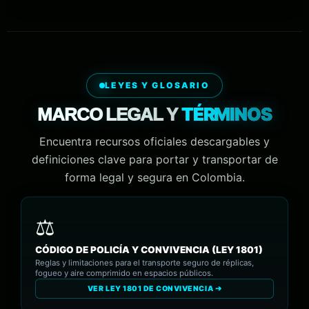
LEYES Y GLOSARIO
TÉRMINOS
MARCO LEGAL Y
Encuentra recursos oficiales descargables y
definiciones clave para portar y transportar de
forma legal y segura en Colombia.
CÓDIGO DE POLICÍA Y CONVIVENCIA (LEY 1801)
Reglas y limitaciones para el transporte seguro de réplicas,
fogueo y aire comprimido en espacios públicos.
VER LEY 1801 DE CONVIVENCIA ➔