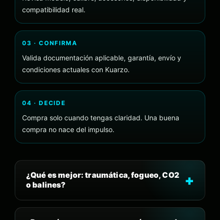
compatibilidad real.
03 · CONFIRMA
Valida documentación aplicable, garantía, envío y
condiciones actuales con Kuarzo.
04 · DECIDE
Compra solo cuando tengas claridad. Una buena
compra no nace del impulso.
¿Qué es mejor: traumática, fogueo, CO2
o balines?