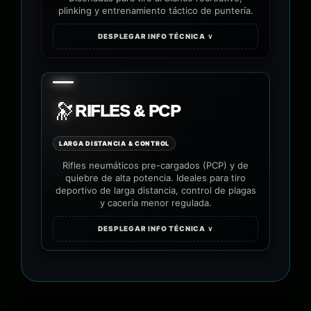
plinking y entrenamiento táctico de puntería.
DESPLEGAR INFO TÉCNICA ∨
🔭
RIFLES & PCP
LARGA DISTANCIA & CONTROL
Rifles neumáticos pre-cargados (PCP) y de
quiebre de alta potencia. Ideales para tiro
deportivo de larga distancia, control de plagas
y cacería menor regulada.
DESPLEGAR INFO TÉCNICA ∨