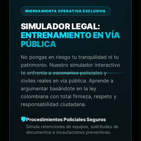
HERRAMIENTA OPERATIVA EXCLUSIVA
SIMULADOR LEGAL:
ENTRENAMIENTO EN VÍA
PÚBLICA
No pongas en riesgo tu tranquilidad ni tu
patrimonio. Nuestro simulador interactivo
te enfrenta a escenarios policiales y
civiles reales en vía pública. Aprende a
argumentar basándote en la ley
colombiana con total firmeza, respeto y
responsabilidad ciudadana.
🛡️
Procedimientos Policiales Seguros
Simula retenciones de equipos, solicitudes de
documentos e incautaciones preventivas.