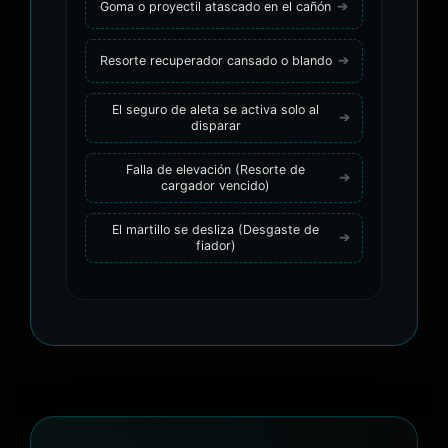
Goma o proyectil atascado en el cañón
Resorte recuperador cansado o blando
El seguro de aleta se activa solo al
disparar
Falla de elevación (Resorte de
cargador vencido)
El martillo se desliza (Desgaste de
fiador)