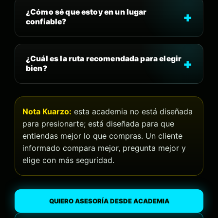
¿Cómo sé que estoy en un lugar
confiable?
¿Cuál es la ruta recomendada para elegir
bien?
Nota Kuarzo:
esta academia no está diseñada
para presionarte; está diseñada para que
entiendas mejor lo que compras. Un cliente
informado compara mejor, pregunta mejor y
elige con más seguridad.
QUIERO ASESORÍA DESDE ACADEMIA