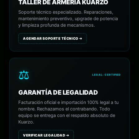
TALLER DE ARMERÍA KUARZO
Soporte técnico especializado. Reparaciones,
mantenimiento preventivo, upgrade de potencia
y limpieza profunda de mecanismos.
AGENDAR SOPORTE TÉCNICO ➔
⚖️
LEGAL: CERTIFIED
GARANTÍA DE LEGALIDAD
Facturación oficial e importación 100% legal a tu
nombre. Rechazamos el contrabando. Todo
equipo se entrega con el respaldo absoluto de
Kuarzo.
VERIFICAR LEGALIDAD ➔