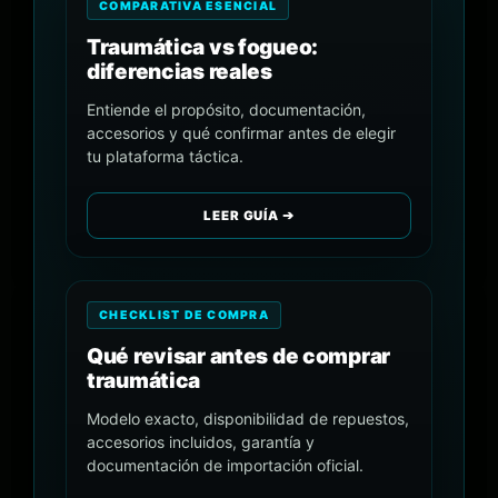
COMPARATIVA ESENCIAL
Traumática vs fogueo:
diferencias reales
Entiende el propósito, documentación,
accesorios y qué confirmar antes de elegir
tu plataforma táctica.
LEER GUÍA ➔
CHECKLIST DE COMPRA
Qué revisar antes de comprar
traumática
Modelo exacto, disponibilidad de repuestos,
accesorios incluidos, garantía y
documentación de importación oficial.