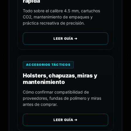
rápida
Todo sobre el calibre 4.5 mm, cartuchos
CO2, mantenimiento de empaques y
práctica recreativa de precisión.
LEER GUÍA ➔
ACCESORIOS TÁCTICOS
Holsters, chapuzas, miras y
mantenimiento
Cómo confirmar compatibilidad de
proveedores, fundas de polímero y miras
antes de comprar.
LEER GUÍA ➔