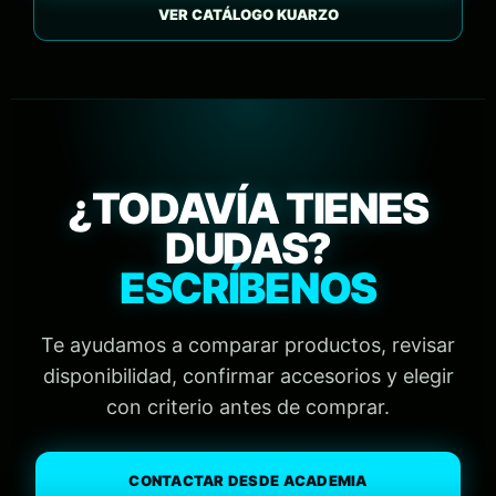
VER CATÁLOGO KUARZO
¿TODAVÍA TIENES
DUDAS?
ESCRÍBENOS
Te ayudamos a comparar productos, revisar
disponibilidad, confirmar accesorios y elegir
con criterio antes de comprar.
CONTACTAR DESDE ACADEMIA