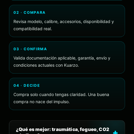
02 · COMPARA
Revisa modelo, calibre, accesorios, disponibilidad y
compatibilidad real.
03 · CONFIRMA
Valida documentación aplicable, garantía, envío y
condiciones actuales con Kuarzo.
04 · DECIDE
Compra solo cuando tengas claridad. Una buena
compra no nace del impulso.
¿Qué es mejor: traumática, fogueo, CO2