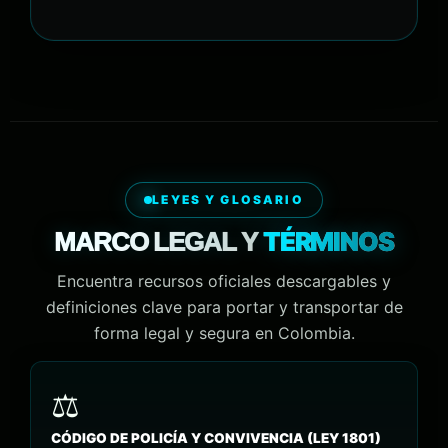
LEYES Y GLOSARIO
TÉRMINOS
MARCO LEGAL Y
Encuentra recursos oficiales descargables y
definiciones clave para portar y transportar de
forma legal y segura en Colombia.
CÓDIGO DE POLICÍA Y CONVIVENCIA (LEY 1801)