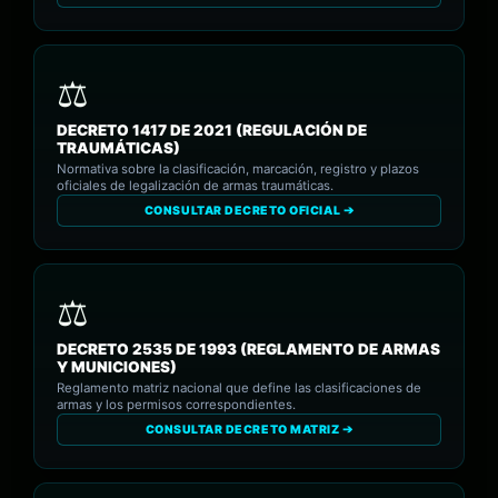
DECRETO 1417 DE 2021 (REGULACIÓN DE
TRAUMÁTICAS)
Normativa sobre la clasificación, marcación, registro y plazos
oficiales de legalización de armas traumáticas.
CONSULTAR DECRETO OFICIAL ➔
DECRETO 2535 DE 1993 (REGLAMENTO DE ARMAS
Y MUNICIONES)
Reglamento matriz nacional que define las clasificaciones de
armas y los permisos correspondientes.
CONSULTAR DECRETO MATRIZ ➔