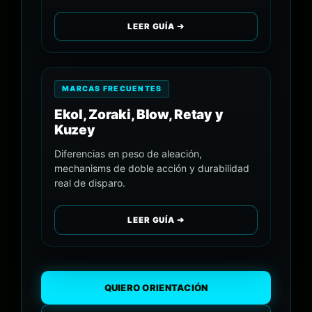
LEER GUÍA ➔
MARCAS FRECUENTES
Ekol, Zoraki, Blow, Retay y
Kuzey
Diferencias en peso de aleación,
mechanisms de doble acción y durabilidad
real de disparo.
LEER GUÍA ➔
QUIERO ORIENTACIÓN