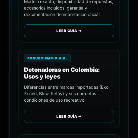
Modelo exacto, disponibilidad de repuestos,
accesorios incluidos, garantía y
documentación de importación oficial.
LEER GUÍA ➔
FOGUEO 9MM P.A.K.
Detonadoras en Colombia:
Usos y leyes
Diferencias entre marcas importadas (Ekol,
Zoraki, Blow, Retay) y sus correctas
condiciones de uso recreativo.
LEER GUÍA ➔