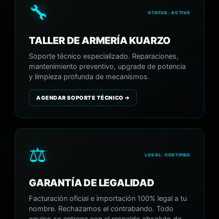
🔧
STATUS: ACTIVE
TALLER DE ARMERÍA KUARZO
Soporte técnico especializado. Reparaciones,
mantenimiento preventivo, upgrade de potencia
y limpieza profunda de mecanismos.
AGENDAR SOPORTE TÉCNICO ➔
⚖️
LEGAL: CERTIFIED
GARANTÍA DE LEGALIDAD
Facturación oficial e importación 100% legal a tu
nombre. Rechazamos el contrabando. Todo