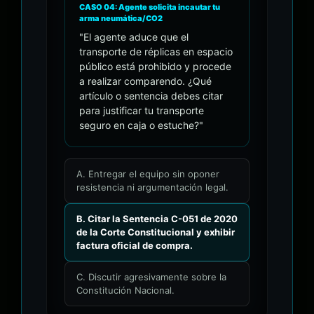
CASO 04: Agente solicita incautar tu
arma neumática/CO2
"El agente aduce que el
transporte de réplicas en espacio
público está prohibido y procede
a realizar comparendo. ¿Qué
artículo o sentencia debes citar
para justificar tu transporte
seguro en caja o estuche?"
A. Entregar el equipo sin oponer
resistencia ni argumentación legal.
B. Citar la Sentencia C-051 de 2020
de la Corte Constitucional y exhibir
factura oficial de compra.
C. Discutir agresivamente sobre la
Constitución Nacional.