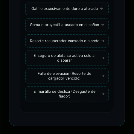
Gatillo excesivamente duro o atorado
Goma o proyectil atascado en el cañón
Resorte recuperador cansado o blando
El seguro de aleta se activa solo al
disparar
Falla de elevación (Resorte de
cargador vencido)
El martillo se desliza (Desgaste de
fiador)