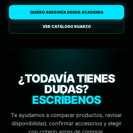
QUIERO ASESORÍA DESDE ACADEMIA
VER CATÁLOGO KUARZO
¿TODAVÍA TIENES
DUDAS?
ESCRÍBENOS
Te ayudamos a comparar productos, revisar
disponibilidad, confirmar accesorios y elegir
con criterio antes de comprar.