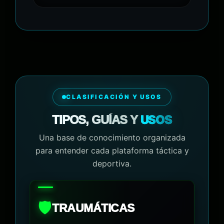
CLASIFICACIÓN Y USOS
USOS
TIPOS, GUÍAS Y
Una base de conocimiento organizada
para entender cada plataforma táctica y
deportiva.
🛡️
TRAUMÁTICAS