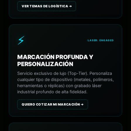
VER TEMAS DE LOGÍSTICA ➔
⚡
LASER: ENGAGED
MARCACIÓN PROFUNDA Y
PERSONALIZACIÓN
Servicio exclusivo de lujo (Top-Tier). Personaliza
cualquier tipo de dispositivo (metales, polímeros,
herramientas o réplicas) con grabado láser
industrial profundo de alta fidelidad.
QUIERO COTIZAR MI MARCACIÓN ➔