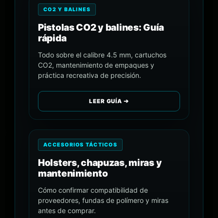
CO2 Y BALINES
Pistolas CO2 y balines: Guía
rápida
Todo sobre el calibre 4.5 mm, cartuchos
CO2, mantenimiento de empaques y
práctica recreativa de precisión.
LEER GUÍA ➔
ACCESORIOS TÁCTICOS
Holsters, chapuzas, miras y
mantenimiento
Cómo confirmar compatibilidad de
proveedores, fundas de polímero y miras
antes de comprar.