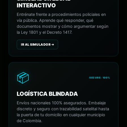
INTERACTIVO
Entrénate frente a procedimientos policiales en
vía pública. Aprende qué responder, qué
documentos mostrar y cómo argumentar según
la Ley 1801 y el Decreto 1417.
IR AL SIMULADOR ➔
📦
SECURE: 100%
LOGÍSTICA BLINDADA
Envíos nacionales 100% asegurados. Embalaje
discreto y seguro con trazabilidad satelital hasta
la puerta de tu domicilio en cualquier municipio
de Colombia.