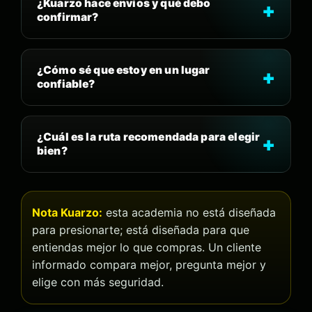
¿Kuarzo hace envíos y qué debo
confirmar?
¿Cómo sé que estoy en un lugar
confiable?
¿Cuál es la ruta recomendada para elegir
bien?
Nota Kuarzo:
esta academia no está diseñada
para presionarte; está diseñada para que
entiendas mejor lo que compras. Un cliente
informado compara mejor, pregunta mejor y
elige con más seguridad.