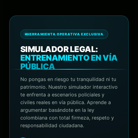
HERRAMIENTA OPERATIVA EXCLUSIVA
SIMULADOR LEGAL:
ENTRENAMIENTO EN VÍA
PÚBLICA
No pongas en riesgo tu tranquilidad ni tu
patrimonio. Nuestro simulador interactivo
te enfrenta a escenarios policiales y
civiles reales en vía pública. Aprende a
argumentar basándote en la ley
colombiana con total firmeza, respeto y
responsabilidad ciudadana.