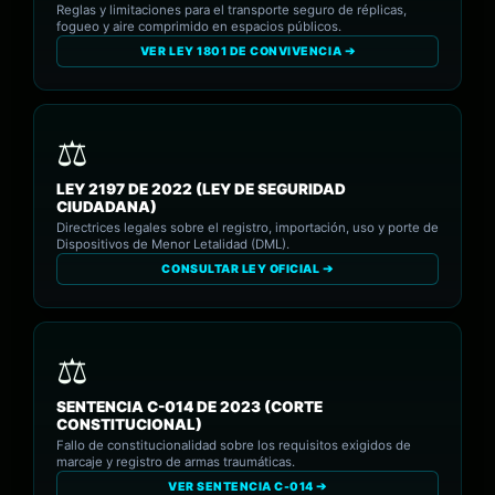
Reglas y limitaciones para el transporte seguro de réplicas,
fogueo y aire comprimido en espacios públicos.
VER LEY 1801 DE CONVIVENCIA ➔
LEY 2197 DE 2022 (LEY DE SEGURIDAD
CIUDADANA)
Directrices legales sobre el registro, importación, uso y porte de
Dispositivos de Menor Letalidad (DML).
CONSULTAR LEY OFICIAL ➔
SENTENCIA C-014 DE 2023 (CORTE
CONSTITUCIONAL)
Fallo de constitucionalidad sobre los requisitos exigidos de
marcaje y registro de armas traumáticas.
VER SENTENCIA C-014 ➔