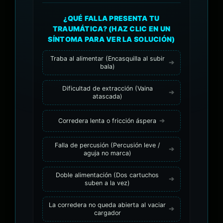
¿QUÉ FALLA PRESENTA TU
TRAUMÁTICA? (HAZ CLIC EN UN
SÍNTOMA PARA VER LA SOLUCIÓN)
Traba al alimentar (Encasquilla al subir
bala)
Dificultad de extracción (Vaina
atascada)
Corredera lenta o fricción áspera
Falla de percusión (Percusión leve /
aguja no marca)
Doble alimentación (Dos cartuchos
suben a la vez)
La corredera no queda abierta al vaciar
cargador