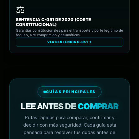
SENTENCIA C-051 DE 2020 (CORTE
CONSTITUCIONAL)
Garantías constitucionales para el transporte y porte legítimo de
fogueo, aire comprimido y neumáticas.
VER SENTENCIA C-051 ➔
GUÍAS PRINCIPALES
COMPRAR
LEE ANTES DE
Rutas rápidas para comparar, confirmar y
decidir con más seguridad. Cada guía está
pensada para resolver tus dudas antes de