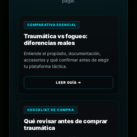
pagar.
COMPARATIVA ESENCIAL
Traumática vs fogueo:
diferencias reales
Entiende el propósito, documentación,
accesorios y qué confirmar antes de elegir
tu plataforma táctica.
LEER GUÍA ➔
CHECKLIST DE COMPRA
Qué revisar antes de comprar
traumática