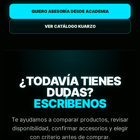
QUIERO ASESORÍA DESDE ACADEMIA
VER CATÁLOGO KUARZO
¿TODAVÍA TIENES
DUDAS?
ESCRÍBENOS
Te ayudamos a comparar productos, revisar
disponibilidad, confirmar accesorios y elegir
con criterio antes de comprar.