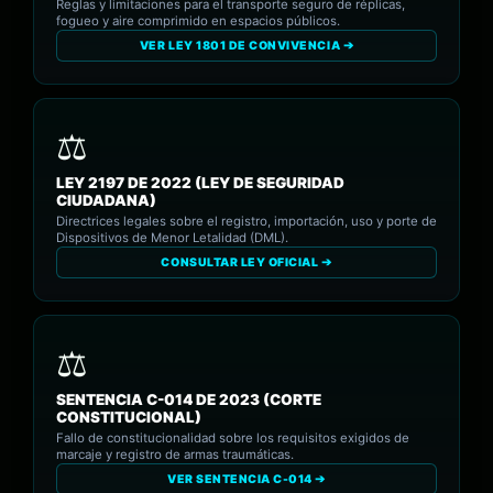
Reglas y limitaciones para el transporte seguro de réplicas,
fogueo y aire comprimido en espacios públicos.
VER LEY 1801 DE CONVIVENCIA ➔
LEY 2197 DE 2022 (LEY DE SEGURIDAD
CIUDADANA)
Directrices legales sobre el registro, importación, uso y porte de
Dispositivos de Menor Letalidad (DML).
CONSULTAR LEY OFICIAL ➔
SENTENCIA C-014 DE 2023 (CORTE
CONSTITUCIONAL)
Fallo de constitucionalidad sobre los requisitos exigidos de
marcaje y registro de armas traumáticas.
VER SENTENCIA C-014 ➔