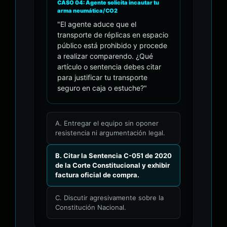
CASO 04: Agente solicita incautar tu
arma neumática/CO2
"El agente aduce que el
transporte de réplicas en espacio
público está prohibido y procede
a realizar comparendo. ¿Qué
artículo o sentencia debes citar
para justificar tu transporte
seguro en caja o estuche?"
A. Entregar el equipo sin oponer
resistencia ni argumentación legal.
B. Citar la Sentencia C-051 de 2020
de la Corte Constitucional y exhibir
factura oficial de compra.
C. Discutir agresivamente sobre la
Constitución Nacional.