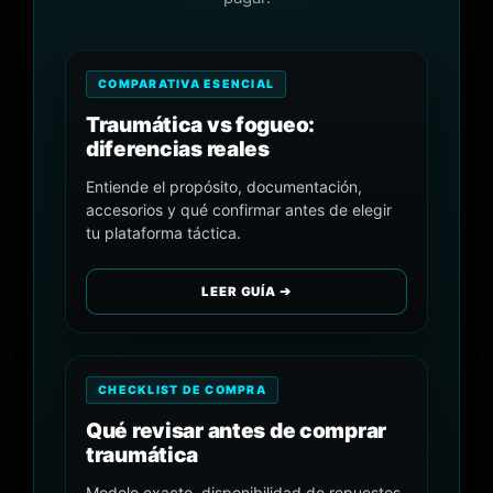
COMPARATIVA ESENCIAL
Traumática vs fogueo:
diferencias reales
Entiende el propósito, documentación,
accesorios y qué confirmar antes de elegir
tu plataforma táctica.
LEER GUÍA ➔
CHECKLIST DE COMPRA
Qué revisar antes de comprar
traumática
Modelo exacto, disponibilidad de repuestos,