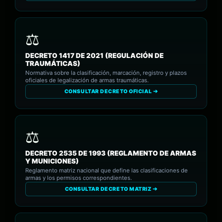
DECRETO 1417 DE 2021 (REGULACIÓN DE
TRAUMÁTICAS)
Normativa sobre la clasificación, marcación, registro y plazos
oficiales de legalización de armas traumáticas.
CONSULTAR DECRETO OFICIAL ➔
DECRETO 2535 DE 1993 (REGLAMENTO DE ARMAS
Y MUNICIONES)
Reglamento matriz nacional que define las clasificaciones de
armas y los permisos correspondientes.
CONSULTAR DECRETO MATRIZ ➔