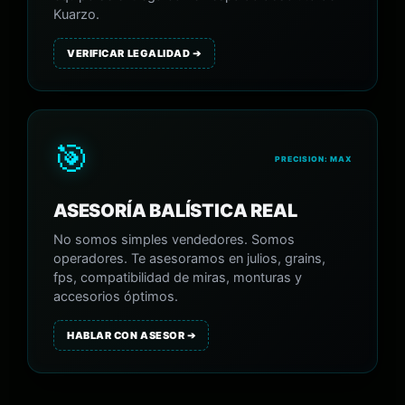
Kuarzo.
VERIFICAR LEGALIDAD ➔
🎯
PRECISION: MAX
ASESORÍA BALÍSTICA REAL
No somos simples vendedores. Somos
operadores. Te asesoramos en julios, grains,
fps, compatibilidad de miras, monturas y
accesorios óptimos.
HABLAR CON ASESOR ➔