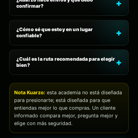
confirmar?
¿Cómo sé que estoy en un lugar
confiable?
¿Cuál es la ruta recomendada para elegir
bien?
Nota Kuarzo:
esta academia no está diseñada
para presionarte; está diseñada para que
entiendas mejor lo que compras. Un cliente
informado compara mejor, pregunta mejor y
elige con más seguridad.