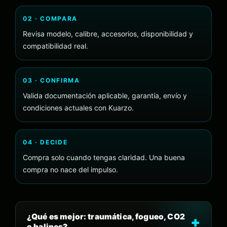
02 · COMPARA
Revisa modelo, calibre, accesorios, disponibilidad y
compatibilidad real.
03 · CONFIRMA
Valida documentación aplicable, garantía, envío y
condiciones actuales con Kuarzo.
04 · DECIDE
Compra solo cuando tengas claridad. Una buena
compra no nace del impulso.
¿Qué es mejor: traumática, fogueo, CO2
o balines?