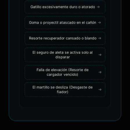
Gatillo excesivamente duro o atorado
Goma o proyectil atascado en el cañón
Resorte recuperador cansado o blando
El seguro de aleta se activa solo al
disparar
Falla de elevación (Resorte de
cargador vencido)
El martillo se desliza (Desgaste de
fiador)