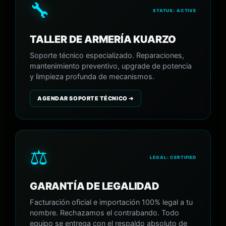
🔧
STATUS: ACTIVE
TALLER DE ARMERÍA KUARZO
Soporte técnico especializado. Reparaciones,
mantenimiento preventivo, upgrade de potencia
y limpieza profunda de mecanismos.
AGENDAR SOPORTE TÉCNICO ➔
⚖️
LEGAL: CERTIFIED
GARANTÍA DE LEGALIDAD
Facturación oficial e importación 100% legal a tu
nombre. Rechazamos el contrabando. Todo
equipo se entrega con el respaldo absoluto de