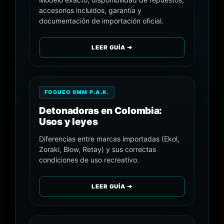
accesorios incluidos, garantía y
documentación de importación oficial.
LEER GUÍA ➔
FOGUEO 9MM P.A.K.
Detonadoras en Colombia:
Usos y leyes
Diferencias entre marcas importadas (Ekol,
Zoraki, Blow, Retay) y sus correctas
condiciones de uso recreativo.
LEER GUÍA ➔