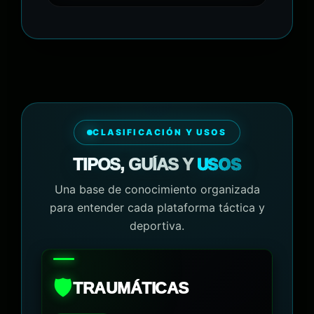
CLASIFICACIÓN Y USOS
USOS
TIPOS, GUÍAS Y
Una base de conocimiento organizada
para entender cada plataforma táctica y
deportiva.
🛡️
TRAUMÁTICAS