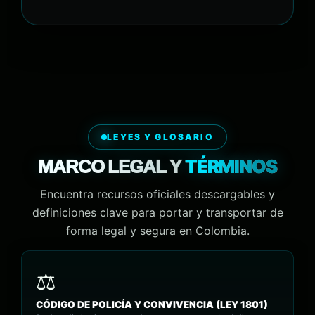
LEYES Y GLOSARIO
TÉRMINOS
MARCO LEGAL Y
Encuentra recursos oficiales descargables y
definiciones clave para portar y transportar de
forma legal y segura en Colombia.
CÓDIGO DE POLICÍA Y CONVIVENCIA (LEY 1801)