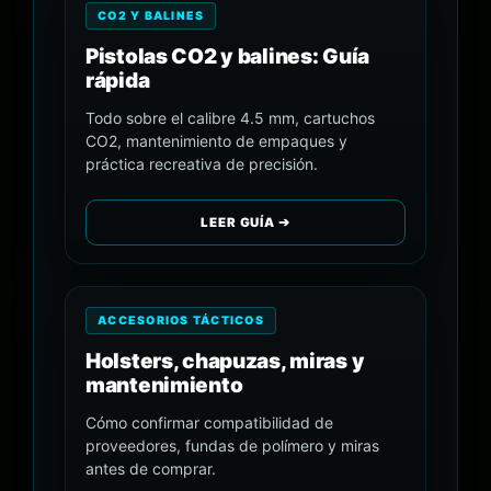
CO2 Y BALINES
Pistolas CO2 y balines: Guía
rápida
Todo sobre el calibre 4.5 mm, cartuchos
CO2, mantenimiento de empaques y
práctica recreativa de precisión.
LEER GUÍA ➔
ACCESORIOS TÁCTICOS
Holsters, chapuzas, miras y
mantenimiento
Cómo confirmar compatibilidad de
proveedores, fundas de polímero y miras
antes de comprar.