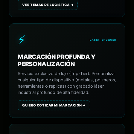
VER TEMAS DE LOGÍSTICA ➔
⚡
LASER: ENGAGED
MARCACIÓN PROFUNDA Y
PERSONALIZACIÓN
Servicio exclusivo de lujo (Top-Tier). Personaliza
cualquier tipo de dispositivo (metales, polímeros,
herramientas o réplicas) con grabado láser
industrial profundo de alta fidelidad.
QUIERO COTIZAR MI MARCACIÓN ➔