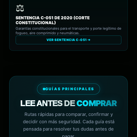
SENTENCIA C-051 DE 2020 (CORTE
CONSTITUCIONAL)
Garantías constitucionales para el transporte y porte legítimo de
fogueo, aire comprimido y neumáticas.
VER SENTENCIA C-051 ➔
GUÍAS PRINCIPALES
COMPRAR
LEE ANTES DE
Rutas rápidas para comparar, confirmar y
decidir con más seguridad. Cada guía está
pensada para resolver tus dudas antes de
pagar.