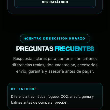
VER CATÁLOGO
CENTRO DE DECISIÓN KUARZO
FRECUENTES
PREGUNTAS
Respuestas claras para comprar con criterio:
diferencias reales, documentación, accesorios,
envío, garantía y asesoría antes de pagar.
01 · ENTIENDE
Diferencia traumática, fogueo, CO2, airsoft, goma y
balines antes de comparar precios.