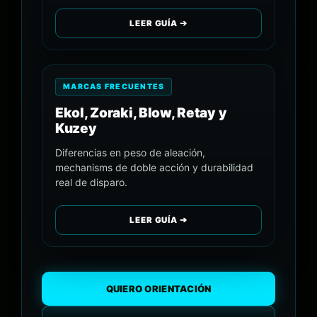
LEER GUÍA ➔
MARCAS FRECUENTES
Ekol, Zoraki, Blow, Retay y
Kuzey
Diferencias en peso de aleación,
mechanisms de doble acción y durabilidad
real de disparo.
LEER GUÍA ➔
QUIERO ORIENTACIÓN