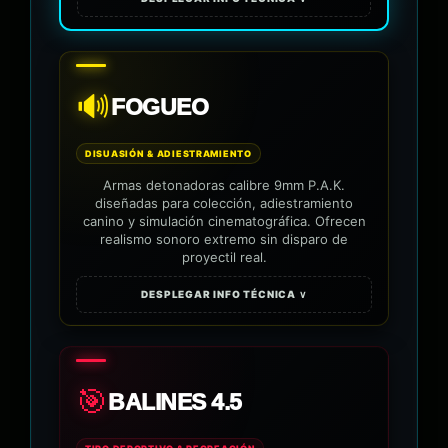
🔊
FOGUEO
DISUASIÓN & ADIESTRAMIENTO
Armas detonadoras calibre 9mm P.A.K.
diseñadas para colección, adiestramiento
canino y simulación cinematográfica. Ofrecen
realismo sonoro extremo sin disparo de
proyectil real.
DESPLEGAR INFO TÉCNICA ∨
🎯
BALINES 4.5