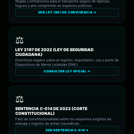
Reglas y limitaciones para el transporte seguro de réplicas,
fogueo y aire comprimido en espacios públicos.
VER LEY 1801 DE CONVIVENCIA ➔
LEY 2197 DE 2022 (LEY DE SEGURIDAD
CIUDADANA)
Directrices legales sobre el registro, importación, uso y porte de
Dispositivos de Menor Letalidad (DML).
CONSULTAR LEY OFICIAL ➔
SENTENCIA C-014 DE 2023 (CORTE
CONSTITUCIONAL)
Fallo de constitucionalidad sobre los requisitos exigidos de
marcaje y registro de armas traumáticas.
VER SENTENCIA C-014 ➔