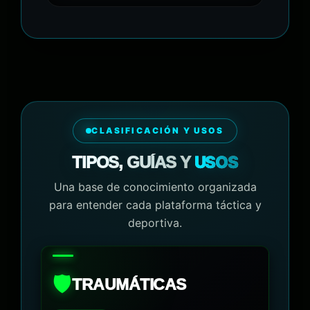
CLASIFICACIÓN Y USOS
USOS
TIPOS, GUÍAS Y
Una base de conocimiento organizada
para entender cada plataforma táctica y
deportiva.
🛡️
TRAUMÁTICAS