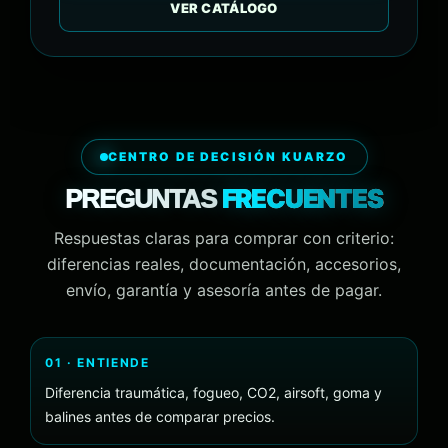
VER CATÁLOGO
CENTRO DE DECISIÓN KUARZO
FRECUENTES
PREGUNTAS
Respuestas claras para comprar con criterio:
diferencias reales, documentación, accesorios,
envío, garantía y asesoría antes de pagar.
01 · ENTIENDE
Diferencia traumática, fogueo, CO2, airsoft, goma y
balines antes de comparar precios.