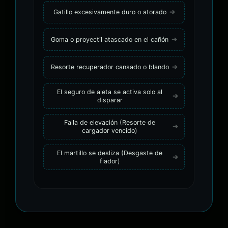
Gatillo excesivamente duro o atorado
Goma o proyectil atascado en el cañón
Resorte recuperador cansado o blando
El seguro de aleta se activa solo al
disparar
Falla de elevación (Resorte de
cargador vencido)
El martillo se desliza (Desgaste de
fiador)