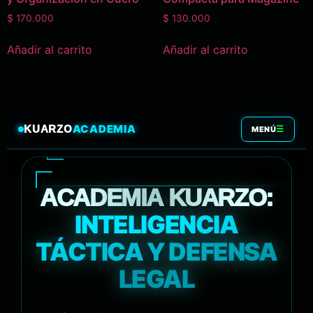
$
170.000
$
130.000
Añadir al carrito
Añadir al carrito
ACADEMIA
KUARZO
☰
MENÚ
ACADEMIA KUARZO:
INTELIGENCIA
TÁCTICA Y DEFENSA
LEGAL