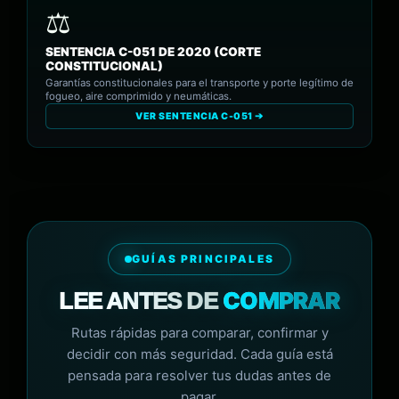
SENTENCIA C-051 DE 2020 (CORTE
CONSTITUCIONAL)
Garantías constitucionales para el transporte y porte legítimo de
fogueo, aire comprimido y neumáticas.
VER SENTENCIA C-051 ➔
GUÍAS PRINCIPALES
COMPRAR
LEE ANTES DE
Rutas rápidas para comparar, confirmar y
decidir con más seguridad. Cada guía está
pensada para resolver tus dudas antes de
pagar.