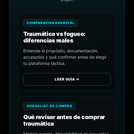
COMPARATIVA ESENCIAL
Traumática vs fogueo:
diferencias reales
Entiende el propósito, documentación,
accesorios y qué confirmar antes de elegir
tu plataforma táctica.
LEER GUÍA ➔
CHECKLIST DE COMPRA
Qué revisar antes de comprar
traumática
Modelo exacto, disponibilidad de repuestos,