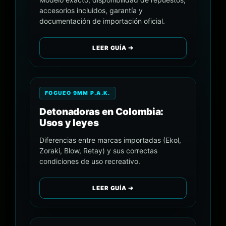
accesorios incluidos, garantía y
documentación de importación oficial.
LEER GUÍA ➔
FOGUEO 9MM P.A.K.
Detonadoras en Colombia:
Usos y leyes
Diferencias entre marcas importadas (Ekol,
Zoraki, Blow, Retay) y sus correctas
condiciones de uso recreativo.
LEER GUÍA ➔