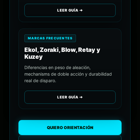
LEER GUÍA ➔
MARCAS FRECUENTES
Ekol, Zoraki, Blow, Retay y
Kuzey
Diferencias en peso de aleación,
mechanisms de doble acción y durabilidad
real de disparo.
LEER GUÍA ➔
QUIERO ORIENTACIÓN