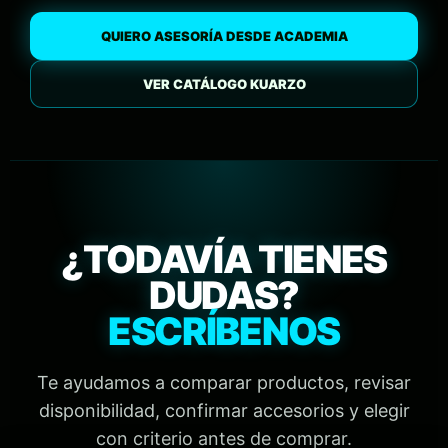
QUIERO ASESORÍA DESDE ACADEMIA
VER CATÁLOGO KUARZO
¿TODAVÍA TIENES
DUDAS?
ESCRÍBENOS
Te ayudamos a comparar productos, revisar
disponibilidad, confirmar accesorios y elegir
con criterio antes de comprar.