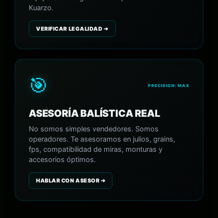
Kuarzo.
VERIFICAR LEGALIDAD ➔
🎯
PRECISION: MAX
ASESORÍA BALÍSTICA REAL
No somos simples vendedores. Somos
operadores. Te asesoramos en julios, grains,
fps, compatibilidad de miras, monturas y
accesorios óptimos.
HABLAR CON ASESOR ➔