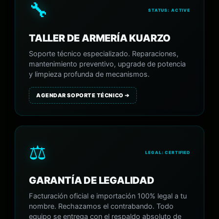
🔧
STATUS: ACTIVE
TALLER DE ARMERÍA KUARZO
Soporte técnico especializado. Reparaciones,
mantenimiento preventivo, upgrade de potencia
y limpieza profunda de mecanismos.
AGENDAR SOPORTE TÉCNICO ➔
⚖️
LEGAL: CERTIFIED
GARANTÍA DE LEGALIDAD
Facturación oficial e importación 100% legal a tu
nombre. Rechazamos el contrabando. Todo
equipo se entrega con el respaldo absoluto de