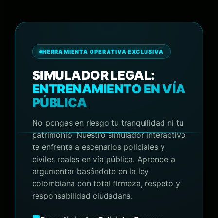
HERRAMIENTA OPERATIVA EXCLUSIVA
SIMULADOR LEGAL:
ENTRENAMIENTO EN VÍA
PÚBLICA
No pongas en riesgo tu tranquilidad ni tu
patrimonio. Nuestro simulador interactivo
te enfrenta a escenarios policiales y
civiles reales en vía pública. Aprende a
argumentar basándote en la ley
colombiana con total firmeza, respeto y
responsabilidad ciudadana.