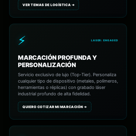
VER TEMAS DE LOGÍSTICA ➔
⚡
LASER: ENGAGED
MARCACIÓN PROFUNDA Y
PERSONALIZACIÓN
Servicio exclusivo de lujo (Top-Tier). Personaliza
cualquier tipo de dispositivo (metales, polímeros,
herramientas o réplicas) con grabado láser
industrial profundo de alta fidelidad.
QUIERO COTIZAR MI MARCACIÓN ➔