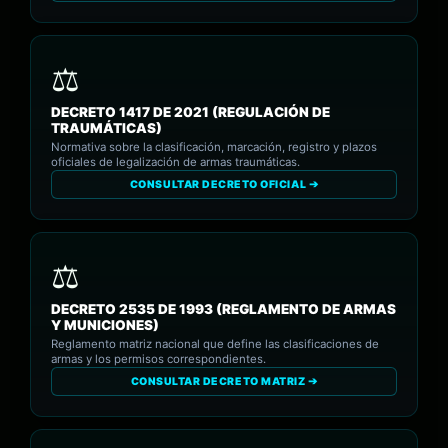
DECRETO 1417 DE 2021 (REGULACIÓN DE
TRAUMÁTICAS)
Normativa sobre la clasificación, marcación, registro y plazos
oficiales de legalización de armas traumáticas.
CONSULTAR DECRETO OFICIAL ➔
DECRETO 2535 DE 1993 (REGLAMENTO DE ARMAS
Y MUNICIONES)
Reglamento matriz nacional que define las clasificaciones de
armas y los permisos correspondientes.
CONSULTAR DECRETO MATRIZ ➔