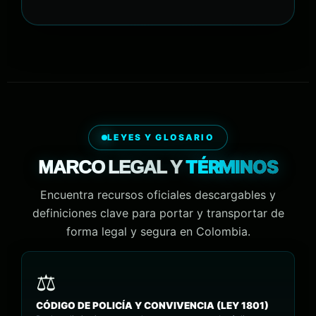
LEYES Y GLOSARIO
TÉRMINOS
MARCO LEGAL Y
Encuentra recursos oficiales descargables y
definiciones clave para portar y transportar de
forma legal y segura en Colombia.
CÓDIGO DE POLICÍA Y CONVIVENCIA (LEY 1801)