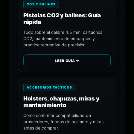
CO2 Y BALINES
Pistolas CO2 y balines: Guía
rápida
Todo sobre el calibre 4.5 mm, cartuchos
CO2, mantenimiento de empaques y
práctica recreativa de precisión.
LEER GUÍA ➔
ACCESORIOS TÁCTICOS
Holsters, chapuzas, miras y
mantenimiento
Cómo confirmar compatibilidad de
proveedores, fundas de polímero y miras
antes de comprar.