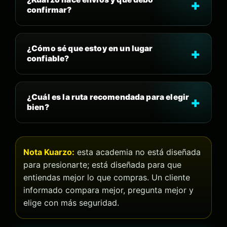
confirmar?
¿Cómo sé que estoy en un lugar
confiable?
¿Cuál es la ruta recomendada para elegir
bien?
Nota Kuarzo:
esta academia no está diseñada
para presionarte; está diseñada para que
entiendas mejor lo que compras. Un cliente
informado compara mejor, pregunta mejor y
elige con más seguridad.