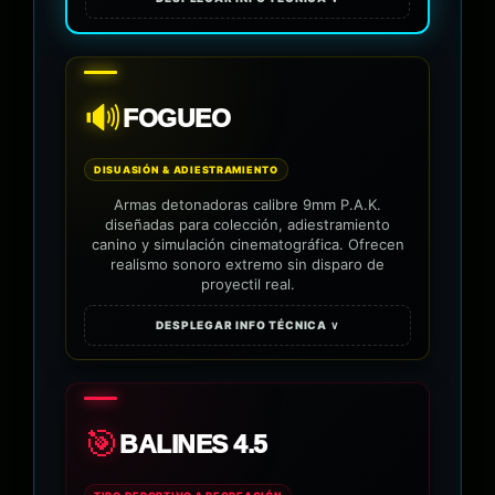
🔊
FOGUEO
DISUASIÓN & ADIESTRAMIENTO
Armas detonadoras calibre 9mm P.A.K.
diseñadas para colección, adiestramiento
canino y simulación cinematográfica. Ofrecen
realismo sonoro extremo sin disparo de
proyectil real.
DESPLEGAR INFO TÉCNICA ∨
🎯
BALINES 4.5