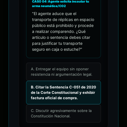
CASO 04: Agente solicita incautar tu
arma neumática/CO2
"El agente aduce que el
transporte de réplicas en espacio
público está prohibido y procede
a realizar comparendo. ¿Qué
artículo o sentencia debes citar
para justificar tu transporte
seguro en caja o estuche?"
A. Entregar el equipo sin oponer
resistencia ni argumentación legal.
B. Citar la Sentencia C-051 de 2020
de la Corte Constitucional y exhibir
factura oficial de compra.
C. Discutir agresivamente sobre la
Constitución Nacional.