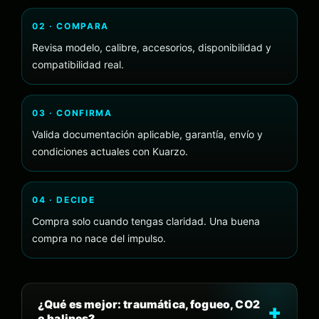
02 · COMPARA
Revisa modelo, calibre, accesorios, disponibilidad y
compatibilidad real.
03 · CONFIRMA
Valida documentación aplicable, garantía, envío y
condiciones actuales con Kuarzo.
04 · DECIDE
Compra solo cuando tengas claridad. Una buena
compra no nace del impulso.
¿Qué es mejor: traumática, fogueo, CO2
o balines?