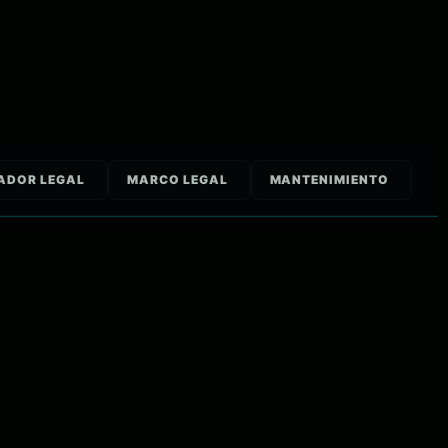
ADOR LEGAL
MARCO LEGAL
MANTENIMIENTO