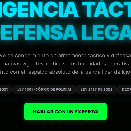
IGENCIA TÁC
EFENSA LEG
tivo en conocimiento de armamento táctico y defensa
mativas vigentes, optimiza tus habilidades operativa
to con el respaldo absoluto de la tienda líder de lujo 
2021
LEY 1801 (CÓDIGO DE POLICÍA)
LEY 2197 DE 2022
DECR
HABLAR CON UN EXPERTO