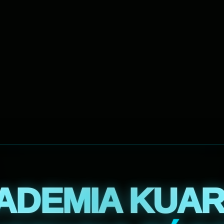
ADEMIA KUAR