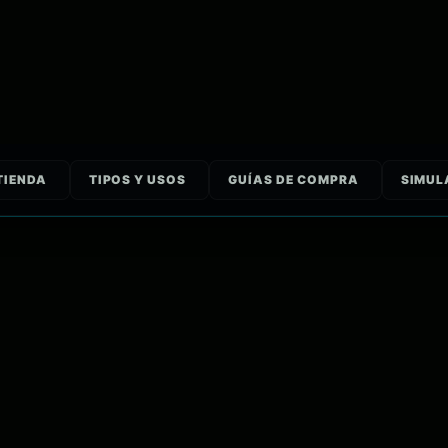
TIENDA
TIPOS Y USOS
GUÍAS DE COMPRA
SIMUL