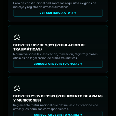
Fallo de constitucionalidad sobre los requisitos exigidos de
marcaje y registro de armas traumáticas.
VER SENTENCIA C-014 ➔
DECRETO 1417 DE 2021 (REGULACIÓN DE
TRAUMÁTICAS)
Normativa sobre la clasificación, marcación, registro y plazos
oficiales de legalización de armas traumáticas.
CONSULTAR DECRETO OFICIAL ➔
DECRETO 2535 DE 1993 (REGLAMENTO DE ARMAS
Y MUNICIONES)
Reglamento matriz nacional que define las clasificaciones de
armas y los permisos correspondientes.
CONSULTAR DECRETO MATRIZ ➔