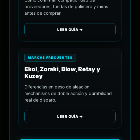
proveedores, fundas de polímero y miras
antes de comprar.
LEER GUÍA ➔
MARCAS FRECUENTES
Ekol, Zoraki, Blow, Retay y
Kuzey
Diferencias en peso de aleación,
mechanisms de doble acción y durabilidad
real de disparo.
LEER GUÍA ➔