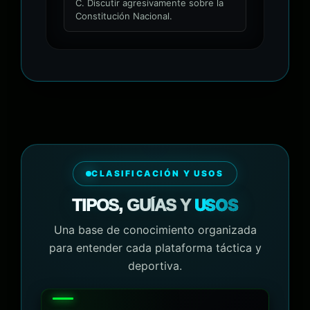
C. Discutir agresivamente sobre la
Constitución Nacional.
CLASIFICACIÓN Y USOS
USOS
TIPOS, GUÍAS Y
Una base de conocimiento organizada
para entender cada plataforma táctica y
deportiva.