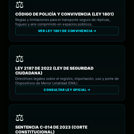
CÓDIGO DE POLICÍA Y CONVIVENCIA (LEY 1801)
Reglas y limitaciones para el transporte seguro de réplicas,
fogueo y aire comprimido en espacios públicos.
VER LEY 1801 DE CONVIVENCIA ➔
LEY 2197 DE 2022 (LEY DE SEGURIDAD
CIUDADANA)
Directrices legales sobre el registro, importación, uso y porte de
Dispositivos de Menor Letalidad (DML).
CONSULTAR LEY OFICIAL ➔
SENTENCIA C-014 DE 2023 (CORTE
CONSTITUCIONAL)