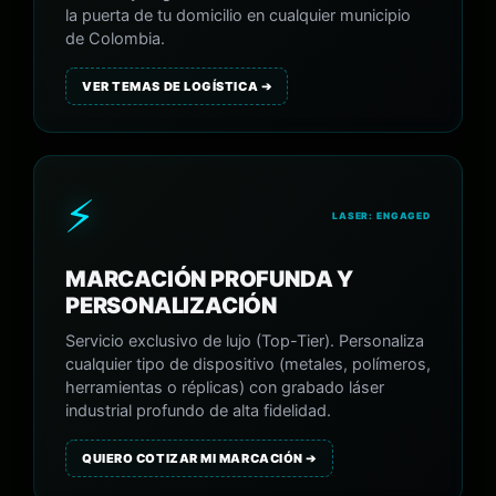
la puerta de tu domicilio en cualquier municipio
de Colombia.
VER TEMAS DE LOGÍSTICA ➔
⚡
LASER: ENGAGED
MARCACIÓN PROFUNDA Y
PERSONALIZACIÓN
Servicio exclusivo de lujo (Top-Tier). Personaliza
cualquier tipo de dispositivo (metales, polímeros,
herramientas o réplicas) con grabado láser
industrial profundo de alta fidelidad.
QUIERO COTIZAR MI MARCACIÓN ➔