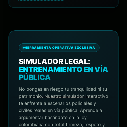
HERRAMIENTA OPERATIVA EXCLUSIVA
SIMULADOR LEGAL:
ENTRENAMIENTO EN VÍA
PÚBLICA
No pongas en riesgo tu tranquilidad ni tu
patrimonio. Nuestro simulador interactivo
te enfrenta a escenarios policiales y
civiles reales en vía pública. Aprende a
argumentar basándote en la ley
colombiana con total firmeza, respeto y