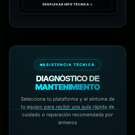
DESPLEGAR INFO TÉCNICA ∨
ASISTENCIA TÉCNICA
DIAGNÓSTICO DE
MANTENIMIENTO
Selecciona tu plataforma y el síntoma de
tu equipo para recibir una guía rápida de
cuidado o reparación recomendada por
armeros