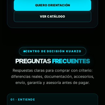
QUIERO ORIENTACIÓN
VER CATÁLOGO
CENTRO DE DECISIÓN KUARZO
FRECUENTES
PREGUNTAS
Respuestas claras para comprar con criterio:
diferencias reales, documentación, accesorios,
envío, garantía y asesoría antes de pagar.
01 · ENTIENDE