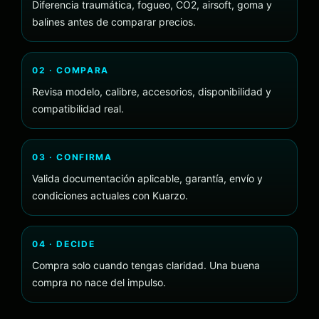
Diferencia traumática, fogueo, CO2, airsoft, goma y
balines antes de comparar precios.
02 · COMPARA
Revisa modelo, calibre, accesorios, disponibilidad y
compatibilidad real.
03 · CONFIRMA
Valida documentación aplicable, garantía, envío y
condiciones actuales con Kuarzo.
04 · DECIDE
Compra solo cuando tengas claridad. Una buena
compra no nace del impulso.