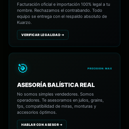
Facturación oficial e importación 100% legal a tu
nombre. Rechazamos el contrabando. Todo
equipo se entrega con el respaldo absoluto de
Kuarzo.
VERIFICAR LEGALIDAD ➔
🎯
PRECISION: MAX
ASESORÍA BALÍSTICA REAL
No somos simples vendedores. Somos
operadores. Te asesoramos en julios, grains,
fps, compatibilidad de miras, monturas y
accesorios óptimos.
HABLAR CON ASESOR ➔