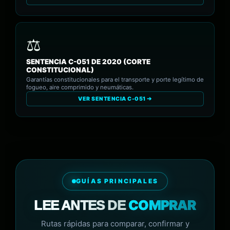
SENTENCIA C-051 DE 2020 (CORTE
CONSTITUCIONAL)
Garantías constitucionales para el transporte y porte legítimo de
fogueo, aire comprimido y neumáticas.
VER SENTENCIA C-051 ➔
GUÍAS PRINCIPALES
COMPRAR
LEE ANTES DE
Rutas rápidas para comparar, confirmar y