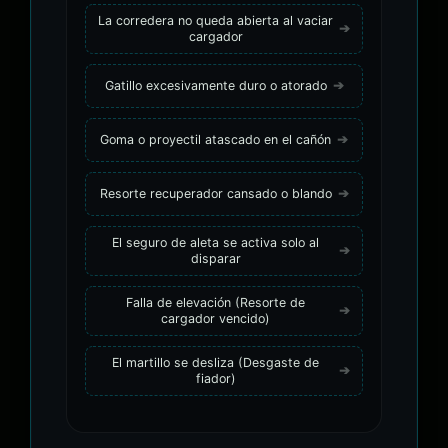
La corredera no queda abierta al vaciar
cargador
Gatillo excesivamente duro o atorado
Goma o proyectil atascado en el cañón
Resorte recuperador cansado o blando
El seguro de aleta se activa solo al
disparar
Falla de elevación (Resorte de
cargador vencido)
El martillo se desliza (Desgaste de
fiador)