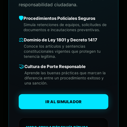
responsabilidad ciudadana.
🛡️
Procedimientos Policiales Seguros
Simula retenciones de equipos, solicitudes de
documentos e incautaciones preventivas.
⚖️
Dominio de Ley 1801 y Decreto 1417
Conoce los artículos y sentencias
constitucionales vigentes que protegen tu
tenencia legítima.
🤝
Cultura de Porte Responsable
Aprende las buenas prácticas que marcan la
diferencia entre un procedimiento exitoso y
una sanción.
IR AL SIMULADOR