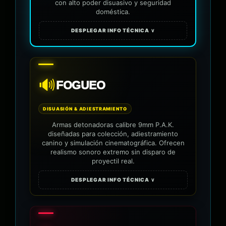
con alto poder disuasivo y seguridad
doméstica.
DESPLEGAR INFO TÉCNICA ∨
🔊
FOGUEO
DISUASIÓN & ADIESTRAMIENTO
Armas detonadoras calibre 9mm P.A.K.
diseñadas para colección, adiestramiento
canino y simulación cinematográfica. Ofrecen
realismo sonoro extremo sin disparo de
proyectil real.
DESPLEGAR INFO TÉCNICA ∨