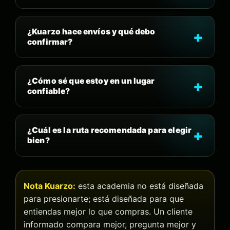
¿Kuarzo hace envíos y qué debo
confirmar?
¿Cómo sé que estoy en un lugar
confiable?
¿Cuál es la ruta recomendada para elegir
bien?
Nota Kuarzo:
esta academia no está diseñada
para presionarte; está diseñada para que
entiendas mejor lo que compras. Un cliente
informado compara mejor, pregunta mejor y