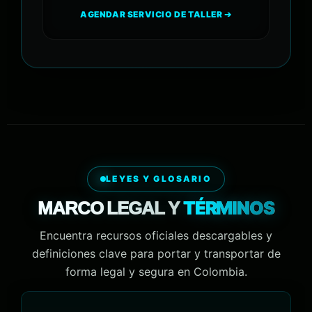
AGENDAR SERVICIO DE TALLER ➔
LEYES Y GLOSARIO
TÉRMINOS
MARCO LEGAL Y
Encuentra recursos oficiales descargables y
definiciones clave para portar y transportar de
forma legal y segura en Colombia.