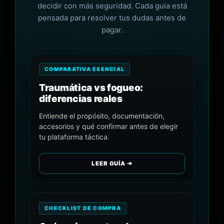
decidir con más seguridad. Cada guía está
pensada para resolver tus dudas antes de
pagar.
COMPARATIVA ESENCIAL
Traumática vs fogueo:
diferencias reales
Entiende el propósito, documentación,
accesorios y qué confirmar antes de elegir
tu plataforma táctica.
LEER GUÍA ➔
CHECKLIST DE COMPRA