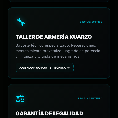
🔧
STATUS: ACTIVE
TALLER DE ARMERÍA KUARZO
Soporte técnico especializado. Reparaciones,
mantenimiento preventivo, upgrade de potencia
y limpieza profunda de mecanismos.
AGENDAR SOPORTE TÉCNICO ➔
⚖️
LEGAL: CERTIFIED
GARANTÍA DE LEGALIDAD