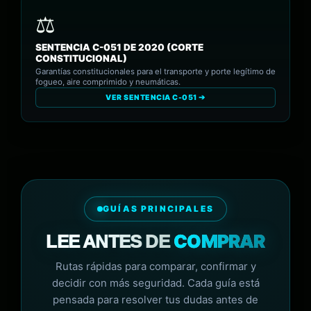
SENTENCIA C-051 DE 2020 (CORTE
CONSTITUCIONAL)
Garantías constitucionales para el transporte y porte legítimo de
fogueo, aire comprimido y neumáticas.
VER SENTENCIA C-051 ➔
GUÍAS PRINCIPALES
COMPRAR
LEE ANTES DE
Rutas rápidas para comparar, confirmar y
decidir con más seguridad. Cada guía está
pensada para resolver tus dudas antes de