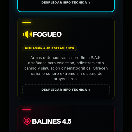
DESPLEGAR INFO TÉCNICA ∨
🔊
FOGUEO
DISUASIÓN & ADIESTRAMIENTO
Armas detonadoras calibre 9mm P.A.K.
diseñadas para colección, adiestramiento
canino y simulación cinematográfica. Ofrecen
realismo sonoro extremo sin disparo de
proyectil real.
DESPLEGAR INFO TÉCNICA ∨
🎯
BALINES 4.5