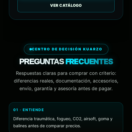
VER CATÁLOGO
CENTRO DE DECISIÓN KUARZO
FRECUENTES
PREGUNTAS
Respuestas claras para comprar con criterio:
diferencias reales, documentación, accesorios,
envío, garantía y asesoría antes de pagar.
01 · ENTIENDE
Diferencia traumática, fogueo, CO2, airsoft, goma y
balines antes de comparar precios.