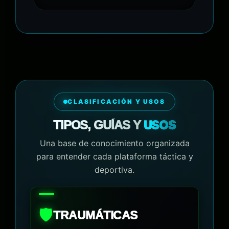
CLASIFICACIÓN Y USOS
USOS
TIPOS, GUÍAS Y
Una base de conocimiento organizada
para entender cada plataforma táctica y
deportiva.
🛡️
TRAUMÁTICAS