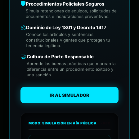
🛡️
Procedimientos Policiales Seguros
Simula retenciones de equipos, solicitudes de
documentos e incautaciones preventivas.
⚖️
Dominio de Ley 1801 y Decreto 1417
Conoce los artículos y sentencias
constitucionales vigentes que protegen tu
tenencia legítima.
🤝
Cultura de Porte Responsable
Aprende las buenas prácticas que marcan la
diferencia entre un procedimiento exitoso y
una sanción.
IR AL SIMULADOR
MODO: SIMULACIÓN EN VÍA PÚBLICA
• REC