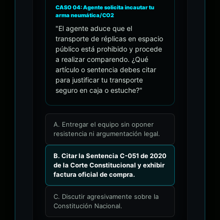
CASO 04: Agente solicita incautar tu
arma neumática/CO2
"El agente aduce que el
transporte de réplicas en espacio
público está prohibido y procede
a realizar comparendo. ¿Qué
artículo o sentencia debes citar
para justificar tu transporte
seguro en caja o estuche?"
A. Entregar el equipo sin oponer
resistencia ni argumentación legal.
B. Citar la Sentencia C-051 de 2020
de la Corte Constitucional y exhibir
factura oficial de compra.
C. Discutir agresivamente sobre la
Constitución Nacional.