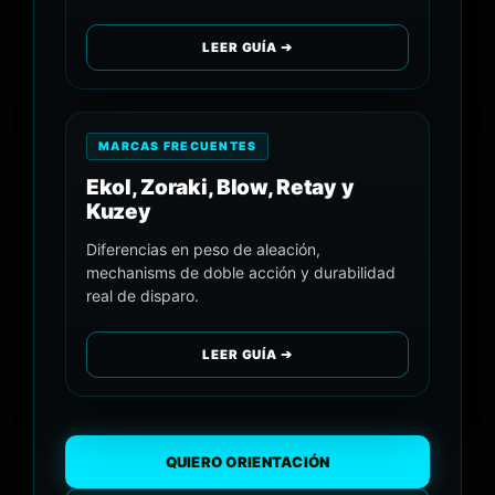
LEER GUÍA ➔
MARCAS FRECUENTES
Ekol, Zoraki, Blow, Retay y
Kuzey
Diferencias en peso de aleación,
mechanisms de doble acción y durabilidad
real de disparo.
LEER GUÍA ➔
QUIERO ORIENTACIÓN