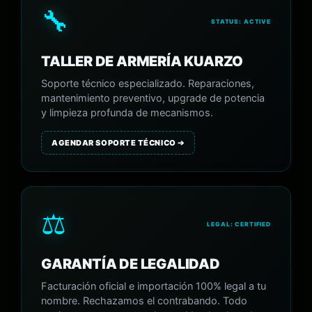
🔧
STATUS: ACTIVE
TALLER DE ARMERÍA KUARZO
Soporte técnico especializado. Reparaciones,
mantenimiento preventivo, upgrade de potencia
y limpieza profunda de mecanismos.
AGENDAR SOPORTE TÉCNICO ➔
⚖️
LEGAL: CERTIFIED
GARANTÍA DE LEGALIDAD
Facturación oficial e importación 100% legal a tu
nombre. Rechazamos el contrabando. Todo