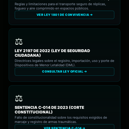
Reglas y limitaciones para el transporte seguro de réplicas,
fogueo y aire comprimido en espacios públicos.
VER LEY 1801 DE CONVIVENCIA ➔
LEY 2197 DE 2022 (LEY DE SEGURIDAD
CIUDADANA)
Directrices legales sobre el registro, importación, uso y porte de
Dispositivos de Menor Letalidad (DML).
CONSULTAR LEY OFICIAL ➔
SENTENCIA C-014 DE 2023 (CORTE
CONSTITUCIONAL)
Fallo de constitucionalidad sobre los requisitos exigidos de
marcaje y registro de armas traumáticas.
VER SENTENCIA C-014 ➔