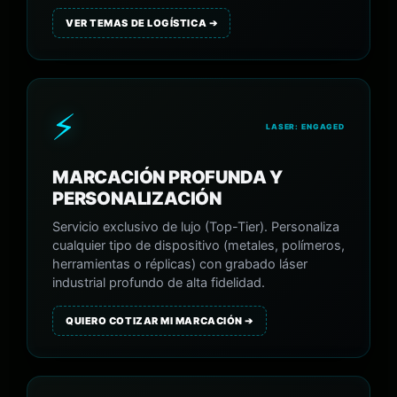
VER TEMAS DE LOGÍSTICA ➔
⚡
LASER: ENGAGED
MARCACIÓN PROFUNDA Y
PERSONALIZACIÓN
Servicio exclusivo de lujo (Top-Tier). Personaliza
cualquier tipo de dispositivo (metales, polímeros,
herramientas o réplicas) con grabado láser
industrial profundo de alta fidelidad.
QUIERO COTIZAR MI MARCACIÓN ➔