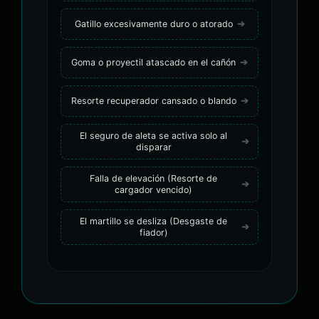
Gatillo excesivamente duro o atorado
Goma o proyectil atascado en el cañón
Resorte recuperador cansado o blando
El seguro de aleta se activa solo al
disparar
Falla de elevación (Resorte de
cargador vencido)
El martillo se desliza (Desgaste de
fiador)