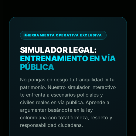
HERRAMIENTA OPERATIVA EXCLUSIVA
SIMULADOR LEGAL:
ENTRENAMIENTO EN VÍA
PÚBLICA
No pongas en riesgo tu tranquilidad ni tu
patrimonio. Nuestro simulador interactivo
te enfrenta a escenarios policiales y
civiles reales en vía pública. Aprende a
argumentar basándote en la ley
colombiana con total firmeza, respeto y
responsabilidad ciudadana.