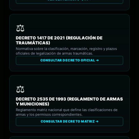
DECRETO 1417 DE 2021 (REGULACIÓN DE
TRAUMÁTICAS)
Normativa sobre la clasificación, marcación, registro y plazos
oficiales de legalización de armas traumáticas.
CONSULTAR DECRETO OFICIAL ➔
DECRETO 2535 DE 1993 (REGLAMENTO DE ARMAS
Y MUNICIONES)
Reglamento matriz nacional que define las clasificaciones de
armas y los permisos correspondientes.
CONSULTAR DECRETO MATRIZ ➔