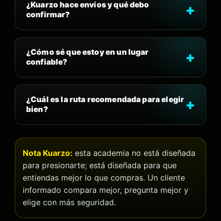
¿Kuarzo hace envíos y qué debo
confirmar?
¿Cómo sé que estoy en un lugar
confiable?
¿Cuál es la ruta recomendada para elegir
bien?
Nota Kuarzo:
esta academia no está diseñada
para presionarte; está diseñada para que
entiendas mejor lo que compras. Un cliente
informado compara mejor, pregunta mejor y
elige con más seguridad.