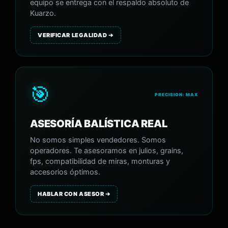
equipo se entrega con el respaldo absoluto de
Kuarzo.
VERIFICAR LEGALIDAD ➔
🎯
PRECISION: MAX
ASESORÍA BALÍSTICA REAL
No somos simples vendedores. Somos
operadores. Te asesoramos en julios, grains,
fps, compatibilidad de miras, monturas y
accesorios óptimos.
HABLAR CON ASESOR ➔