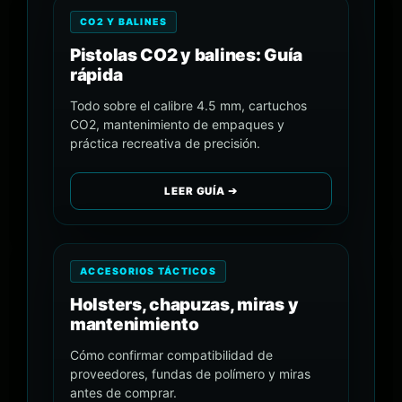
CO2 Y BALINES
Pistolas CO2 y balines: Guía
rápida
Todo sobre el calibre 4.5 mm, cartuchos
CO2, mantenimiento de empaques y
práctica recreativa de precisión.
LEER GUÍA ➔
ACCESORIOS TÁCTICOS
Holsters, chapuzas, miras y
mantenimiento
Cómo confirmar compatibilidad de
proveedores, fundas de polímero y miras
antes de comprar.