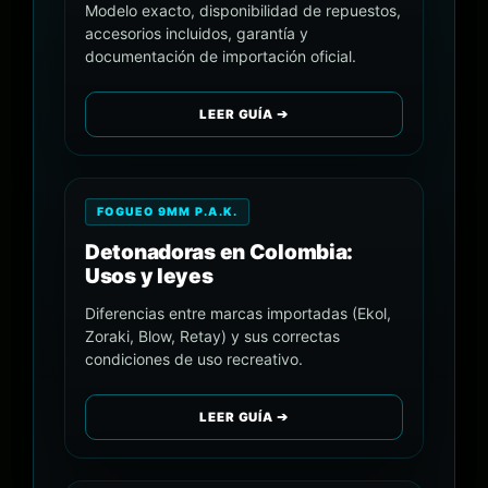
Modelo exacto, disponibilidad de repuestos,
accesorios incluidos, garantía y
documentación de importación oficial.
LEER GUÍA ➔
FOGUEO 9MM P.A.K.
Detonadoras en Colombia:
Usos y leyes
Diferencias entre marcas importadas (Ekol,
Zoraki, Blow, Retay) y sus correctas
condiciones de uso recreativo.
LEER GUÍA ➔