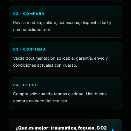
02 · COMPARA
Revisa modelo, calibre, accesorios, disponibilidad y
compatibilidad real.
03 · CONFIRMA
Valida documentación aplicable, garantía, envío y
condiciones actuales con Kuarzo.
04 · DECIDE
Compra solo cuando tengas claridad. Una buena
compra no nace del impulso.
¿Qué es mejor: traumática, fogueo, CO2