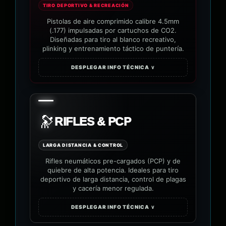
TIRO DEPORTIVO & RECREACIÓN
Pistolas de aire comprimido calibre 4.5mm
(.177) impulsadas por cartuchos de CO2.
Diseñadas para tiro al blanco recreativo,
plinking y entrenamiento táctico de puntería.
DESPLEGAR INFO TÉCNICA ∨
🔭
RIFLES & PCP
LARGA DISTANCIA & CONTROL
Rifles neumáticos pre-cargados (PCP) y de
quiebre de alta potencia. Ideales para tiro
deportivo de larga distancia, control de plagas
y cacería menor regulada.
DESPLEGAR INFO TÉCNICA ∨