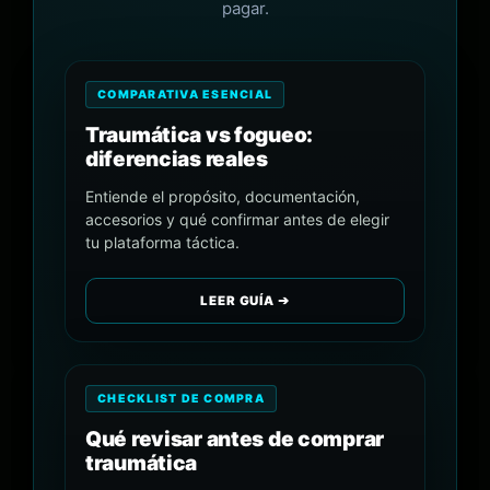
pagar.
COMPARATIVA ESENCIAL
Traumática vs fogueo:
diferencias reales
Entiende el propósito, documentación,
accesorios y qué confirmar antes de elegir
tu plataforma táctica.
LEER GUÍA ➔
CHECKLIST DE COMPRA
Qué revisar antes de comprar
traumática