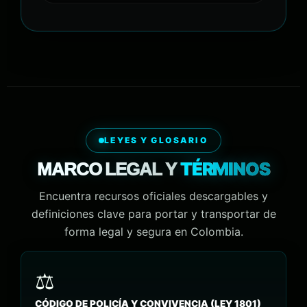
LEYES Y GLOSARIO
TÉRMINOS
MARCO LEGAL Y
Encuentra recursos oficiales descargables y
definiciones clave para portar y transportar de
forma legal y segura en Colombia.
CÓDIGO DE POLICÍA Y CONVIVENCIA (LEY 1801)