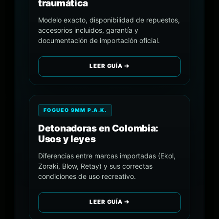
traumática
Modelo exacto, disponibilidad de repuestos,
accesorios incluidos, garantía y
documentación de importación oficial.
LEER GUÍA ➔
FOGUEO 9MM P.A.K.
Detonadoras en Colombia:
Usos y leyes
Diferencias entre marcas importadas (Ekol,
Zoraki, Blow, Retay) y sus correctas
condiciones de uso recreativo.
LEER GUÍA ➔