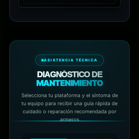
ASISTENCIA TÉCNICA
DIAGNÓSTICO DE
MANTENIMIENTO
Selecciona tu plataforma y el síntoma de
tu equipo para recibir una guía rápida de
cuidado o reparación recomendada por
armeros