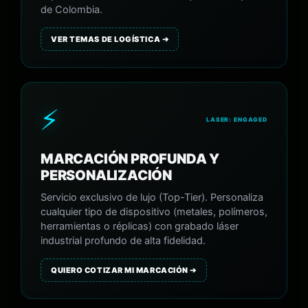
de Colombia.
VER TEMAS DE LOGÍSTICA ➔
⚡
LASER: ENGAGED
MARCACIÓN PROFUNDA Y
PERSONALIZACIÓN
Servicio exclusivo de lujo (Top-Tier). Personaliza
cualquier tipo de dispositivo (metales, polímeros,
herramientas o réplicas) con grabado láser
industrial profundo de alta fidelidad.
QUIERO COTIZAR MI MARCACIÓN ➔