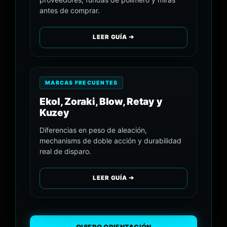
antes de comprar.
LEER GUÍA ➔
MARCAS FRECUENTES
Ekol, Zoraki, Blow, Retay y
Kuzey
Diferencias en peso de aleación,
mechanisms de doble acción y durabilidad
real de disparo.
LEER GUÍA ➔