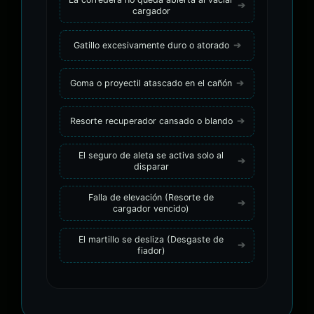
cargador
Gatillo excesivamente duro o atorado
Goma o proyectil atascado en el cañón
Resorte recuperador cansado o blando
El seguro de aleta se activa solo al
disparar
Falla de elevación (Resorte de
cargador vencido)
El martillo se desliza (Desgaste de
fiador)