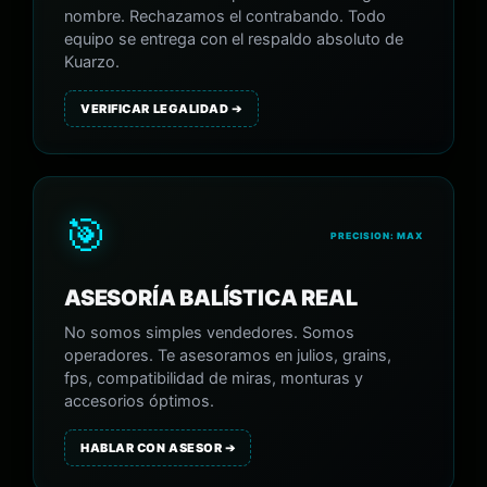
nombre. Rechazamos el contrabando. Todo
equipo se entrega con el respaldo absoluto de
Kuarzo.
VERIFICAR LEGALIDAD ➔
🎯
PRECISION: MAX
ASESORÍA BALÍSTICA REAL
No somos simples vendedores. Somos
operadores. Te asesoramos en julios, grains,
fps, compatibilidad de miras, monturas y
accesorios óptimos.
HABLAR CON ASESOR ➔