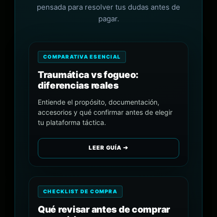
pensada para resolver tus dudas antes de
pagar.
COMPARATIVA ESENCIAL
Traumática vs fogueo:
diferencias reales
Entiende el propósito, documentación,
accesorios y qué confirmar antes de elegir
tu plataforma táctica.
LEER GUÍA ➔
CHECKLIST DE COMPRA
Qué revisar antes de comprar