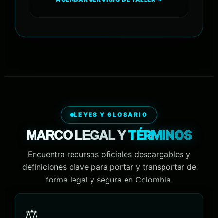
LEYES Y GLOSARIO
TÉRMINOS
MARCO LEGAL Y
Encuentra recursos oficiales descargables y
definiciones clave para portar y transportar de
forma legal y segura en Colombia.