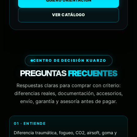
QUIERO ORIENTACIÓN
VER CATÁLOGO
CENTRO DE DECISIÓN KUARZO
FRECUENTES
PREGUNTAS
Respuestas claras para comprar con criterio:
diferencias reales, documentación, accesorios,
envío, garantía y asesoría antes de pagar.
01 · ENTIENDE
Diferencia traumática, fogueo, CO2, airsoft, goma y