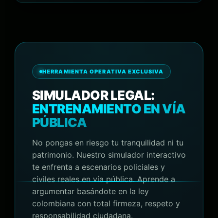
HERRAMIENTA OPERATIVA EXCLUSIVA
SIMULADOR LEGAL:
ENTRENAMIENTO EN VÍA
PÚBLICA
No pongas en riesgo tu tranquilidad ni tu
patrimonio. Nuestro simulador interactivo
te enfrenta a escenarios policiales y
civiles reales en vía pública. Aprende a
argumentar basándote en la ley
colombiana con total firmeza, respeto y
responsabilidad ciudadana.