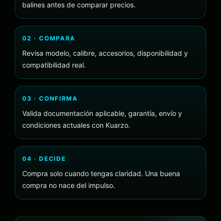
balines antes de comparar precios.
02 · COMPARA
Revisa modelo, calibre, accesorios, disponibilidad y
compatibilidad real.
03 · CONFIRMA
Valida documentación aplicable, garantía, envío y
condiciones actuales con Kuarzo.
04 · DECIDE
Compra solo cuando tengas claridad. Una buena
compra no nace del impulso.