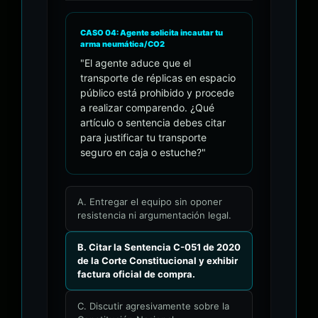
CASO 04: Agente solicita incautar tu
arma neumática/CO2
"El agente aduce que el
transporte de réplicas en espacio
público está prohibido y procede
a realizar comparendo. ¿Qué
artículo o sentencia debes citar
para justificar tu transporte
seguro en caja o estuche?"
A. Entregar el equipo sin oponer
resistencia ni argumentación legal.
B. Citar la Sentencia C-051 de 2020
de la Corte Constitucional y exhibir
factura oficial de compra.
C. Discutir agresivamente sobre la