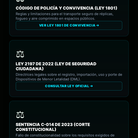
CÓDIGO DE POLICÍA Y CONVIVENCIA (LEY 1801)
Reglas y limitaciones para el transporte seguro de réplicas,
fogueo y aire comprimido en espacios públicos.
VER LEY 1801 DE CONVIVENCIA ➔
LEY 2197 DE 2022 (LEY DE SEGURIDAD
CIUDADANA)
Directrices legales sobre el registro, importación, uso y porte de
Dispositivos de Menor Letalidad (DML).
CONSULTAR LEY OFICIAL ➔
SENTENCIA C-014 DE 2023 (CORTE
CONSTITUCIONAL)
Fallo de constitucionalidad sobre los requisitos exigidos de