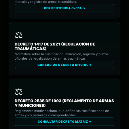
marcaje y registro de armas traumáticas.
VER SENTENCIA C-014 ➔
DECRETO 1417 DE 2021 (REGULACIÓN DE
TRAUMÁTICAS)
Normativa sobre la clasificación, marcación, registro y plazos
oficiales de legalización de armas traumáticas.
CONSULTAR DECRETO OFICIAL ➔
DECRETO 2535 DE 1993 (REGLAMENTO DE ARMAS
Y MUNICIONES)
Reglamento matriz nacional que define las clasificaciones de
armas y los permisos correspondientes.
CONSULTAR DECRETO MATRIZ ➔