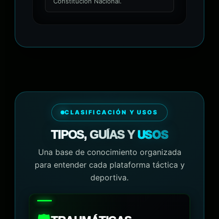
Constitución Nacional.
CLASIFICACIÓN Y USOS
USOS
TIPOS, GUÍAS Y
Una base de conocimiento organizada
para entender cada plataforma táctica y
deportiva.