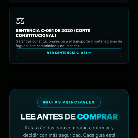
SENTENCIA C-051 DE 2020 (CORTE
CONSTITUCIONAL)
Garantías constitucionales para el transporte y porte legítimo de
fogueo, aire comprimido y neumáticas.
VER SENTENCIA C-051 ➔
GUÍAS PRINCIPALES
COMPRAR
LEE ANTES DE
Rutas rápidas para comparar, confirmar y
decidir con más seguridad. Cada guía está