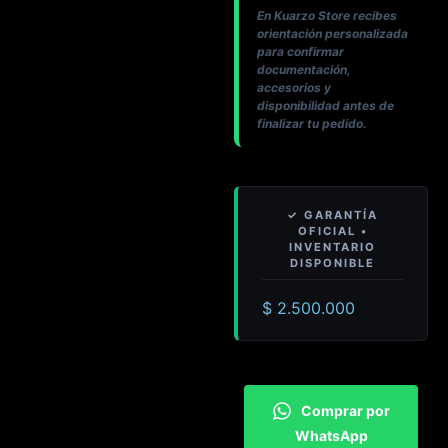
En Kuarzo Store recibes
orientación personalizada
para confirmar
documentación,
accesorios y
disponibilidad antes de
finalizar tu pedido.
$
2.500.000
Comprar por
WhatsApp