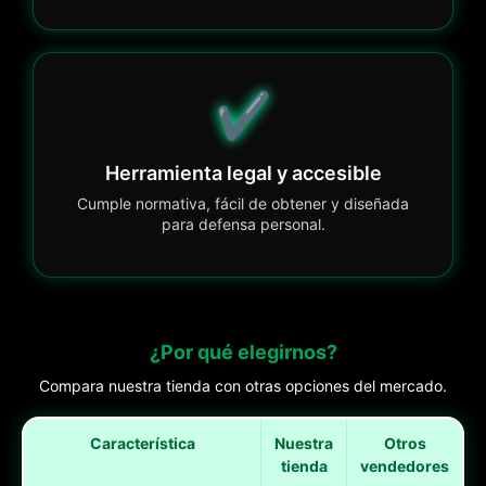
✔️
Herramienta legal y accesible
Cumple normativa, fácil de obtener y diseñada
para defensa personal.
¿Por qué elegirnos?
Compara nuestra tienda con otras opciones del mercado.
Característica
Nuestra
Otros
tienda
vendedores