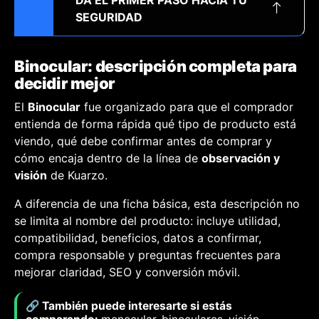
DA EL PRIMER PASO HACIA TU
SEGURIDAD
Binocular: descripción completa para
decidir mejor
El
Binocular
fue organizado para que el comprador
entienda de forma rápida qué tipo de producto está
viendo, qué debe confirmar antes de comprar y
cómo encaja dentro de la línea de
observación y
visión
de Kuarzo.
A diferencia de una ficha básica, esta descripción no
se limita al nombre del producto: incluye utilidad,
compatibilidad, beneficios, datos a confirmar,
compra responsable y preguntas frecuentes para
mejorar claridad, SEO y conversión móvil.
🔗 También puede interesarte si estás