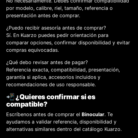
No necesariamente. Debes confirmar compatibilidad
por modelo, calibre, riel, tamaño, referencia o
presentación antes de comprar.
¿Puedo recibir asesoría antes de comprar?
Sí. En Kuarzo puedes pedir orientación para
comparar opciones, confirmar disponibilidad y evitar
compras equivocadas.
¿Qué debo revisar antes de pagar?
Referencia exacta, compatibilidad, presentación,
garantía si aplica, accesorios incluidos y
recomendaciones de uso responsable.
📲 ¿Quieres confirmar si es
compatible?
Escríbenos antes de comprar el
Binocular
. Te
ayudamos a validar referencia, disponibilidad y
alternativas similares dentro del catálogo Kuarzo.