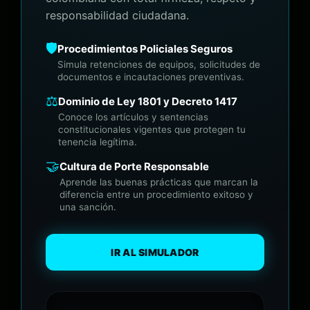
responsabilidad ciudadana.
🛡️
Procedimientos Policiales Seguros
Simula retenciones de equipos, solicitudes de
documentos e incautaciones preventivas.
⚖️
Dominio de Ley 1801 y Decreto 1417
Conoce los artículos y sentencias
constitucionales vigentes que protegen tu
tenencia legítima.
🤝
Cultura de Porte Responsable
Aprende las buenas prácticas que marcan la
diferencia entre un procedimiento exitoso y
una sanción.
IR AL SIMULADOR