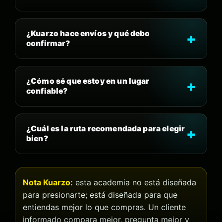
¿Kuarzo hace envíos y qué debo
confirmar?
¿Cómo sé que estoy en un lugar
confiable?
¿Cuál es la ruta recomendada para elegir
bien?
Nota Kuarzo:
esta academia no está diseñada
para presionarte; está diseñada para que
entiendas mejor lo que compras. Un cliente
informado compara mejor, pregunta mejor y