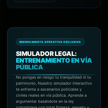
HERRAMIENTA OPERATIVA EXCLUSIVA
SIMULADOR LEGAL:
ENTRENAMIENTO EN VÍA
PÚBLICA
No pongas en riesgo tu tranquilidad ni tu
patrimonio. Nuestro simulador interactivo
te enfrenta a escenarios policiales y
civiles reales en vía pública. Aprende a
argumentar basándote en la ley
colombiana con total firmeza, respeto y