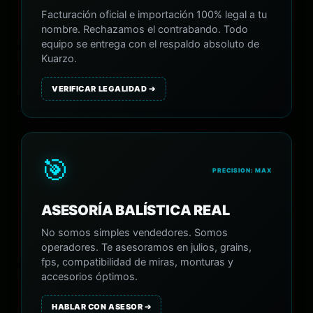
Facturación oficial e importación 100% legal a tu
nombre. Rechazamos el contrabando. Todo
equipo se entrega con el respaldo absoluto de
Kuarzo.
VERIFICAR LEGALIDAD ➔
🎯
PRECISION: MAX
ASESORÍA BALÍSTICA REAL
No somos simples vendedores. Somos
operadores. Te asesoramos en julios, grains,
fps, compatibilidad de miras, monturas y
accesorios óptimos.
HABLAR CON ASESOR ➔