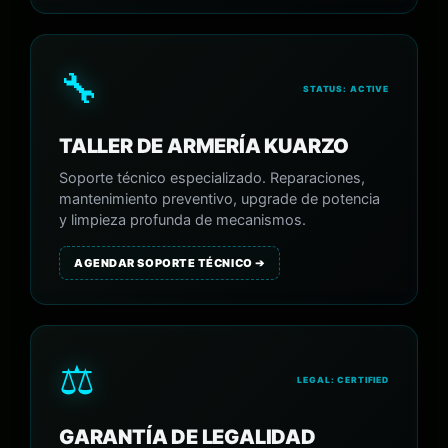
🔧
STATUS: ACTIVE
TALLER DE ARMERÍA KUARZO
Soporte técnico especializado. Reparaciones,
mantenimiento preventivo, upgrade de potencia
y limpieza profunda de mecanismos.
AGENDAR SOPORTE TÉCNICO ➔
⚖️
LEGAL: CERTIFIED
GARANTÍA DE LEGALIDAD