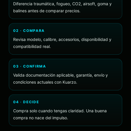
Diferencia traumática, fogueo, CO2, airsoft, goma y
balines antes de comparar precios.
02 · COMPARA
Revisa modelo, calibre, accesorios, disponibilidad y
compatibilidad real.
03 · CONFIRMA
Valida documentación aplicable, garantía, envío y
condiciones actuales con Kuarzo.
04 · DECIDE
Compra solo cuando tengas claridad. Una buena
compra no nace del impulso.