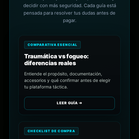
decidir con más seguridad. Cada guía está
pensada para resolver tus dudas antes de
pagar.
COMPARATIVA ESENCIAL
Traumática vs fogueo:
diferencias reales
Entiende el propósito, documentación,
accesorios y qué confirmar antes de elegir
tu plataforma táctica.
LEER GUÍA ➔
CHECKLIST DE COMPRA