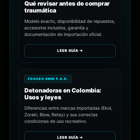
Qué revisar antes de comprar
traumática
Modelo exacto, disponibilidad de repuestos,
accesorios incluidos, garantía y
documentación de importación oficial.
LEER GUÍA ➔
FOGUEO 9MM P.A.K.
Detonadoras en Colombia:
Usos y leyes
Diferencias entre marcas importadas (Ekol,
Zoraki, Blow, Retay) y sus correctas
condiciones de uso recreativo.
LEER GUÍA ➔