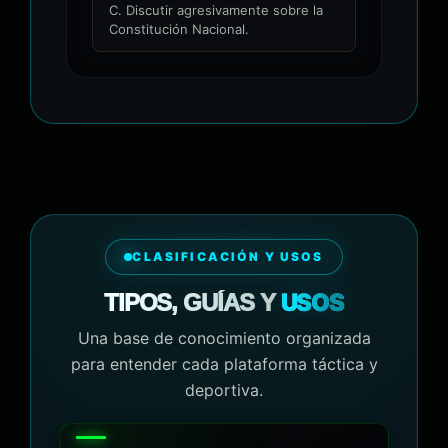
C. Discutir agresivamente sobre la
Constitución Nacional.
CLASIFICACIÓN Y USOS
USOS
TIPOS, GUÍAS Y
Una base de conocimiento organizada
para entender cada plataforma táctica y
deportiva.