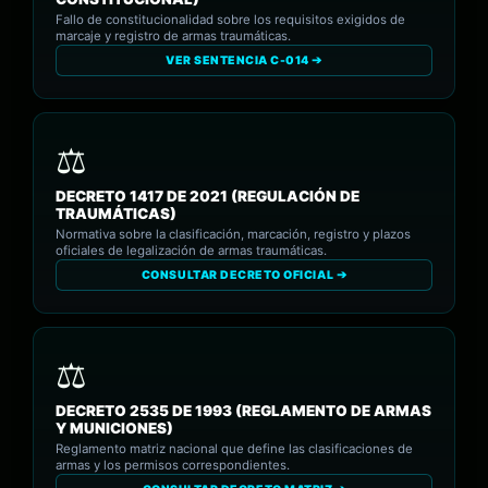
Fallo de constitucionalidad sobre los requisitos exigidos de
marcaje y registro de armas traumáticas.
VER SENTENCIA C-014 ➔
DECRETO 1417 DE 2021 (REGULACIÓN DE
TRAUMÁTICAS)
Normativa sobre la clasificación, marcación, registro y plazos
oficiales de legalización de armas traumáticas.
CONSULTAR DECRETO OFICIAL ➔
DECRETO 2535 DE 1993 (REGLAMENTO DE ARMAS
Y MUNICIONES)
Reglamento matriz nacional que define las clasificaciones de
armas y los permisos correspondientes.