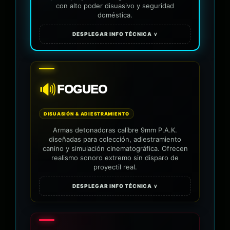
con alto poder disuasivo y seguridad
doméstica.
DESPLEGAR INFO TÉCNICA ∨
🔊
FOGUEO
DISUASIÓN & ADIESTRAMIENTO
Armas detonadoras calibre 9mm P.A.K.
diseñadas para colección, adiestramiento
canino y simulación cinematográfica. Ofrecen
realismo sonoro extremo sin disparo de
proyectil real.
DESPLEGAR INFO TÉCNICA ∨