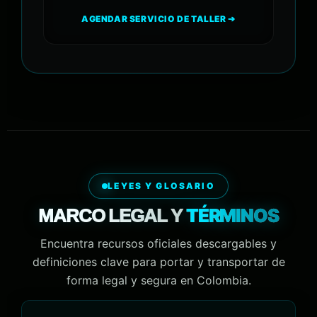
AGENDAR SERVICIO DE TALLER ➔
LEYES Y GLOSARIO
TÉRMINOS
MARCO LEGAL Y
Encuentra recursos oficiales descargables y
definiciones clave para portar y transportar de
forma legal y segura en Colombia.