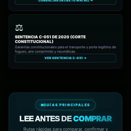
CONSULTAR DECRETO MATRIZ ➔
SENTENCIA C-051 DE 2020 (CORTE
CONSTITUCIONAL)
Garantías constitucionales para el transporte y porte legítimo de
fogueo, aire comprimido y neumáticas.
VER SENTENCIA C-051 ➔
GUÍAS PRINCIPALES
COMPRAR
LEE ANTES DE
Rutas rápidas para comparar, confirmar y