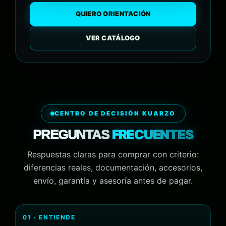
QUIERO ORIENTACIÓN
VER CATÁLOGO
CENTRO DE DECISIÓN KUARZO
FRECUENTES
PREGUNTAS
Respuestas claras para comprar con criterio:
diferencias reales, documentación, accesorios,
envío, garantía y asesoría antes de pagar.
01 · ENTIENDE