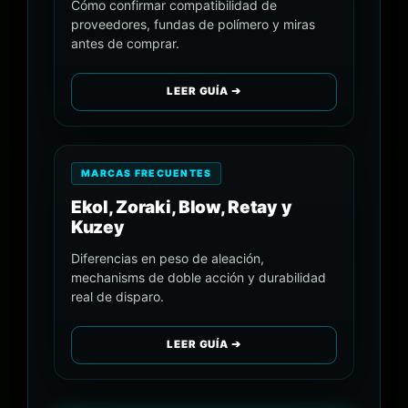
Cómo confirmar compatibilidad de
proveedores, fundas de polímero y miras
antes de comprar.
LEER GUÍA ➔
MARCAS FRECUENTES
Ekol, Zoraki, Blow, Retay y
Kuzey
Diferencias en peso de aleación,
mechanisms de doble acción y durabilidad
real de disparo.
LEER GUÍA ➔