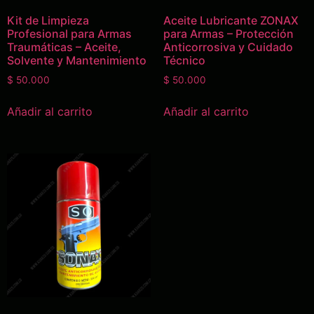
Kit de Limpieza
Aceite Lubricante ZONAX
Profesional para Armas
para Armas – Protección
Traumáticas – Aceite,
Anticorrosiva y Cuidado
Solvente y Mantenimiento
Técnico
$
50.000
$
50.000
Añadir al carrito
Añadir al carrito