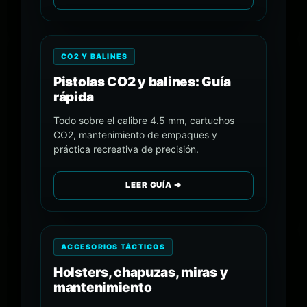
CO2 Y BALINES
Pistolas CO2 y balines: Guía
rápida
Todo sobre el calibre 4.5 mm, cartuchos
CO2, mantenimiento de empaques y
práctica recreativa de precisión.
LEER GUÍA ➔
ACCESORIOS TÁCTICOS
Holsters, chapuzas, miras y
mantenimiento