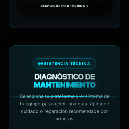
DESPLEGAR INFO TÉCNICA ∨
ASISTENCIA TÉCNICA
DIAGNÓSTICO DE
MANTENIMIENTO
Selecciona tu plataforma y el síntoma de
tu equipo para recibir una guía rápida de
cuidado o reparación recomendada por
armeros