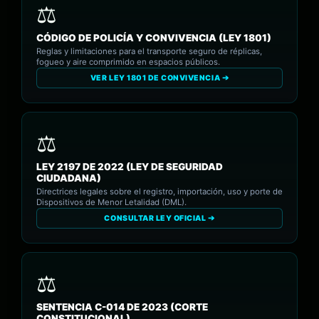
CÓDIGO DE POLICÍA Y CONVIVENCIA (LEY 1801)
Reglas y limitaciones para el transporte seguro de réplicas,
fogueo y aire comprimido en espacios públicos.
VER LEY 1801 DE CONVIVENCIA ➔
LEY 2197 DE 2022 (LEY DE SEGURIDAD
CIUDADANA)
Directrices legales sobre el registro, importación, uso y porte de
Dispositivos de Menor Letalidad (DML).
CONSULTAR LEY OFICIAL ➔
SENTENCIA C-014 DE 2023 (CORTE
CONSTITUCIONAL)