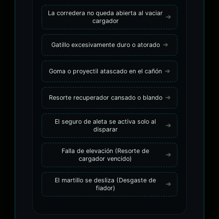
La corredera no queda abierta al vaciar
cargador
Gatillo excesivamente duro o atorado
Goma o proyectil atascado en el cañón
Resorte recuperador cansado o blando
El seguro de aleta se activa solo al
disparar
Falla de elevación (Resorte de
cargador vencido)
El martillo se desliza (Desgaste de
fiador)