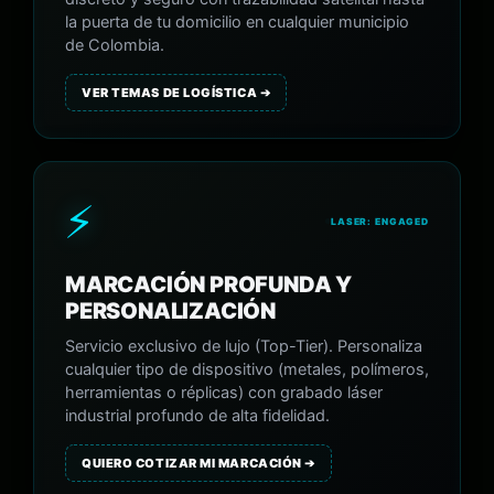
la puerta de tu domicilio en cualquier municipio
de Colombia.
VER TEMAS DE LOGÍSTICA ➔
⚡
LASER: ENGAGED
MARCACIÓN PROFUNDA Y
PERSONALIZACIÓN
Servicio exclusivo de lujo (Top-Tier). Personaliza
cualquier tipo de dispositivo (metales, polímeros,
herramientas o réplicas) con grabado láser
industrial profundo de alta fidelidad.
QUIERO COTIZAR MI MARCACIÓN ➔