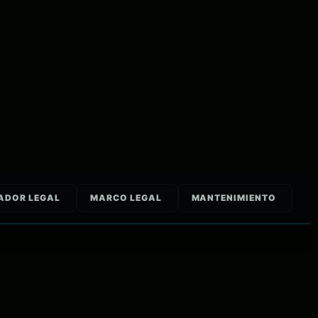
ADOR LEGAL
MARCO LEGAL
MANTENIMIENTO