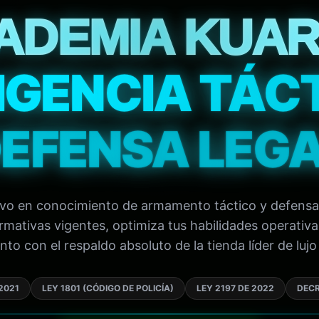
ADEMIA KUAR
IGENCIA TÁC
EFENSA LEG
tivo en conocimiento de armamento táctico y defensa
mativas vigentes, optimiza tus habilidades operativa
to con el respaldo absoluto de la tienda líder de lujo 
2021
LEY 1801 (CÓDIGO DE POLICÍA)
LEY 2197 DE 2022
DECR