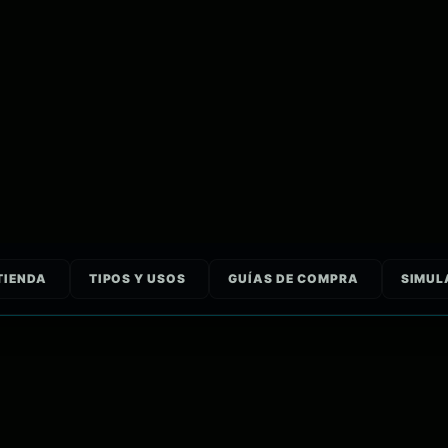
TIENDA
TIPOS Y USOS
GUÍAS DE COMPRA
SIMUL