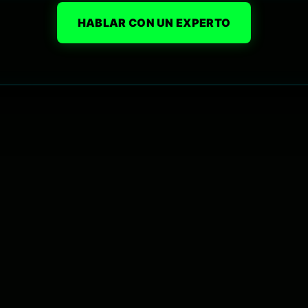
HABLAR CON UN EXPERTO