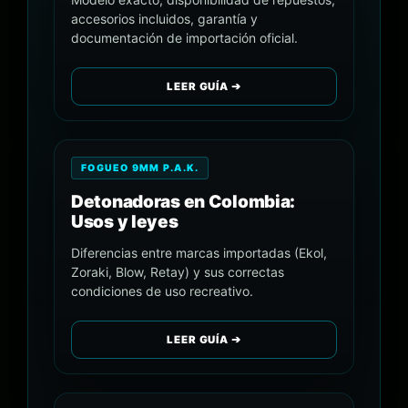
accesorios incluidos, garantía y
documentación de importación oficial.
LEER GUÍA ➔
FOGUEO 9MM P.A.K.
Detonadoras en Colombia:
Usos y leyes
Diferencias entre marcas importadas (Ekol,
Zoraki, Blow, Retay) y sus correctas
condiciones de uso recreativo.
LEER GUÍA ➔