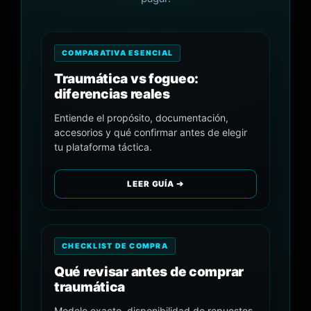
COMPARATIVA ESENCIAL
Traumática vs fogueo:
diferencias reales
Entiende el propósito, documentación,
accesorios y qué confirmar antes de elegir
tu plataforma táctica.
LEER GUÍA ➔
CHECKLIST DE COMPRA
Qué revisar antes de comprar
traumática
Modelo exacto, disponibilidad de repuestos,