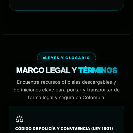
LEYES Y GLOSARIO
TÉRMINOS
MARCO LEGAL Y
Encuentra recursos oficiales descargables y
definiciones clave para portar y transportar de
forma legal y segura en Colombia.
CÓDIGO DE POLICÍA Y CONVIVENCIA (LEY 1801)