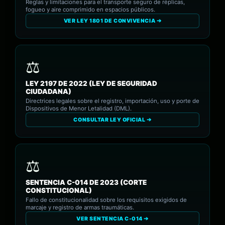
Reglas y limitaciones para el transporte seguro de réplicas,
fogueo y aire comprimido en espacios públicos.
VER LEY 1801 DE CONVIVENCIA ➔
LEY 2197 DE 2022 (LEY DE SEGURIDAD
CIUDADANA)
Directrices legales sobre el registro, importación, uso y porte de
Dispositivos de Menor Letalidad (DML).
CONSULTAR LEY OFICIAL ➔
SENTENCIA C-014 DE 2023 (CORTE
CONSTITUCIONAL)
Fallo de constitucionalidad sobre los requisitos exigidos de
marcaje y registro de armas traumáticas.
VER SENTENCIA C-014 ➔