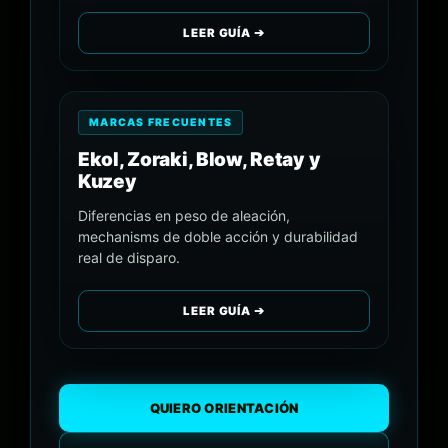
LEER GUÍA ➔
MARCAS FRECUENTES
Ekol, Zoraki, Blow, Retay y
Kuzey
Diferencias en peso de aleación,
mechanisms de doble acción y durabilidad
real de disparo.
LEER GUÍA ➔
QUIERO ORIENTACIÓN