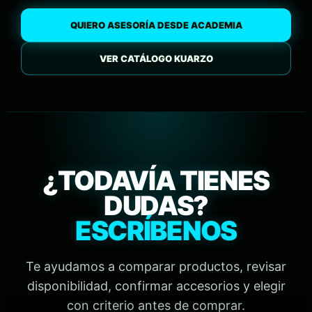
QUIERO ASESORÍA DESDE ACADEMIA
VER CATÁLOGO KUARZO
¿TODAVÍA TIENES
DUDAS?
ESCRÍBENOS
Te ayudamos a comparar productos, revisar
disponibilidad, confirmar accesorios y elegir
con criterio antes de comprar.