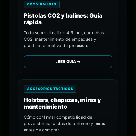
CO2 Y BALINES
Pistolas CO2 y balines: Guía
rápida
Todo sobre el calibre 4.5 mm, cartuchos
CO2, mantenimiento de empaques y
práctica recreativa de precisión.
LEER GUÍA ➔
ACCESORIOS TÁCTICOS
Holsters, chapuzas, miras y
mantenimiento
Cómo confirmar compatibilidad de
proveedores, fundas de polímero y miras
antes de comprar.