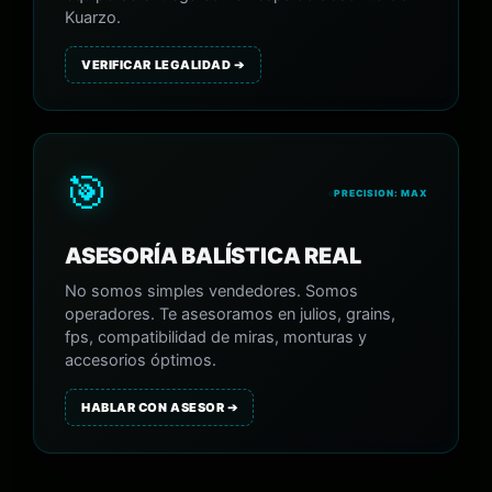
Kuarzo.
VERIFICAR LEGALIDAD ➔
🎯
PRECISION: MAX
ASESORÍA BALÍSTICA REAL
No somos simples vendedores. Somos
operadores. Te asesoramos en julios, grains,
fps, compatibilidad de miras, monturas y
accesorios óptimos.
HABLAR CON ASESOR ➔