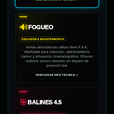
🔊
FOGUEO
DISUASIÓN & ADIESTRAMIENTO
Armas detonadoras calibre 9mm P.A.K.
diseñadas para colección, adiestramiento
canino y simulación cinematográfica. Ofrecen
realismo sonoro extremo sin disparo de
proyectil real.
DESPLEGAR INFO TÉCNICA ∨
🎯
BALINES 4.5