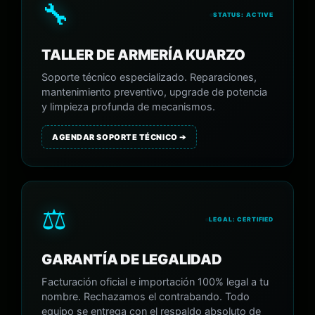
🔧
STATUS: ACTIVE
TALLER DE ARMERÍA KUARZO
Soporte técnico especializado. Reparaciones,
mantenimiento preventivo, upgrade de potencia
y limpieza profunda de mecanismos.
AGENDAR SOPORTE TÉCNICO ➔
⚖️
LEGAL: CERTIFIED
GARANTÍA DE LEGALIDAD
Facturación oficial e importación 100% legal a tu
nombre. Rechazamos el contrabando. Todo
equipo se entrega con el respaldo absoluto de