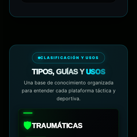
CLASIFICACIÓN Y USOS
USOS
TIPOS, GUÍAS Y
Una base de conocimiento organizada
para entender cada plataforma táctica y
deportiva.
🛡️
TRAUMÁTICAS