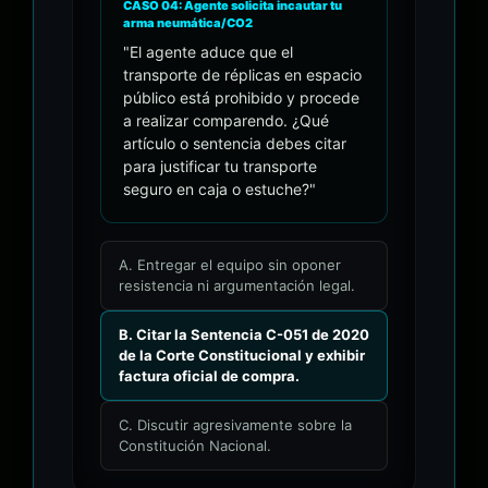
CASO 04: Agente solicita incautar tu
arma neumática/CO2
"El agente aduce que el
transporte de réplicas en espacio
público está prohibido y procede
a realizar comparendo. ¿Qué
artículo o sentencia debes citar
para justificar tu transporte
seguro en caja o estuche?"
A. Entregar el equipo sin oponer
resistencia ni argumentación legal.
B. Citar la Sentencia C-051 de 2020
de la Corte Constitucional y exhibir
factura oficial de compra.
C. Discutir agresivamente sobre la
Constitución Nacional.