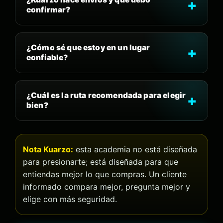
confirmar?
¿Cómo sé que estoy en un lugar
confiable?
¿Cuál es la ruta recomendada para elegir
bien?
Nota Kuarzo:
esta academia no está diseñada
para presionarte; está diseñada para que
entiendas mejor lo que compras. Un cliente
informado compara mejor, pregunta mejor y
elige con más seguridad.