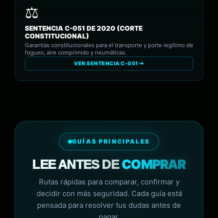
SENTENCIA C-051 DE 2020 (CORTE
CONSTITUCIONAL)
Garantías constitucionales para el transporte y porte legítimo de
fogueo, aire comprimido y neumáticas.
VER SENTENCIA C-051 ➔
GUÍAS PRINCIPALES
COMPRAR
LEE ANTES DE
Rutas rápidas para comparar, confirmar y
decidir con más seguridad. Cada guía está
pensada para resolver tus dudas antes de
pagar.