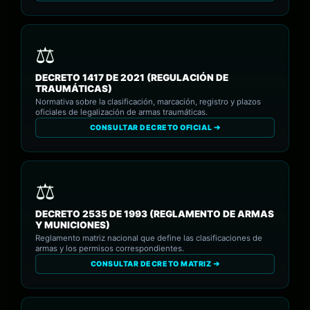
DECRETO 1417 DE 2021 (REGULACIÓN DE
TRAUMÁTICAS)
Normativa sobre la clasificación, marcación, registro y plazos
oficiales de legalización de armas traumáticas.
CONSULTAR DECRETO OFICIAL ➔
DECRETO 2535 DE 1993 (REGLAMENTO DE ARMAS
Y MUNICIONES)
Reglamento matriz nacional que define las clasificaciones de
armas y los permisos correspondientes.
CONSULTAR DECRETO MATRIZ ➔