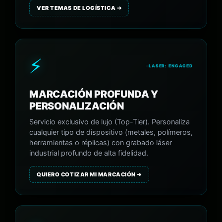
VER TEMAS DE LOGÍSTICA ➔
⚡
LASER: ENGAGED
MARCACIÓN PROFUNDA Y
PERSONALIZACIÓN
Servicio exclusivo de lujo (Top-Tier). Personaliza
cualquier tipo de dispositivo (metales, polímeros,
herramientas o réplicas) con grabado láser
industrial profundo de alta fidelidad.
QUIERO COTIZAR MI MARCACIÓN ➔