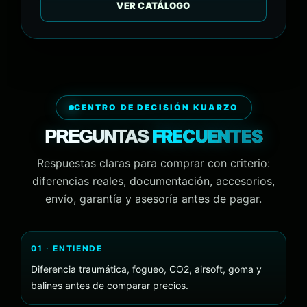
VER CATÁLOGO
CENTRO DE DECISIÓN KUARZO
FRECUENTES
PREGUNTAS
Respuestas claras para comprar con criterio:
diferencias reales, documentación, accesorios,
envío, garantía y asesoría antes de pagar.
01 · ENTIENDE
Diferencia traumática, fogueo, CO2, airsoft, goma y
balines antes de comparar precios.