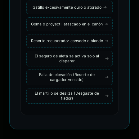
Gatillo excesivamente duro o atorado
Goma o proyectil atascado en el cañón
Resorte recuperador cansado o blando
El seguro de aleta se activa solo al
disparar
Falla de elevación (Resorte de
cargador vencido)
El martillo se desliza (Desgaste de
fiador)