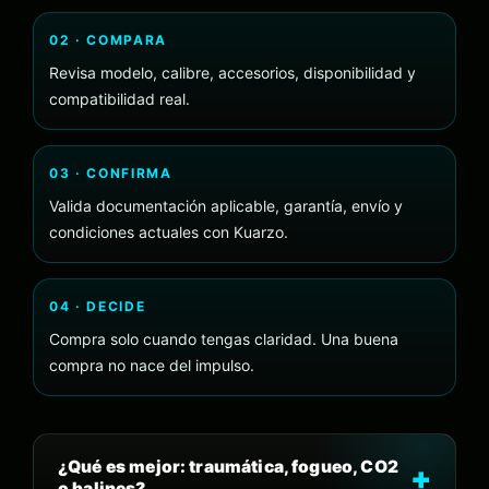
02 · COMPARA
Revisa modelo, calibre, accesorios, disponibilidad y
compatibilidad real.
03 · CONFIRMA
Valida documentación aplicable, garantía, envío y
condiciones actuales con Kuarzo.
04 · DECIDE
Compra solo cuando tengas claridad. Una buena
compra no nace del impulso.
¿Qué es mejor: traumática, fogueo, CO2
o balines?