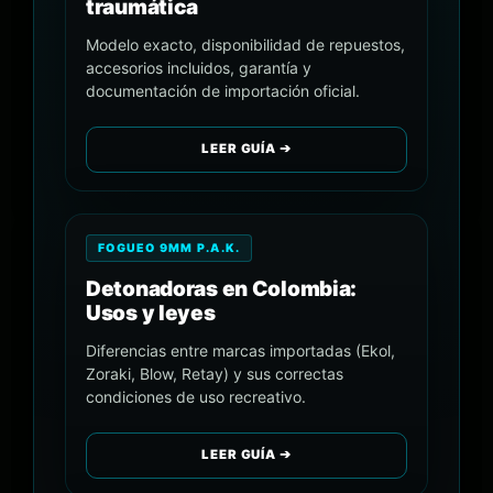
traumática
Modelo exacto, disponibilidad de repuestos,
accesorios incluidos, garantía y
documentación de importación oficial.
LEER GUÍA ➔
FOGUEO 9MM P.A.K.
Detonadoras en Colombia:
Usos y leyes
Diferencias entre marcas importadas (Ekol,
Zoraki, Blow, Retay) y sus correctas
condiciones de uso recreativo.
LEER GUÍA ➔