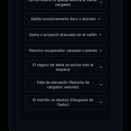
cargador
Gatillo excesivamente duro o atorado
Goma o proyectil atascado en el cañón
Resorte recuperador cansado o blando
El seguro de aleta se activa solo al
disparar
Falla de elevación (Resorte de
cargador vencido)
El martillo se desliza (Desgaste de
fiador)