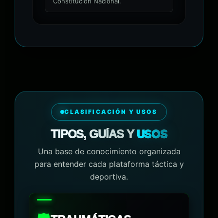
Constitución Nacional.
CLASIFICACIÓN Y USOS
USOS
TIPOS, GUÍAS Y
Una base de conocimiento organizada
para entender cada plataforma táctica y
deportiva.