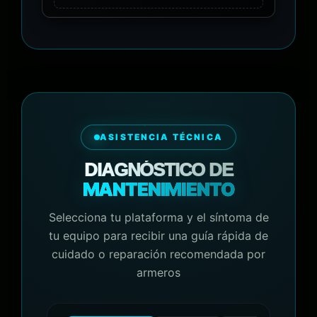
ASISTENCIA TÉCNICA
DIAGNÓSTICO DE
MANTENIMIENTO
Selecciona tu plataforma y el síntoma de
tu equipo para recibir una guía rápida de
cuidado o reparación recomendada por
armeros