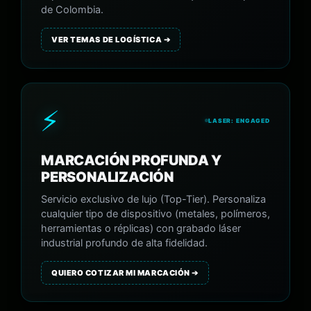
de Colombia.
VER TEMAS DE LOGÍSTICA ➔
⚡
LASER: ENGAGED
MARCACIÓN PROFUNDA Y
PERSONALIZACIÓN
Servicio exclusivo de lujo (Top-Tier). Personaliza
cualquier tipo de dispositivo (metales, polímeros,
herramientas o réplicas) con grabado láser
industrial profundo de alta fidelidad.
QUIERO COTIZAR MI MARCACIÓN ➔