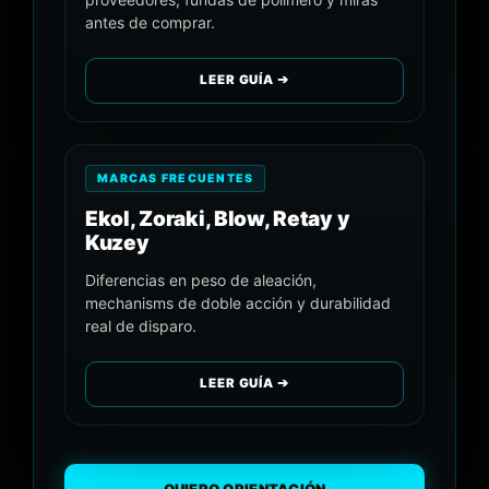
antes de comprar.
LEER GUÍA ➔
MARCAS FRECUENTES
Ekol, Zoraki, Blow, Retay y
Kuzey
Diferencias en peso de aleación,
mechanisms de doble acción y durabilidad
real de disparo.
LEER GUÍA ➔