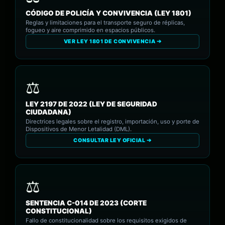
CÓDIGO DE POLICÍA Y CONVIVENCIA (LEY 1801)
Reglas y limitaciones para el transporte seguro de réplicas,
fogueo y aire comprimido en espacios públicos.
VER LEY 1801 DE CONVIVENCIA ➔
LEY 2197 DE 2022 (LEY DE SEGURIDAD
CIUDADANA)
Directrices legales sobre el registro, importación, uso y porte de
Dispositivos de Menor Letalidad (DML).
CONSULTAR LEY OFICIAL ➔
SENTENCIA C-014 DE 2023 (CORTE
CONSTITUCIONAL)
Fallo de constitucionalidad sobre los requisitos exigidos de