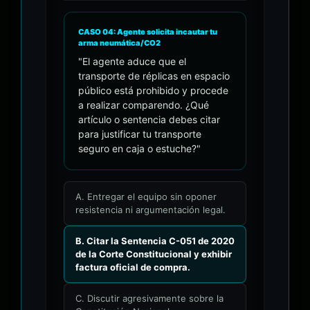
CASO 04: Agente solicita incautar tu
arma neumática/CO2
"El agente aduce que el
transporte de réplicas en espacio
público está prohibido y procede
a realizar comparendo. ¿Qué
artículo o sentencia debes citar
para justificar tu transporte
seguro en caja o estuche?"
A. Entregar el equipo sin oponer
resistencia ni argumentación legal.
B. Citar la Sentencia C-051 de 2020
de la Corte Constitucional y exhibir
factura oficial de compra.
C. Discutir agresivamente sobre la