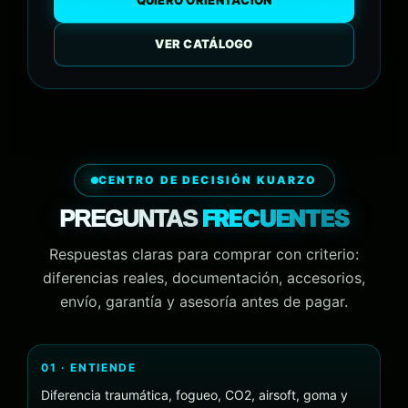
QUIERO ORIENTACIÓN
VER CATÁLOGO
CENTRO DE DECISIÓN KUARZO
FRECUENTES
PREGUNTAS
Respuestas claras para comprar con criterio:
diferencias reales, documentación, accesorios,
envío, garantía y asesoría antes de pagar.
01 · ENTIENDE
Diferencia traumática, fogueo, CO2, airsoft, goma y