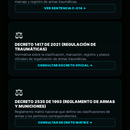
marcaje y registro de armas traumáticas.
VER SENTENCIA C-014 ➔
DECRETO 1417 DE 2021 (REGULACIÓN DE
TRAUMÁTICAS)
Normativa sobre la clasificación, marcación, registro y plazos
oficiales de legalización de armas traumáticas.
CONSULTAR DECRETO OFICIAL ➔
DECRETO 2535 DE 1993 (REGLAMENTO DE ARMAS
Y MUNICIONES)
Reglamento matriz nacional que define las clasificaciones de
armas y los permisos correspondientes.
CONSULTAR DECRETO MATRIZ ➔