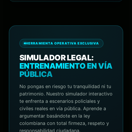
HERRAMIENTA OPERATIVA EXCLUSIVA
SIMULADOR LEGAL:
ENTRENAMIENTO EN VÍA
PÚBLICA
No pongas en riesgo tu tranquilidad ni tu
patrimonio. Nuestro simulador interactivo
te enfrenta a escenarios policiales y
civiles reales en vía pública. Aprende a
argumentar basándote en la ley
colombiana con total firmeza, respeto y
responsabilidad ciudadana.