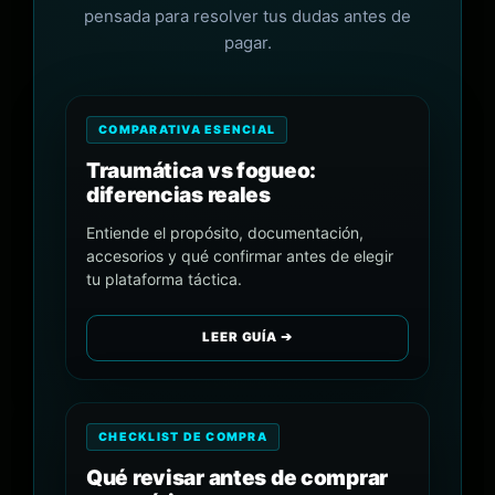
pensada para resolver tus dudas antes de
pagar.
COMPARATIVA ESENCIAL
Traumática vs fogueo:
diferencias reales
Entiende el propósito, documentación,
accesorios y qué confirmar antes de elegir
tu plataforma táctica.
LEER GUÍA ➔
CHECKLIST DE COMPRA
Qué revisar antes de comprar