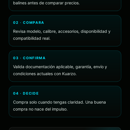
balines antes de comparar precios.
02 · COMPARA
Revisa modelo, calibre, accesorios, disponibilidad y
compatibilidad real.
03 · CONFIRMA
Valida documentación aplicable, garantía, envío y
condiciones actuales con Kuarzo.
04 · DECIDE
Compra solo cuando tengas claridad. Una buena
compra no nace del impulso.