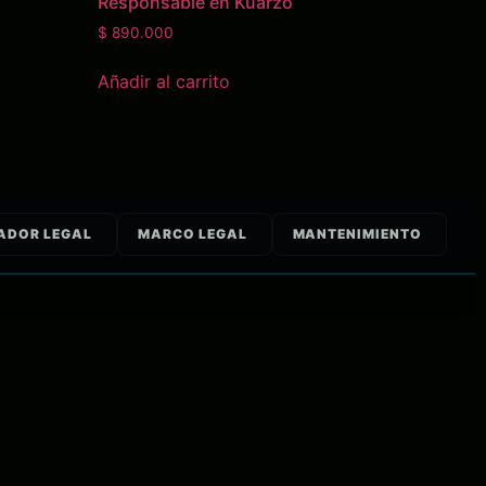
Responsable en Kuarzo
$
890.000
Añadir al carrito
ADOR LEGAL
MARCO LEGAL
MANTENIMIENTO