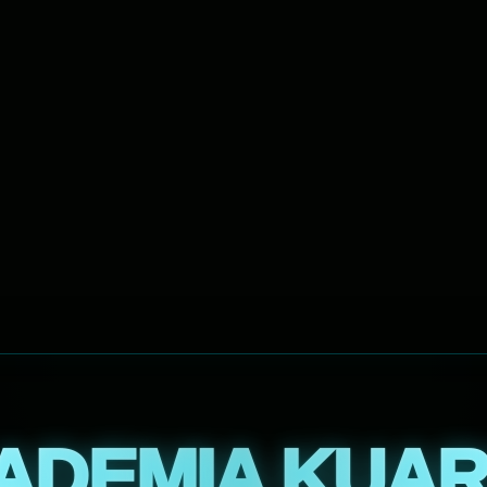
ADEMIA KUAR