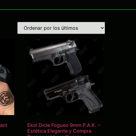
act
Ekol Dicle Fogueo 9mm P.A.K. –
Estética Elegante y Compra