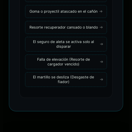
Goma o proyectil atascado en el cañón
Resorte recuperador cansado o blando
El seguro de aleta se activa solo al
disparar
Falla de elevación (Resorte de
cargador vencido)
El martillo se desliza (Desgaste de
fiador)