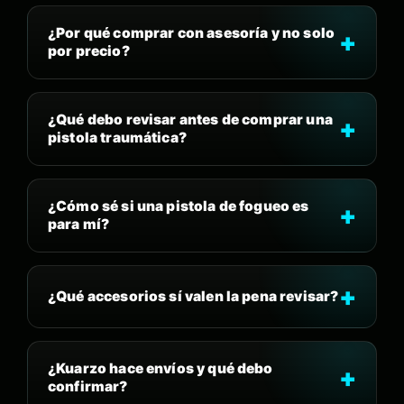
¿Por qué comprar con asesoría y no solo
por precio?
¿Qué debo revisar antes de comprar una
pistola traumática?
¿Cómo sé si una pistola de fogueo es
para mí?
¿Qué accesorios sí valen la pena revisar?
¿Kuarzo hace envíos y qué debo
confirmar?