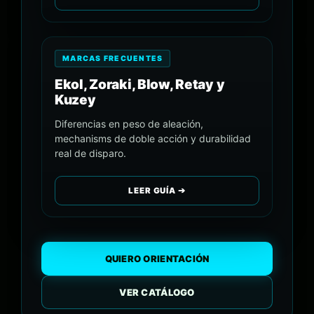
MARCAS FRECUENTES
Ekol, Zoraki, Blow, Retay y
Kuzey
Diferencias en peso de aleación,
mechanisms de doble acción y durabilidad
real de disparo.
LEER GUÍA ➔
QUIERO ORIENTACIÓN
VER CATÁLOGO