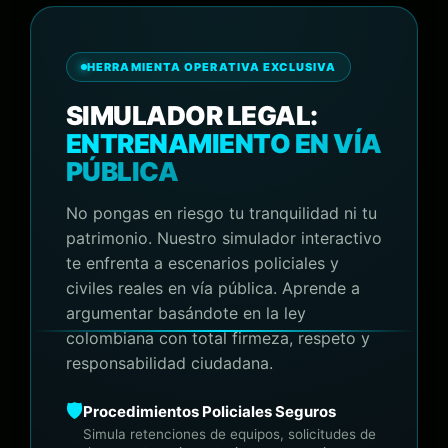
HERRAMIENTA OPERATIVA EXCLUSIVA
SIMULADOR LEGAL:
ENTRENAMIENTO EN VÍA
PÚBLICA
No pongas en riesgo tu tranquilidad ni tu
patrimonio. Nuestro simulador interactivo
te enfrenta a escenarios policiales y
civiles reales en vía pública. Aprende a
argumentar basándote en la ley
colombiana con total firmeza, respeto y
responsabilidad ciudadana.
🛡️
Procedimientos Policiales Seguros
Simula retenciones de equipos, solicitudes de