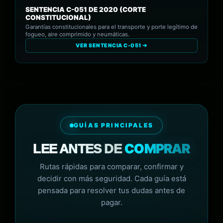
SENTENCIA C-051 DE 2020 (CORTE
CONSTITUCIONAL)
Garantías constitucionales para el transporte y porte legítimo de
fogueo, aire comprimido y neumáticas.
VER SENTENCIA C-051 ➔
GUÍAS PRINCIPALES
COMPRAR
LEE ANTES DE
Rutas rápidas para comparar, confirmar y
decidir con más seguridad. Cada guía está
pensada para resolver tus dudas antes de
pagar.