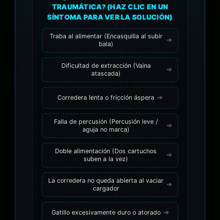
TRAUMÁTICA? (HAZ CLIC EN UN
SÍNTOMA PARA VER LA SOLUCIÓN)
Traba al alimentar (Encasquilla al subir
bala)
Dificultad de extracción (Vaina
atascada)
Corredera lenta o fricción áspera
Falla de percusión (Percusión leve /
aguja no marca)
Doble alimentación (Dos cartuchos
suben a la vez)
La corredera no queda abierta al vaciar
cargador
Gatillo excesivamente duro o atorado