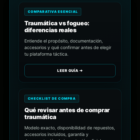
COMPARATIVA ESENCIAL
Traumática vs fogueo:
diferencias reales
Entiende el propósito, documentación,
accesorios y qué confirmar antes de elegir
tu plataforma táctica.
LEER GUÍA ➔
CHECKLIST DE COMPRA
Qué revisar antes de comprar
traumática
Modelo exacto, disponibilidad de repuestos,
accesorios incluidos, garantía y