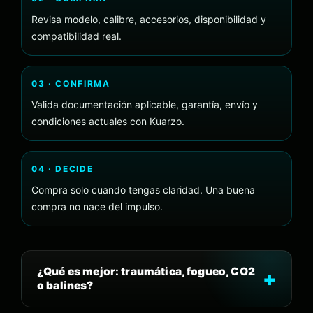
Revisa modelo, calibre, accesorios, disponibilidad y
compatibilidad real.
03 · CONFIRMA
Valida documentación aplicable, garantía, envío y
condiciones actuales con Kuarzo.
04 · DECIDE
Compra solo cuando tengas claridad. Una buena
compra no nace del impulso.
¿Qué es mejor: traumática, fogueo, CO2
o balines?