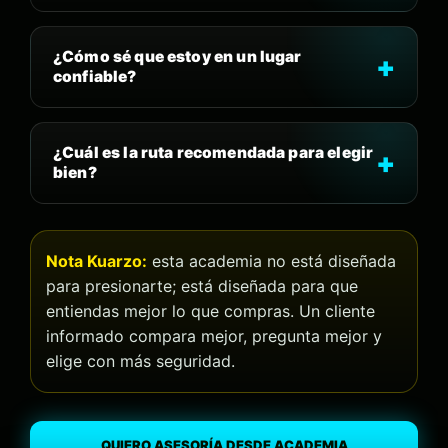
¿Cómo sé que estoy en un lugar
confiable?
¿Cuál es la ruta recomendada para elegir
bien?
Nota Kuarzo:
esta academia no está diseñada
para presionarte; está diseñada para que
entiendas mejor lo que compras. Un cliente
informado compara mejor, pregunta mejor y
elige con más seguridad.
QUIERO ASESORÍA DESDE ACADEMIA