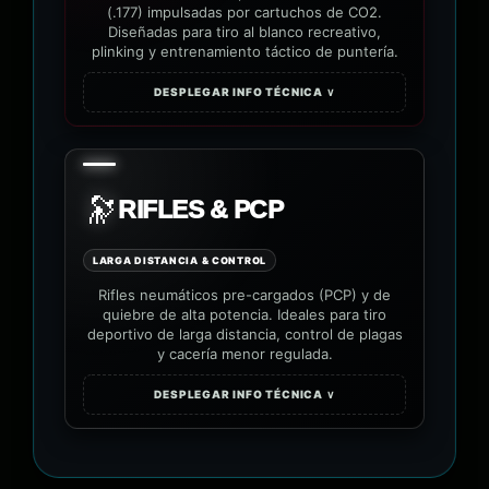
(.177) impulsadas por cartuchos de CO2.
Diseñadas para tiro al blanco recreativo,
plinking y entrenamiento táctico de puntería.
DESPLEGAR INFO TÉCNICA ∨
🔭
RIFLES & PCP
LARGA DISTANCIA & CONTROL
Rifles neumáticos pre-cargados (PCP) y de
quiebre de alta potencia. Ideales para tiro
deportivo de larga distancia, control de plagas
y cacería menor regulada.
DESPLEGAR INFO TÉCNICA ∨