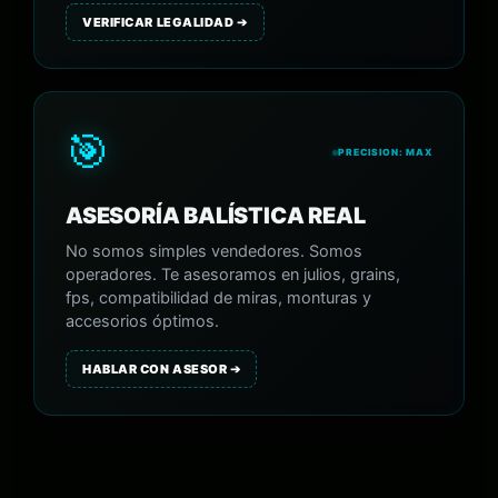
VERIFICAR LEGALIDAD ➔
🎯
PRECISION: MAX
ASESORÍA BALÍSTICA REAL
No somos simples vendedores. Somos
operadores. Te asesoramos en julios, grains,
fps, compatibilidad de miras, monturas y
accesorios óptimos.
HABLAR CON ASESOR ➔