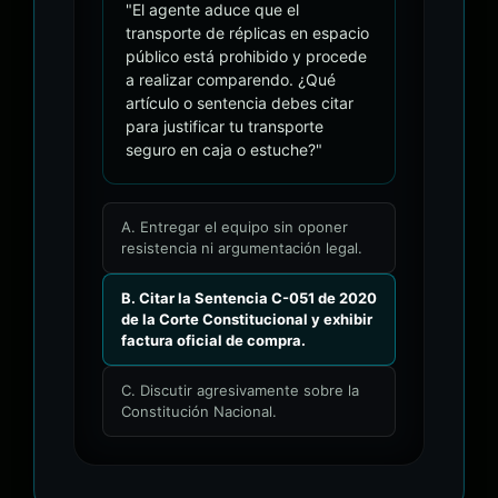
"El agente aduce que el
transporte de réplicas en espacio
público está prohibido y procede
a realizar comparendo. ¿Qué
artículo o sentencia debes citar
para justificar tu transporte
seguro en caja o estuche?"
A. Entregar el equipo sin oponer
resistencia ni argumentación legal.
B. Citar la Sentencia C-051 de 2020
de la Corte Constitucional y exhibir
factura oficial de compra.
C. Discutir agresivamente sobre la
Constitución Nacional.