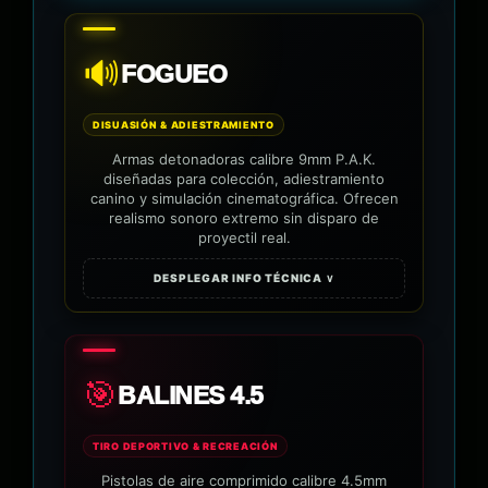
🔊
FOGUEO
DISUASIÓN & ADIESTRAMIENTO
Armas detonadoras calibre 9mm P.A.K.
diseñadas para colección, adiestramiento
canino y simulación cinematográfica. Ofrecen
realismo sonoro extremo sin disparo de
proyectil real.
DESPLEGAR INFO TÉCNICA ∨
🎯
BALINES 4.5
TIRO DEPORTIVO & RECREACIÓN
Pistolas de aire comprimido calibre 4.5mm