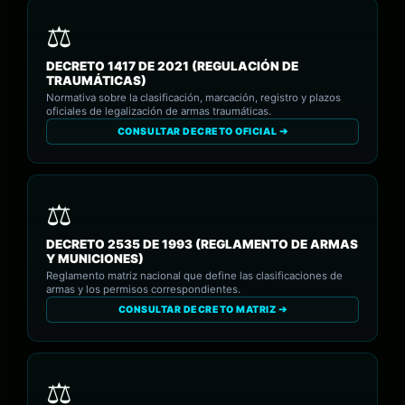
DECRETO 1417 DE 2021 (REGULACIÓN DE
TRAUMÁTICAS)
Normativa sobre la clasificación, marcación, registro y plazos
oficiales de legalización de armas traumáticas.
CONSULTAR DECRETO OFICIAL ➔
DECRETO 2535 DE 1993 (REGLAMENTO DE ARMAS
Y MUNICIONES)
Reglamento matriz nacional que define las clasificaciones de
armas y los permisos correspondientes.
CONSULTAR DECRETO MATRIZ ➔