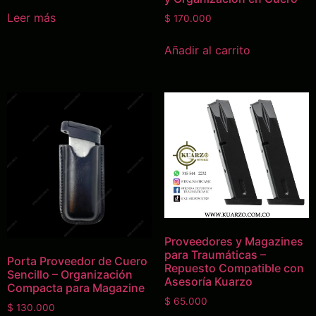
Leer más
$
170.000
Añadir al carrito
Proveedores y Magazines
para Traumáticas –
Porta Proveedor de Cuero
Repuesto Compatible con
Sencillo – Organización
Asesoría Kuarzo
Compacta para Magazine
$
65.000
$
130.000