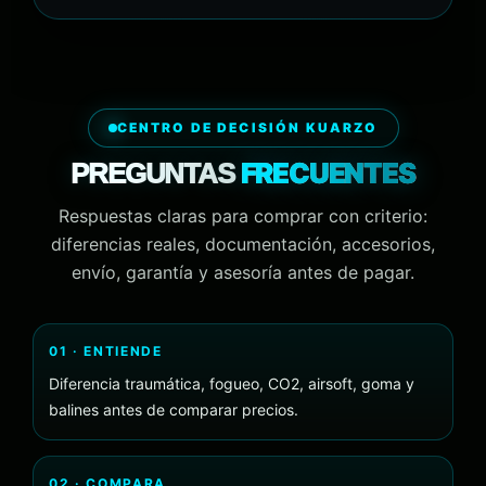
CENTRO DE DECISIÓN KUARZO
FRECUENTES
PREGUNTAS
Respuestas claras para comprar con criterio:
diferencias reales, documentación, accesorios,
envío, garantía y asesoría antes de pagar.
01 · ENTIENDE
Diferencia traumática, fogueo, CO2, airsoft, goma y
balines antes de comparar precios.
02 · COMPARA