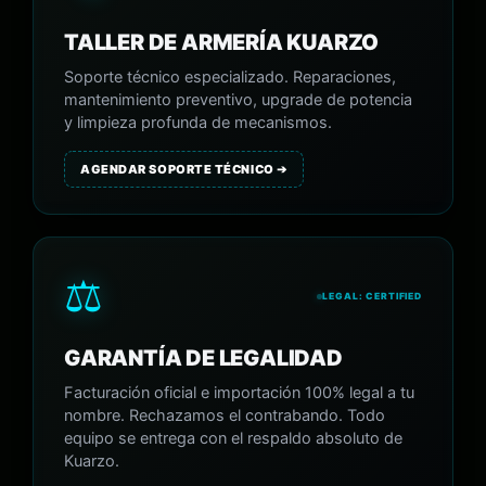
TALLER DE ARMERÍA KUARZO
Soporte técnico especializado. Reparaciones,
mantenimiento preventivo, upgrade de potencia
y limpieza profunda de mecanismos.
AGENDAR SOPORTE TÉCNICO ➔
⚖️
LEGAL: CERTIFIED
GARANTÍA DE LEGALIDAD
Facturación oficial e importación 100% legal a tu
nombre. Rechazamos el contrabando. Todo
equipo se entrega con el respaldo absoluto de
Kuarzo.