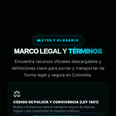
LEYES Y GLOSARIO
TÉRMINOS
MARCO LEGAL Y
Encuentra recursos oficiales descargables y
definiciones clave para portar y transportar de
forma legal y segura en Colombia.
CÓDIGO DE POLICÍA Y CONVIVENCIA (LEY 1801)
Reglas y limitaciones para el transporte seguro de réplicas,
fogueo y aire comprimido en espacios públicos.