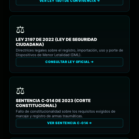
VER LEY 1801 DE CONVIVENCIA ➔
LEY 2197 DE 2022 (LEY DE SEGURIDAD
CIUDADANA)
Directrices legales sobre el registro, importación, uso y porte de
Dispositivos de Menor Letalidad (DML).
CONSULTAR LEY OFICIAL ➔
SENTENCIA C-014 DE 2023 (CORTE
CONSTITUCIONAL)
Fallo de constitucionalidad sobre los requisitos exigidos de
marcaje y registro de armas traumáticas.
VER SENTENCIA C-014 ➔