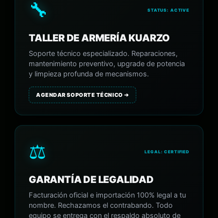
🔧
STATUS: ACTIVE
TALLER DE ARMERÍA KUARZO
Soporte técnico especializado. Reparaciones,
mantenimiento preventivo, upgrade de potencia
y limpieza profunda de mecanismos.
AGENDAR SOPORTE TÉCNICO ➔
⚖️
LEGAL: CERTIFIED
GARANTÍA DE LEGALIDAD
Facturación oficial e importación 100% legal a tu
nombre. Rechazamos el contrabando. Todo
equipo se entrega con el respaldo absoluto de