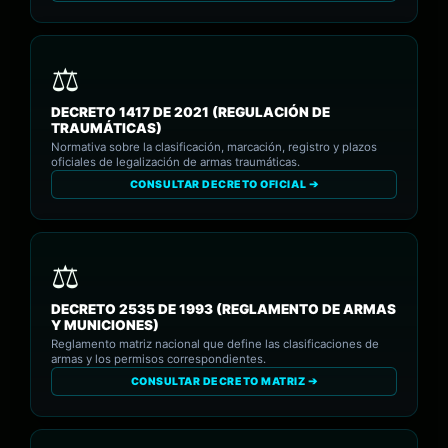
DECRETO 1417 DE 2021 (REGULACIÓN DE
TRAUMÁTICAS)
Normativa sobre la clasificación, marcación, registro y plazos
oficiales de legalización de armas traumáticas.
CONSULTAR DECRETO OFICIAL ➔
DECRETO 2535 DE 1993 (REGLAMENTO DE ARMAS
Y MUNICIONES)
Reglamento matriz nacional que define las clasificaciones de
armas y los permisos correspondientes.
CONSULTAR DECRETO MATRIZ ➔