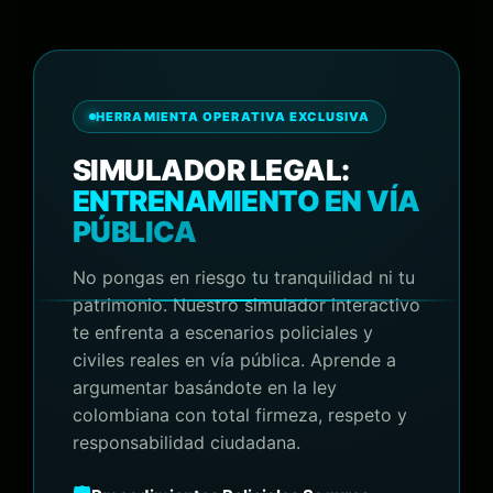
HERRAMIENTA OPERATIVA EXCLUSIVA
SIMULADOR LEGAL:
ENTRENAMIENTO EN VÍA
PÚBLICA
No pongas en riesgo tu tranquilidad ni tu
patrimonio. Nuestro simulador interactivo
te enfrenta a escenarios policiales y
civiles reales en vía pública. Aprende a
argumentar basándote en la ley
colombiana con total firmeza, respeto y
responsabilidad ciudadana.