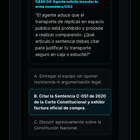
CASO 04: Agente solicita incautar tu
arma neumática/CO2
"El agente aduce que el
transporte de réplicas en espacio
público está prohibido y procede
a realizar comparendo. ¿Qué
artículo o sentencia debes citar
para justificar tu transporte
seguro en caja o estuche?"
A. Entregar el equipo sin oponer
resistencia ni argumentación legal.
B. Citar la Sentencia C-051 de 2020
de la Corte Constitucional y exhibir
factura oficial de compra.
C. Discutir agresivamente sobre la
Constitución Nacional.