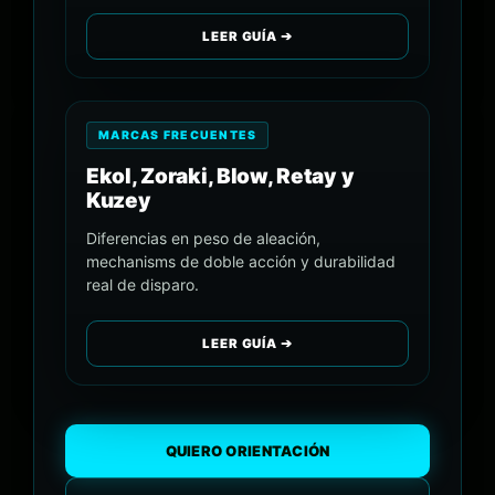
LEER GUÍA ➔
MARCAS FRECUENTES
Ekol, Zoraki, Blow, Retay y
Kuzey
Diferencias en peso de aleación,
mechanisms de doble acción y durabilidad
real de disparo.
LEER GUÍA ➔
QUIERO ORIENTACIÓN