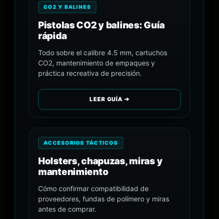
CO2 Y BALINES
Pistolas CO2 y balines: Guía
rápida
Todo sobre el calibre 4.5 mm, cartuchos
CO2, mantenimiento de empaques y
práctica recreativa de precisión.
LEER GUÍA ➔
ACCESORIOS TÁCTICOS
Holsters, chapuzas, miras y
mantenimiento
Cómo confirmar compatibilidad de
proveedores, fundas de polímero y miras
antes de comprar.