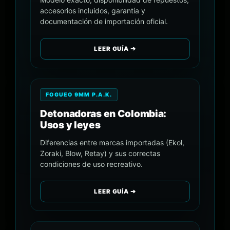
accesorios incluidos, garantía y
documentación de importación oficial.
LEER GUÍA ➔
FOGUEO 9MM P.A.K.
Detonadoras en Colombia:
Usos y leyes
Diferencias entre marcas importadas (Ekol,
Zoraki, Blow, Retay) y sus correctas
condiciones de uso recreativo.
LEER GUÍA ➔