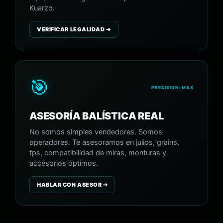
Kuarzo.
VERIFICAR LEGALIDAD ➔
🎯
PRECISION: MAX
ASESORÍA BALÍSTICA REAL
No somos simples vendedores. Somos
operadores. Te asesoramos en julios, grains,
fps, compatibilidad de miras, monturas y
accesorios óptimos.
HABLAR CON ASESOR ➔