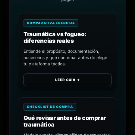
COMPARATIVA ESENCIAL
Traumática vs fogueo:
diferencias reales
Entiende el propósito, documentación,
accesorios y qué confirmar antes de elegir
tu plataforma táctica.
LEER GUÍA ➔
CHECKLIST DE COMPRA
Qué revisar antes de comprar
traumática
Modelo exacto, disponibilidad de repuestos,