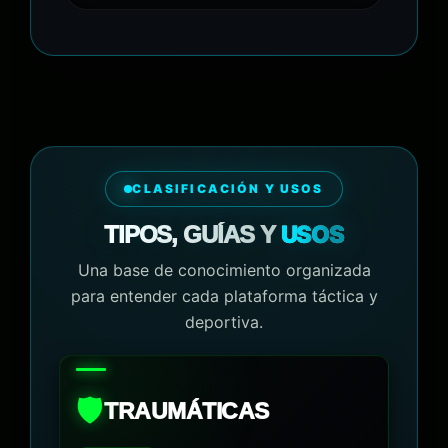
CLASIFICACIÓN Y USOS
USOS
TIPOS, GUÍAS Y
Una base de conocimiento organizada
para entender cada plataforma táctica y
deportiva.
🛡️
TRAUMÁTICAS