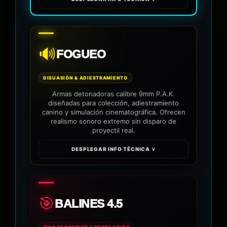
🔊
FOGUEO
DISUASIÓN & ADIESTRAMIENTO
Armas detonadoras calibre 9mm P.A.K.
diseñadas para colección, adiestramiento
canino y simulación cinematográfica. Ofrecen
realismo sonoro extremo sin disparo de
proyectil real.
DESPLEGAR INFO TÉCNICA ∨
🎯
BALINES 4.5