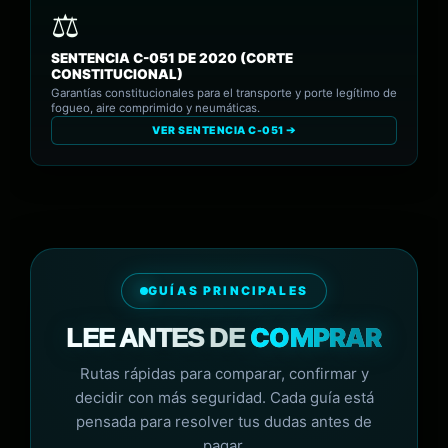
SENTENCIA C-051 DE 2020 (CORTE
CONSTITUCIONAL)
Garantías constitucionales para el transporte y porte legítimo de
fogueo, aire comprimido y neumáticas.
VER SENTENCIA C-051 ➔
GUÍAS PRINCIPALES
COMPRAR
LEE ANTES DE
Rutas rápidas para comparar, confirmar y
decidir con más seguridad. Cada guía está
pensada para resolver tus dudas antes de
pagar.