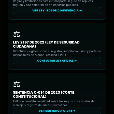
Reglas y limitaciones para el transporte seguro de réplicas,
fogueo y aire comprimido en espacios públicos.
VER LEY 1801 DE CONVIVENCIA ➔
LEY 2197 DE 2022 (LEY DE SEGURIDAD
CIUDADANA)
Directrices legales sobre el registro, importación, uso y porte de
Dispositivos de Menor Letalidad (DML).
CONSULTAR LEY OFICIAL ➔
SENTENCIA C-014 DE 2023 (CORTE
CONSTITUCIONAL)
Fallo de constitucionalidad sobre los requisitos exigidos de
marcaje y registro de armas traumáticas.
VER SENTENCIA C-014 ➔