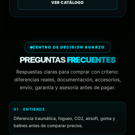
VER CATÁLOGO
CENTRO DE DECISIÓN KUARZO
FRECUENTES
PREGUNTAS
Respuestas claras para comprar con criterio:
diferencias reales, documentación, accesorios,
envío, garantía y asesoría antes de pagar.
01 · ENTIENDE
Diferencia traumática, fogueo, CO2, airsoft, goma y
balines antes de comparar precios.