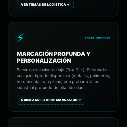
VER TEMAS DE LOGÍSTICA ➔
⚡
LASER: ENGAGED
MARCACIÓN PROFUNDA Y
PERSONALIZACIÓN
Servicio exclusivo de lujo (Top-Tier). Personaliza
cualquier tipo de dispositivo (metales, polímeros,
herramientas o réplicas) con grabado láser
industrial profundo de alta fidelidad.
QUIERO COTIZAR MI MARCACIÓN ➔