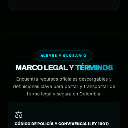
LEYES Y GLOSARIO
TÉRMINOS
MARCO LEGAL Y
Encuentra recursos oficiales descargables y
definiciones clave para portar y transportar de
forma legal y segura en Colombia.
CÓDIGO DE POLICÍA Y CONVIVENCIA (LEY 1801)