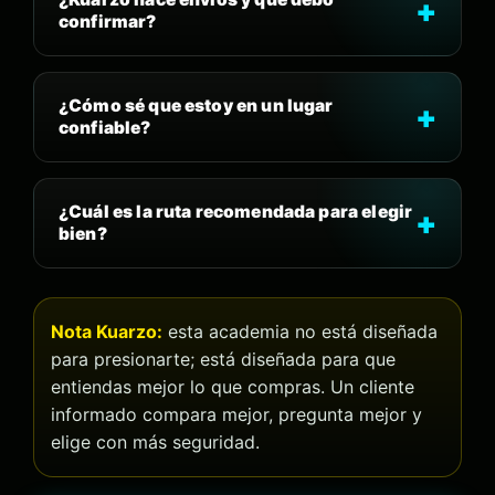
confirmar?
¿Cómo sé que estoy en un lugar
confiable?
¿Cuál es la ruta recomendada para elegir
bien?
Nota Kuarzo:
esta academia no está diseñada
para presionarte; está diseñada para que
entiendas mejor lo que compras. Un cliente
informado compara mejor, pregunta mejor y
elige con más seguridad.