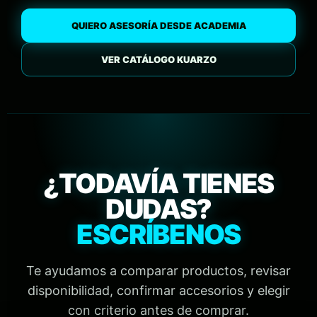
QUIERO ASESORÍA DESDE ACADEMIA
VER CATÁLOGO KUARZO
¿TODAVÍA TIENES
DUDAS?
ESCRÍBENOS
Te ayudamos a comparar productos, revisar
disponibilidad, confirmar accesorios y elegir
con criterio antes de comprar.