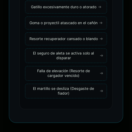
Gatillo excesivamente duro o atorado
Goma o proyectil atascado en el cañón
Resorte recuperador cansado o blando
El seguro de aleta se activa solo al
disparar
Falla de elevación (Resorte de
cargador vencido)
El martillo se desliza (Desgaste de
fiador)