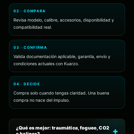
02 · COMPARA
Revisa modelo, calibre, accesorios, disponibilidad y
compatibilidad real.
03 · CONFIRMA
Valida documentación aplicable, garantía, envío y
condiciones actuales con Kuarzo.
04 · DECIDE
Compra solo cuando tengas claridad. Una buena
compra no nace del impulso.
¿Qué es mejor: traumática, fogueo, CO2
o balines?