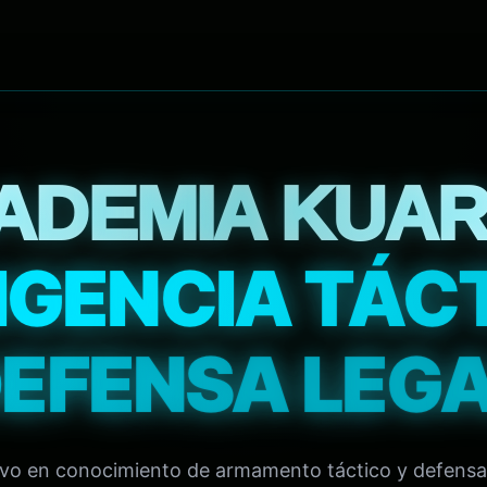
ADEMIA KUAR
IGENCIA TÁC
EFENSA LEG
tivo en conocimiento de armamento táctico y defensa