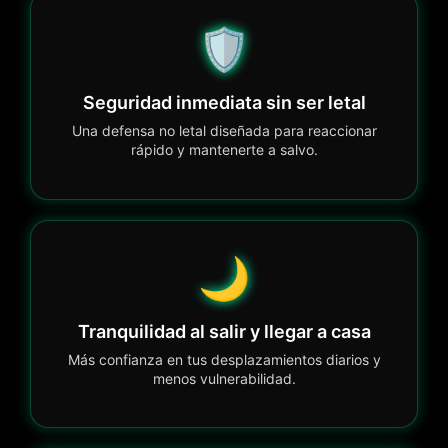
🛡️
Seguridad inmediata sin ser letal
Una defensa no letal diseñada para reaccionar
rápido y mantenerte a salvo.
🌙
Tranquilidad al salir y llegar a casa
Más confianza en tus desplazamientos diarios y
menos vulnerabilidad.