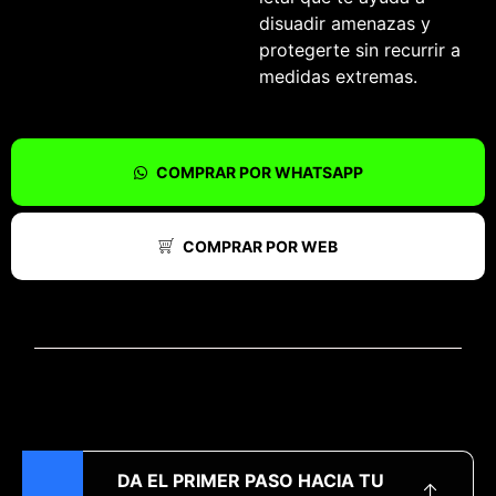
disuadir amenazas y
protegerte sin recurrir a
medidas extremas.
COMPRAR POR WHATSAPP
COMPRAR POR WEB
DA EL PRIMER PASO HACIA TU