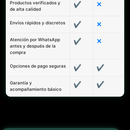
Productos verificados y
✔
✕
de alta calidad
Envíos rápidos y discretos
✔
✕
Atención por WhatsApp
✔
✕
antes y después de la
compra
Opciones de pago seguras
✔
✔
Garantía y
✔
✔
acompañamiento básico