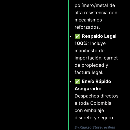
polímero/metal de
alta resistencia con
mecanismos
reforzados.
✅
Respaldo Legal
100%:
Incluye
manifiesto de
importación, carnet
de propiedad y
factura legal.
✅
Envío Rápido
Asegurado:
Despachos directos
a toda Colombia
con embalaje
discreto y seguro.
En Kuarzo Store recibes