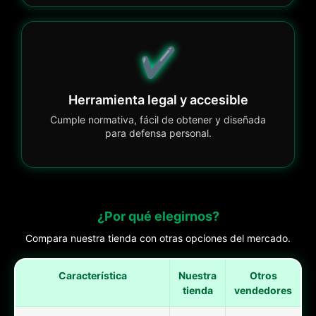
✔️
Herramienta legal y accesible
Cumple normativa, fácil de obtener y diseñada
para defensa personal.
¿Por qué elegirnos?
Compara nuestra tienda con otras opciones del mercado.
Característica
Nuestra
Otros
tienda
vendedores