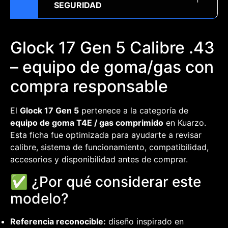
SEGURIDAD
Glock 17 Gen 5 Calibre .43
– equipo de goma/gas con
compra responsable
El
Glock 17 Gen 5
pertenece a la categoría de
equipo de goma T4E / gas comprimido
en Kuarzo.
Esta ficha fue optimizada para ayudarte a revisar
calibre, sistema de funcionamiento, compatibilidad,
accesorios y disponibilidad antes de comprar.
✅ ¿Por qué considerar este
modelo?
Referencia reconocible:
diseño inspirado en