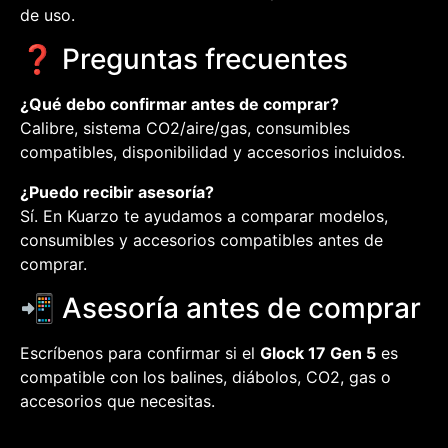
de uso.
❓ Preguntas frecuentes
¿Qué debo confirmar antes de comprar?
Calibre, sistema CO2/aire/gas, consumibles
compatibles, disponibilidad y accesorios incluidos.
¿Puedo recibir asesoría?
Sí. En Kuarzo te ayudamos a comparar modelos,
consumibles y accesorios compatibles antes de
comprar.
📲 Asesoría antes de comprar
Escríbenos para confirmar si el
Glock 17 Gen 5
es
compatible con los balines, diábolos, CO2, gas o
accesorios que necesitas.