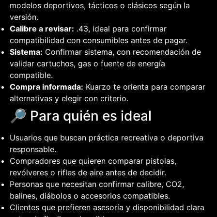
modelos deportivos, tácticos o clásicos según la
versión.
Calibre a revisar:
.43, ideal para confirmar
compatibilidad con consumibles antes de pagar.
Sistema:
Confirmar sistema, con recomendación de
validar cartuchos, gas o fuente de energía
compatible.
Compra informada:
Kuarzo te orienta para comparar
alternativas y elegir con criterio.
🔎 Para quién es ideal
Usuarios que buscan práctica recreativa o deportiva
responsable.
Compradores que quieren comparar pistolas,
revólveres o rifles de aire antes de decidir.
Personas que necesitan confirmar calibre, CO2,
balines, diábolos o accesorios compatibles.
Clientes que prefieren asesoría y disponibilidad clara