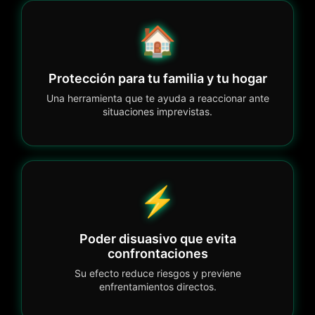
🏠
Protección para tu familia y tu hogar
Una herramienta que te ayuda a reaccionar ante
situaciones imprevistas.
⚡
Poder disuasivo que evita
confrontaciones
Su efecto reduce riesgos y previene
enfrentamientos directos.