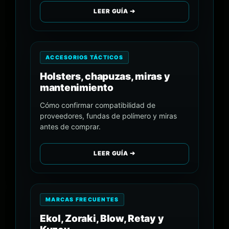
LEER GUÍA ➔
ACCESORIOS TÁCTICOS
Holsters, chapuzas, miras y
mantenimiento
Cómo confirmar compatibilidad de
proveedores, fundas de polímero y miras
antes de comprar.
LEER GUÍA ➔
MARCAS FRECUENTES
Ekol, Zoraki, Blow, Retay y