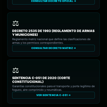
CONSULTAR DECRETO OFICIAL ➔
DECRETO 2535 DE 1993 (REGLAMENTO DE ARMAS
Y MUNICIONES)
Reglamento matriz nacional que define las clasificaciones de
armas y los permisos correspondientes.
CONSULTAR DECRETO MATRIZ ➔
SENTENCIA C-051 DE 2020 (CORTE
CONSTITUCIONAL)
Garantías constitucionales para el transporte y porte legítimo de
fogueo, aire comprimido y neumáticas.
VER SENTENCIA C-051 ➔