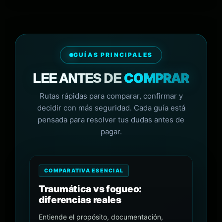
GUÍAS PRINCIPALES
COMPRAR
LEE ANTES DE
Rutas rápidas para comparar, confirmar y
decidir con más seguridad. Cada guía está
pensada para resolver tus dudas antes de
pagar.
COMPARATIVA ESENCIAL
Traumática vs fogueo:
diferencias reales
Entiende el propósito, documentación,