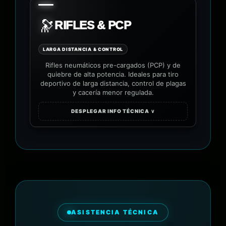
🔭
RIFLES & PCP
LARGA DISTANCIA & CONTROL
Rifles neumáticos pre-cargados (PCP) y de
quiebre de alta potencia. Ideales para tiro
deportivo de larga distancia, control de plagas
y cacería menor regulada.
DESPLEGAR INFO TÉCNICA ∨
ASISTENCIA TÉCNICA