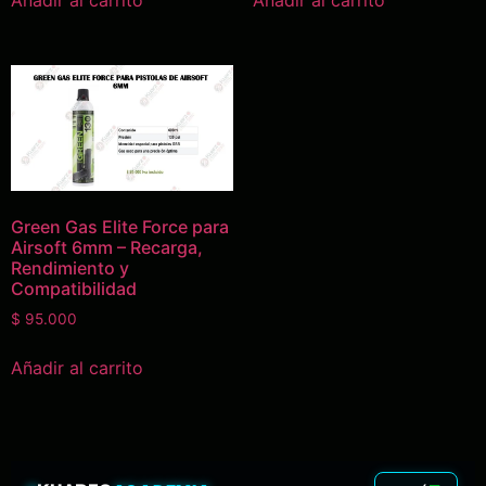
Añadir al carrito
Añadir al carrito
Green Gas Elite Force para
Airsoft 6mm – Recarga,
Rendimiento y
Compatibilidad
$
95.000
Añadir al carrito