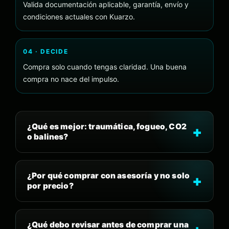
Valida documentación aplicable, garantía, envío y
condiciones actuales con Kuarzo.
04 · DECIDE
Compra solo cuando tengas claridad. Una buena
compra no nace del impulso.
¿Qué es mejor: traumática, fogueo, CO2
o balines?
¿Por qué comprar con asesoría y no solo
por precio?
¿Qué debo revisar antes de comprar una