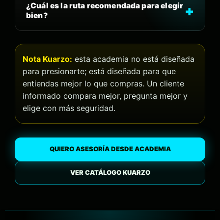
¿Cuál es la ruta recomendada para elegir
bien?
Nota Kuarzo:
esta academia no está diseñada
para presionarte; está diseñada para que
entiendas mejor lo que compras. Un cliente
informado compara mejor, pregunta mejor y
elige con más seguridad.
QUIERO ASESORÍA DESDE ACADEMIA
VER CATÁLOGO KUARZO