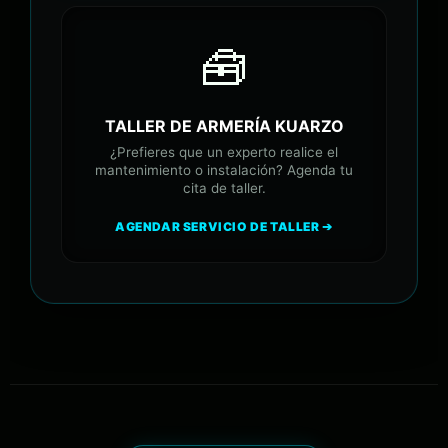
🧰
TALLER DE ARMERÍA KUARZO
¿Prefieres que un experto realice el
mantenimiento o instalación? Agenda tu
cita de taller.
AGENDAR SERVICIO DE TALLER ➔