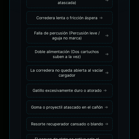
atascada)
Corredera lenta o fricción áspera
Falla de percusión (Percusión leve /
aguja no marca)
Doble alimentación (Dos cartuchos
suben a la vez)
La corredera no queda abierta al vaciar
cargador
Gatillo excesivamente duro o atorado
Goma o proyectil atascado en el cañón
Resorte recuperador cansado o blando