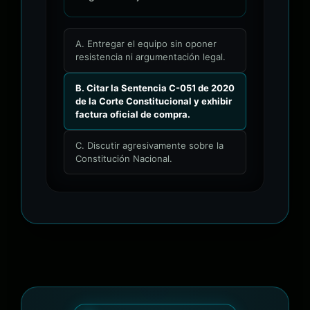
A. Entregar el equipo sin oponer
resistencia ni argumentación legal.
B. Citar la Sentencia C-051 de 2020
de la Corte Constitucional y exhibir
factura oficial de compra.
C. Discutir agresivamente sobre la
Constitución Nacional.