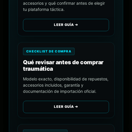
accesorios y qué confirmar antes de elegir
tu plataforma táctica.
LEER GUÍA ➔
CHECKLIST DE COMPRA
Qué revisar antes de comprar
traumática
Modelo exacto, disponibilidad de repuestos,
accesorios incluidos, garantía y
documentación de importación oficial.
LEER GUÍA ➔