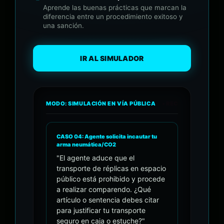
Aprende las buenas prácticas que marcan la
diferencia entre un procedimiento exitoso y
una sanción.
IR AL SIMULADOR
MODO: SIMULACIÓN EN VÍA PÚBLICA
• REC
CASO 04: Agente solicita incautar tu
arma neumática/CO2
"El agente aduce que el
transporte de réplicas en espacio
público está prohibido y procede
a realizar comparendo. ¿Qué
artículo o sentencia debes citar
para justificar tu transporte
seguro en caja o estuche?"