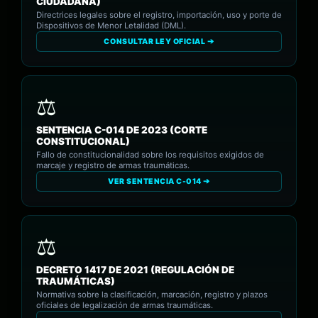
CIUDADANA)
Directrices legales sobre el registro, importación, uso y porte de
Dispositivos de Menor Letalidad (DML).
CONSULTAR LEY OFICIAL ➔
SENTENCIA C-014 DE 2023 (CORTE
CONSTITUCIONAL)
Fallo de constitucionalidad sobre los requisitos exigidos de
marcaje y registro de armas traumáticas.
VER SENTENCIA C-014 ➔
DECRETO 1417 DE 2021 (REGULACIÓN DE
TRAUMÁTICAS)
Normativa sobre la clasificación, marcación, registro y plazos
oficiales de legalización de armas traumáticas.