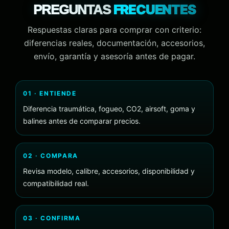
FRECUENTES
PREGUNTAS
Respuestas claras para comprar con criterio:
diferencias reales, documentación, accesorios,
envío, garantía y asesoría antes de pagar.
01 · ENTIENDE
Diferencia traumática, fogueo, CO2, airsoft, goma y
balines antes de comparar precios.
02 · COMPARA
Revisa modelo, calibre, accesorios, disponibilidad y
compatibilidad real.
03 · CONFIRMA