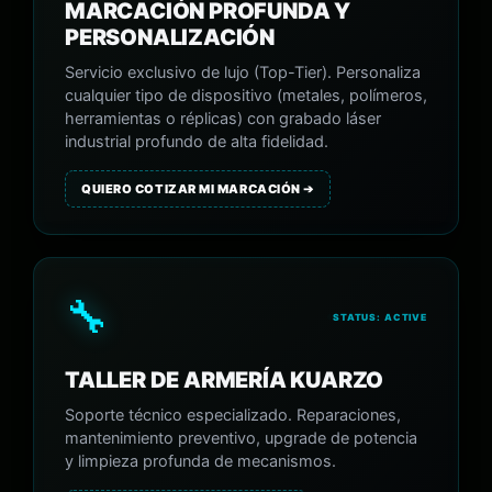
MARCACIÓN PROFUNDA Y
PERSONALIZACIÓN
Servicio exclusivo de lujo (Top-Tier). Personaliza
cualquier tipo de dispositivo (metales, polímeros,
herramientas o réplicas) con grabado láser
industrial profundo de alta fidelidad.
QUIERO COTIZAR MI MARCACIÓN ➔
🔧
STATUS: ACTIVE
TALLER DE ARMERÍA KUARZO
Soporte técnico especializado. Reparaciones,
mantenimiento preventivo, upgrade de potencia
y limpieza profunda de mecanismos.