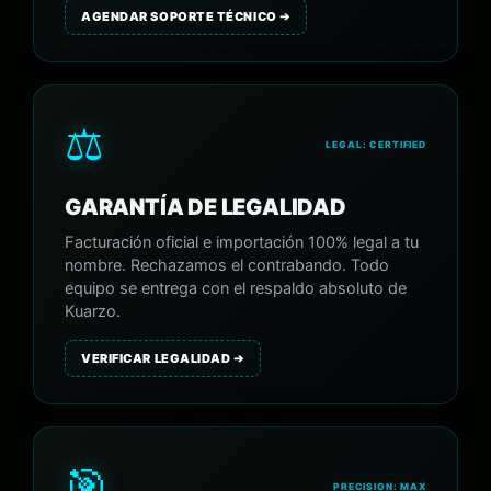
AGENDAR SOPORTE TÉCNICO ➔
⚖️
LEGAL: CERTIFIED
GARANTÍA DE LEGALIDAD
Facturación oficial e importación 100% legal a tu
nombre. Rechazamos el contrabando. Todo
equipo se entrega con el respaldo absoluto de
Kuarzo.
VERIFICAR LEGALIDAD ➔
🎯
PRECISION: MAX