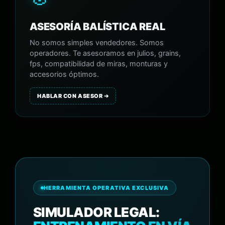
ASESORÍA BALÍSTICA REAL
No somos simples vendedores. Somos
operadores. Te asesoramos en julios, grains,
fps, compatibilidad de miras, monturas y
accesorios óptimos.
HABLAR CON ASESOR ➔
HERRAMIENTA OPERATIVA EXCLUSIVA
SIMULADOR LEGAL: