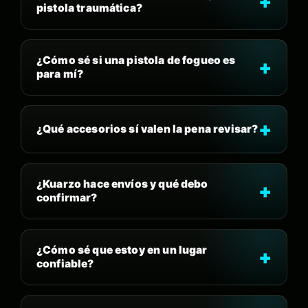
pistola traumática?
¿Cómo sé si una pistola de fogueo es
para mí?
¿Qué accesorios sí valen la pena revisar?
¿Kuarzo hace envíos y qué debo
confirmar?
¿Cómo sé que estoy en un lugar
confiable?