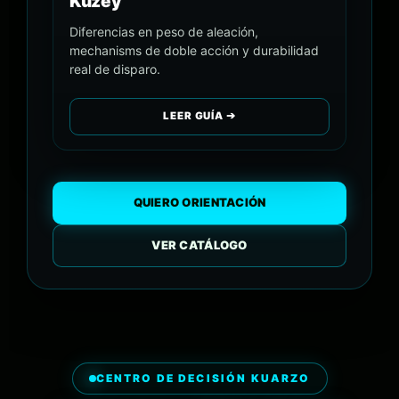
Kuzey
Diferencias en peso de aleación,
mechanisms de doble acción y durabilidad
real de disparo.
LEER GUÍA ➔
QUIERO ORIENTACIÓN
VER CATÁLOGO
CENTRO DE DECISIÓN KUARZO