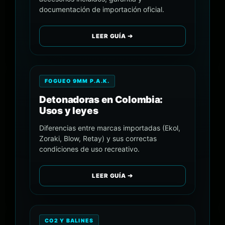
documentación de importación oficial.
LEER GUÍA ➔
FOGUEO 9MM P.A.K.
Detonadoras en Colombia:
Usos y leyes
Diferencias entre marcas importadas (Ekol,
Zoraki, Blow, Retay) y sus correctas
condiciones de uso recreativo.
LEER GUÍA ➔
CO2 Y BALINES