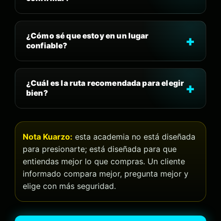
¿Cómo sé que estoy en un lugar
confiable?
¿Cuál es la ruta recomendada para elegir
bien?
Nota Kuarzo:
esta academia no está diseñada
para presionarte; está diseñada para que
entiendas mejor lo que compras. Un cliente
informado compara mejor, pregunta mejor y
elige con más seguridad.