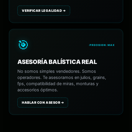
VERIFICAR LEGALIDAD ➔
🎯
PRECISION: MAX
ASESORÍA BALÍSTICA REAL
No somos simples vendedores. Somos
operadores. Te asesoramos en julios, grains,
fps, compatibilidad de miras, monturas y
accesorios óptimos.
HABLAR CON ASESOR ➔