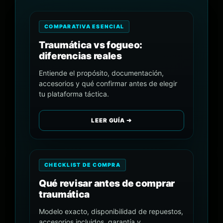
COMPARATIVA ESENCIAL
Traumática vs fogueo:
diferencias reales
Entiende el propósito, documentación,
accesorios y qué confirmar antes de elegir
tu plataforma táctica.
LEER GUÍA ➔
CHECKLIST DE COMPRA
Qué revisar antes de comprar
traumática
Modelo exacto, disponibilidad de repuestos,
accesorios incluidos, garantía y