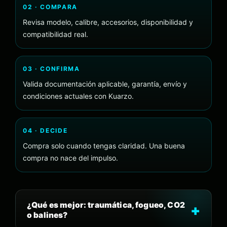
02 · COMPARA
Revisa modelo, calibre, accesorios, disponibilidad y
compatibilidad real.
03 · CONFIRMA
Valida documentación aplicable, garantía, envío y
condiciones actuales con Kuarzo.
04 · DECIDE
Compra solo cuando tengas claridad. Una buena
compra no nace del impulso.
¿Qué es mejor: traumática, fogueo, CO2
o balines?