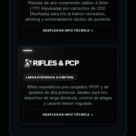
Pistolas de aire comprimido calibre 4.5mm
(.177) impulsadas por cartuchos de CO2.
Diseñadas para tiro al blanco recreativo,
plinking y entrenamiento táctico de puntería.
DESPLEGAR INFO TÉCNICA ∨
🔭
RIFLES & PCP
LARGA DISTANCIA & CONTROL
Rifles neumáticos pre-cargados (PCP) y de
quiebre de alta potencia. Ideales para tiro
deportivo de larga distancia, control de plagas
y cacería menor regulada.
DESPLEGAR INFO TÉCNICA ∨