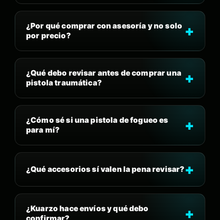
¿Por qué comprar con asesoría y no solo
por precio?
¿Qué debo revisar antes de comprar una
pistola traumática?
¿Cómo sé si una pistola de fogueo es
para mí?
¿Qué accesorios sí valen la pena revisar?
¿Kuarzo hace envíos y qué debo
confirmar?