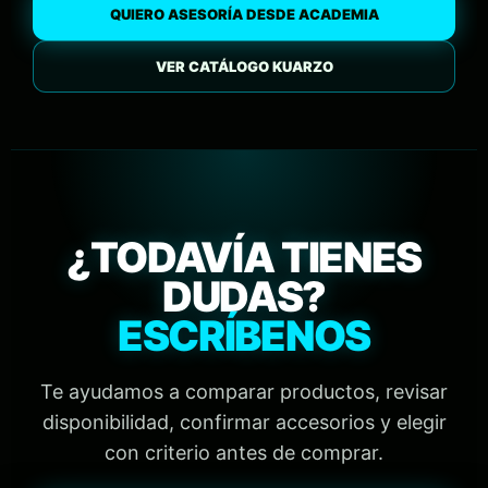
QUIERO ASESORÍA DESDE ACADEMIA
VER CATÁLOGO KUARZO
¿TODAVÍA TIENES
DUDAS?
ESCRÍBENOS
Te ayudamos a comparar productos, revisar
disponibilidad, confirmar accesorios y elegir
con criterio antes de comprar.