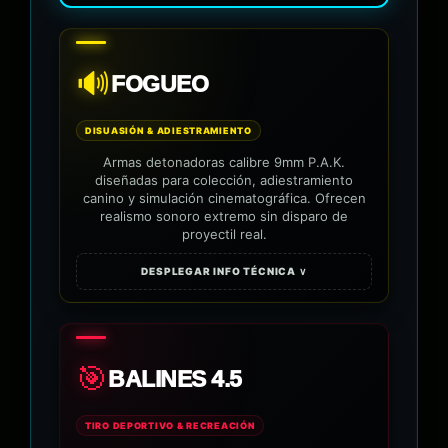
🔊
FOGUEO
DISUASIÓN & ADIESTRAMIENTO
Armas detonadoras calibre 9mm P.A.K.
diseñadas para colección, adiestramiento
canino y simulación cinematográfica. Ofrecen
realismo sonoro extremo sin disparo de
proyectil real.
DESPLEGAR INFO TÉCNICA ∨
🎯
BALINES 4.5
TIRO DEPORTIVO & RECREACIÓN