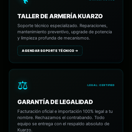
TALLER DE ARMERÍA KUARZO
Soporte técnico especializado. Reparaciones,
mantenimiento preventivo, upgrade de potencia
y limpieza profunda de mecanismos.
AGENDAR SOPORTE TÉCNICO ➔
⚖️
LEGAL: CERTIFIED
GARANTÍA DE LEGALIDAD
Facturación oficial e importación 100% legal a tu
nombre. Rechazamos el contrabando. Todo
equipo se entrega con el respaldo absoluto de
Kuarzo.