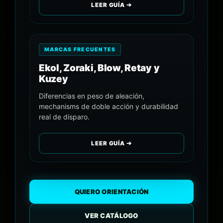
LEER GUÍA ➔
MARCAS FRECUENTES
Ekol, Zoraki, Blow, Retay y
Kuzey
Diferencias en peso de aleación,
mechanisms de doble acción y durabilidad
real de disparo.
LEER GUÍA ➔
QUIERO ORIENTACIÓN
VER CATÁLOGO