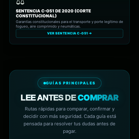
SENTENCIA C-051 DE 2020 (CORTE
CONSTITUCIONAL)
Garantías constitucionales para el transporte y porte legítimo de
fogueo, aire comprimido y neumáticas.
VER SENTENCIA C-051 ➔
GUÍAS PRINCIPALES
COMPRAR
LEE ANTES DE
Rutas rápidas para comparar, confirmar y
decidir con más seguridad. Cada guía está
pensada para resolver tus dudas antes de
pagar.