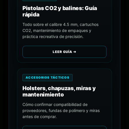
Pistolas CO2 y balines: Guía
rápida
Todo sobre el calibre 4.5 mm, cartuchos
CO2, mantenimiento de empaques y
práctica recreativa de precisión.
LEER GUÍA ➔
ACCESORIOS TÁCTICOS
Holsters, chapuzas, miras y
mantenimiento
Cómo confirmar compatibilidad de
proveedores, fundas de polímero y miras
antes de comprar.