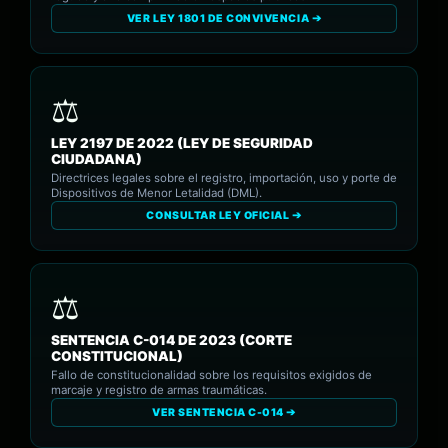
VER LEY 1801 DE CONVIVENCIA ➔
LEY 2197 DE 2022 (LEY DE SEGURIDAD
CIUDADANA)
Directrices legales sobre el registro, importación, uso y porte de
Dispositivos de Menor Letalidad (DML).
CONSULTAR LEY OFICIAL ➔
SENTENCIA C-014 DE 2023 (CORTE
CONSTITUCIONAL)
Fallo de constitucionalidad sobre los requisitos exigidos de
marcaje y registro de armas traumáticas.
VER SENTENCIA C-014 ➔