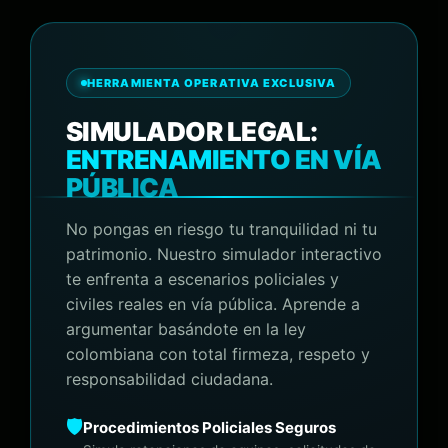
HERRAMIENTA OPERATIVA EXCLUSIVA
SIMULADOR LEGAL:
ENTRENAMIENTO EN VÍA
PÚBLICA
No pongas en riesgo tu tranquilidad ni tu
patrimonio. Nuestro simulador interactivo
te enfrenta a escenarios policiales y
civiles reales en vía pública. Aprende a
argumentar basándote en la ley
colombiana con total firmeza, respeto y
responsabilidad ciudadana.
🛡️
Procedimientos Policiales Seguros