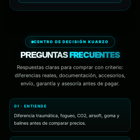
CENTRO DE DECISIÓN KUARZO
FRECUENTES
PREGUNTAS
Respuestas claras para comprar con criterio:
diferencias reales, documentación, accesorios,
envío, garantía y asesoría antes de pagar.
01 · ENTIENDE
Diferencia traumática, fogueo, CO2, airsoft, goma y
balines antes de comparar precios.