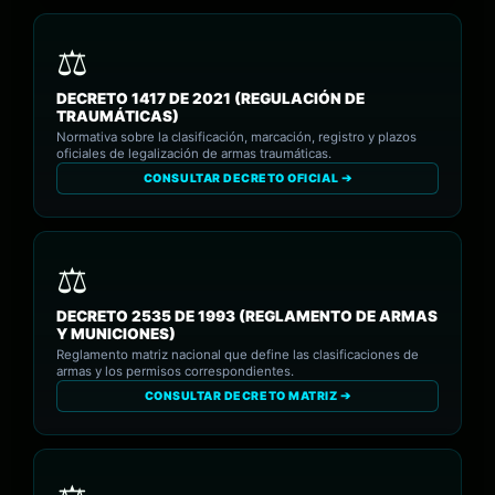
DECRETO 1417 DE 2021 (REGULACIÓN DE
TRAUMÁTICAS)
Normativa sobre la clasificación, marcación, registro y plazos
oficiales de legalización de armas traumáticas.
CONSULTAR DECRETO OFICIAL ➔
DECRETO 2535 DE 1993 (REGLAMENTO DE ARMAS
Y MUNICIONES)
Reglamento matriz nacional que define las clasificaciones de
armas y los permisos correspondientes.
CONSULTAR DECRETO MATRIZ ➔