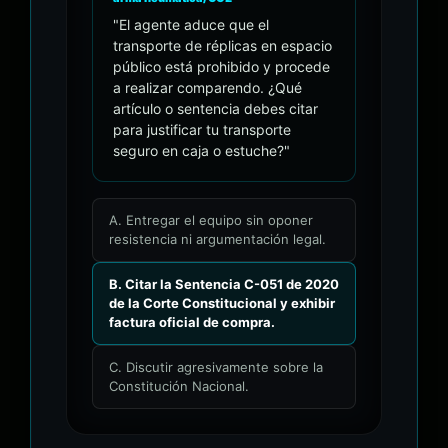
"El agente aduce que el
transporte de réplicas en espacio
público está prohibido y procede
a realizar comparendo. ¿Qué
artículo o sentencia debes citar
para justificar tu transporte
seguro en caja o estuche?"
A. Entregar el equipo sin oponer
resistencia ni argumentación legal.
B. Citar la Sentencia C-051 de 2020
de la Corte Constitucional y exhibir
factura oficial de compra.
C. Discutir agresivamente sobre la
Constitución Nacional.