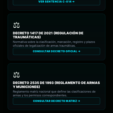
VER SENTENCIA C-014 ➔
DECRETO 1417 DE 2021 (REGULACIÓN DE
TRAUMÁTICAS)
Normativa sobre la clasificación, marcación, registro y plazos
oficiales de legalización de armas traumáticas.
CONSULTAR DECRETO OFICIAL ➔
DECRETO 2535 DE 1993 (REGLAMENTO DE ARMAS
Y MUNICIONES)
Reglamento matriz nacional que define las clasificaciones de
armas y los permisos correspondientes.
CONSULTAR DECRETO MATRIZ ➔