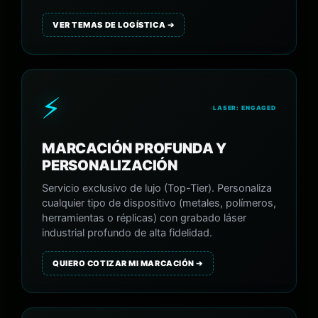
VER TEMAS DE LOGÍSTICA ➔
⚡
LASER: ENGAGED
MARCACIÓN PROFUNDA Y
PERSONALIZACIÓN
Servicio exclusivo de lujo (Top-Tier). Personaliza
cualquier tipo de dispositivo (metales, polímeros,
herramientas o réplicas) con grabado láser
industrial profundo de alta fidelidad.
QUIERO COTIZAR MI MARCACIÓN ➔