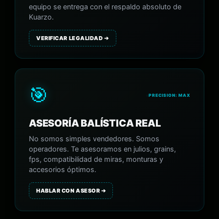
equipo se entrega con el respaldo absoluto de
Kuarzo.
VERIFICAR LEGALIDAD ➔
🎯
PRECISION: MAX
ASESORÍA BALÍSTICA REAL
No somos simples vendedores. Somos
operadores. Te asesoramos en julios, grains,
fps, compatibilidad de miras, monturas y
accesorios óptimos.
HABLAR CON ASESOR ➔