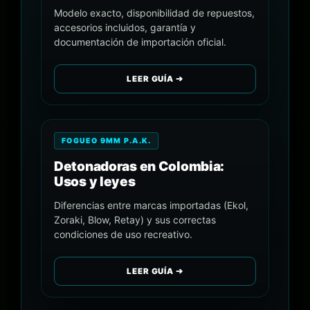
Modelo exacto, disponibilidad de repuestos,
accesorios incluidos, garantía y
documentación de importación oficial.
LEER GUÍA ➔
FOGUEO 9MM P.A.K.
Detonadoras en Colombia:
Usos y leyes
Diferencias entre marcas importadas (Ekol,
Zoraki, Blow, Retay) y sus correctas
condiciones de uso recreativo.
LEER GUÍA ➔