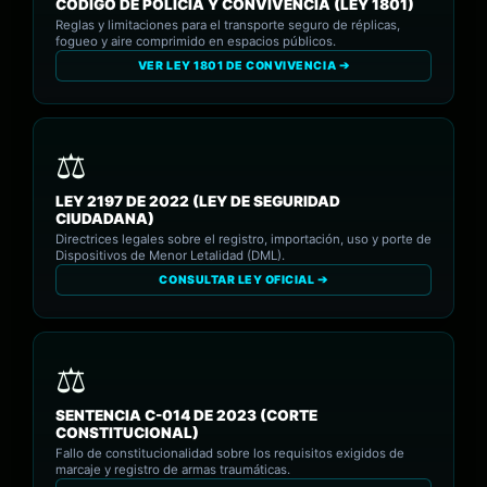
CÓDIGO DE POLICÍA Y CONVIVENCIA (LEY 1801)
Reglas y limitaciones para el transporte seguro de réplicas,
fogueo y aire comprimido en espacios públicos.
VER LEY 1801 DE CONVIVENCIA ➔
LEY 2197 DE 2022 (LEY DE SEGURIDAD
CIUDADANA)
Directrices legales sobre el registro, importación, uso y porte de
Dispositivos de Menor Letalidad (DML).
CONSULTAR LEY OFICIAL ➔
SENTENCIA C-014 DE 2023 (CORTE
CONSTITUCIONAL)
Fallo de constitucionalidad sobre los requisitos exigidos de
marcaje y registro de armas traumáticas.