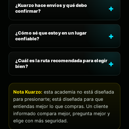
¿Kuarzo hace envíos y qué debo
confirmar?
¿Cómo sé que estoy en un lugar
confiable?
¿Cuál es la ruta recomendada para elegir
bien?
Nota Kuarzo:
esta academia no está diseñada
para presionarte; está diseñada para que
entiendas mejor lo que compras. Un cliente
informado compara mejor, pregunta mejor y
elige con más seguridad.