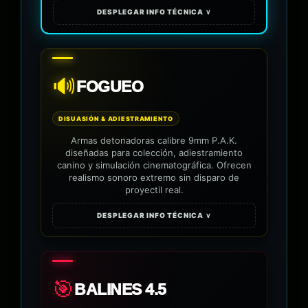
DESPLEGAR INFO TÉCNICA ∨
🔊
FOGUEO
DISUASIÓN & ADIESTRAMIENTO
Armas detonadoras calibre 9mm P.A.K.
diseñadas para colección, adiestramiento
canino y simulación cinematográfica. Ofrecen
realismo sonoro extremo sin disparo de
proyectil real.
DESPLEGAR INFO TÉCNICA ∨
🎯
BALINES 4.5