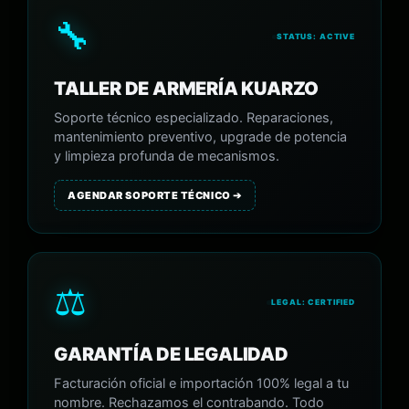
🔧
STATUS: ACTIVE
TALLER DE ARMERÍA KUARZO
Soporte técnico especializado. Reparaciones,
mantenimiento preventivo, upgrade de potencia
y limpieza profunda de mecanismos.
AGENDAR SOPORTE TÉCNICO ➔
⚖️
LEGAL: CERTIFIED
GARANTÍA DE LEGALIDAD
Facturación oficial e importación 100% legal a tu
nombre. Rechazamos el contrabando. Todo