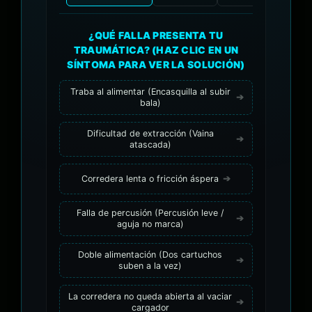
¿QUÉ FALLA PRESENTA TU
TRAUMÁTICA? (HAZ CLIC EN UN
SÍNTOMA PARA VER LA SOLUCIÓN)
Traba al alimentar (Encasquilla al subir
bala)
Dificultad de extracción (Vaina
atascada)
Corredera lenta o fricción áspera
Falla de percusión (Percusión leve /
aguja no marca)
Doble alimentación (Dos cartuchos
suben a la vez)
La corredera no queda abierta al vaciar
cargador