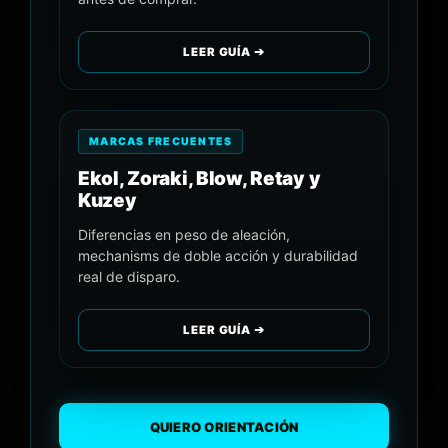
LEER GUÍA ➔
MARCAS FRECUENTES
Ekol, Zoraki, Blow, Retay y
Kuzey
Diferencias en peso de aleación,
mechanisms de doble acción y durabilidad
real de disparo.
LEER GUÍA ➔
QUIERO ORIENTACIÓN