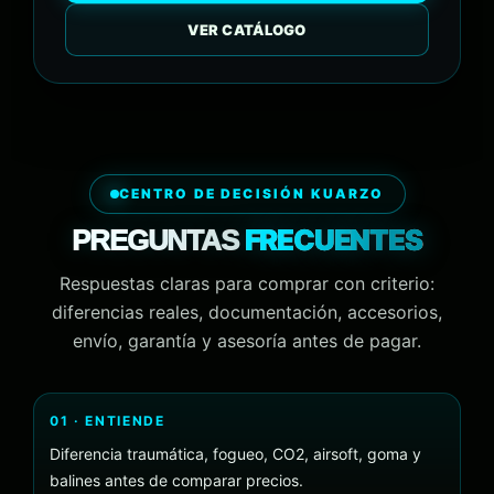
VER CATÁLOGO
CENTRO DE DECISIÓN KUARZO
FRECUENTES
PREGUNTAS
Respuestas claras para comprar con criterio:
diferencias reales, documentación, accesorios,
envío, garantía y asesoría antes de pagar.
01 · ENTIENDE
Diferencia traumática, fogueo, CO2, airsoft, goma y
balines antes de comparar precios.