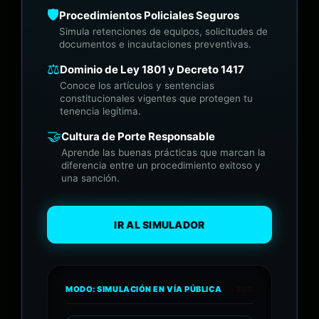
🛡️
Procedimientos Policiales Seguros
Simula retenciones de equipos, solicitudes de
documentos e incautaciones preventivas.
⚖️
Dominio de Ley 1801 y Decreto 1417
Conoce los artículos y sentencias
constitucionales vigentes que protegen tu
tenencia legítima.
🤝
Cultura de Porte Responsable
Aprende las buenas prácticas que marcan la
diferencia entre un procedimiento exitoso y
una sanción.
IR AL SIMULADOR
MODO: SIMULACIÓN EN VÍA PÚBLICA
• REC