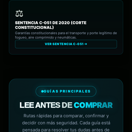
SENTENCIA C-051 DE 2020 (CORTE
CONSTITUCIONAL)
Garantías constitucionales para el transporte y porte legítimo de
fogueo, aire comprimido y neumáticas.
VER SENTENCIA C-051 ➔
GUÍAS PRINCIPALES
COMPRAR
LEE ANTES DE
Rutas rápidas para comparar, confirmar y
decidir con más seguridad. Cada guía está
pensada para resolver tus dudas antes de