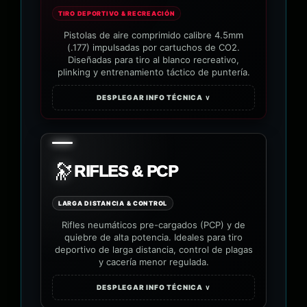
TIRO DEPORTIVO & RECREACIÓN
Pistolas de aire comprimido calibre 4.5mm
(.177) impulsadas por cartuchos de CO2.
Diseñadas para tiro al blanco recreativo,
plinking y entrenamiento táctico de puntería.
DESPLEGAR INFO TÉCNICA ∨
🔭
RIFLES & PCP
LARGA DISTANCIA & CONTROL
Rifles neumáticos pre-cargados (PCP) y de
quiebre de alta potencia. Ideales para tiro
deportivo de larga distancia, control de plagas
y cacería menor regulada.
DESPLEGAR INFO TÉCNICA ∨