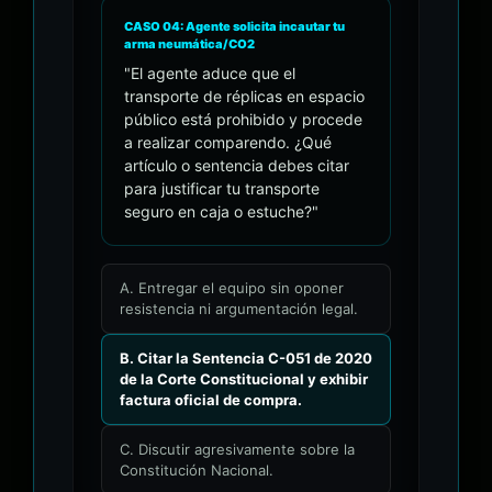
CASO 04: Agente solicita incautar tu
arma neumática/CO2
"El agente aduce que el
transporte de réplicas en espacio
público está prohibido y procede
a realizar comparendo. ¿Qué
artículo o sentencia debes citar
para justificar tu transporte
seguro en caja o estuche?"
A. Entregar el equipo sin oponer
resistencia ni argumentación legal.
B. Citar la Sentencia C-051 de 2020
de la Corte Constitucional y exhibir
factura oficial de compra.
C. Discutir agresivamente sobre la
Constitución Nacional.