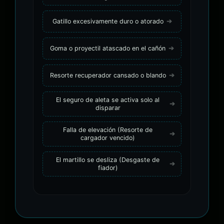
Gatillo excesivamente duro o atorado
Goma o proyectil atascado en el cañón
Resorte recuperador cansado o blando
El seguro de aleta se activa solo al
disparar
Falla de elevación (Resorte de
cargador vencido)
El martillo se desliza (Desgaste de
fiador)