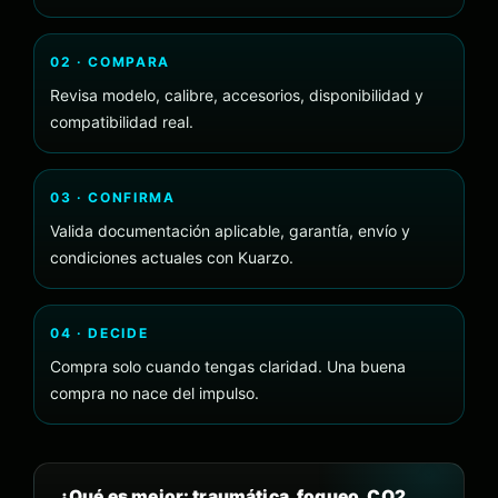
02 · COMPARA
Revisa modelo, calibre, accesorios, disponibilidad y
compatibilidad real.
03 · CONFIRMA
Valida documentación aplicable, garantía, envío y
condiciones actuales con Kuarzo.
04 · DECIDE
Compra solo cuando tengas claridad. Una buena
compra no nace del impulso.
¿Qué es mejor: traumática, fogueo, CO2