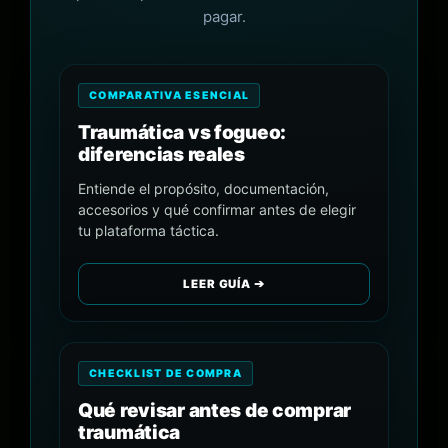
pagar.
COMPARATIVA ESENCIAL
Traumática vs fogueo:
diferencias reales
Entiende el propósito, documentación,
accesorios y qué confirmar antes de elegir
tu plataforma táctica.
LEER GUÍA ➔
CHECKLIST DE COMPRA
Qué revisar antes de comprar
traumática