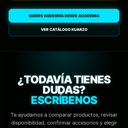
QUIERO ASESORÍA DESDE ACADEMIA
VER CATÁLOGO KUARZO
¿TODAVÍA TIENES
DUDAS?
ESCRÍBENOS
Te ayudamos a comparar productos, revisar
disponibilidad, confirmar accesorios y elegir