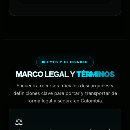
LEYES Y GLOSARIO
TÉRMINOS
MARCO LEGAL Y
Encuentra recursos oficiales descargables y
definiciones clave para portar y transportar de
forma legal y segura en Colombia.