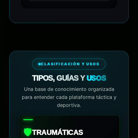
CLASIFICACIÓN Y USOS
USOS
TIPOS, GUÍAS Y
Una base de conocimiento organizada
para entender cada plataforma táctica y
deportiva.
🛡️
TRAUMÁTICAS