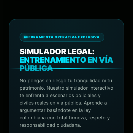
HERRAMIENTA OPERATIVA EXCLUSIVA
SIMULADOR LEGAL:
ENTRENAMIENTO EN VÍA
PÚBLICA
No pongas en riesgo tu tranquilidad ni tu
patrimonio. Nuestro simulador interactivo
te enfrenta a escenarios policiales y
civiles reales en vía pública. Aprende a
argumentar basándote en la ley
colombiana con total firmeza, respeto y
responsabilidad ciudadana.