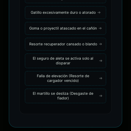
Gatillo excesivamente duro o atorado
Goma o proyectil atascado en el cañón
Resorte recuperador cansado o blando
El seguro de aleta se activa solo al
disparar
Falla de elevación (Resorte de
cargador vencido)
El martillo se desliza (Desgaste de
fiador)