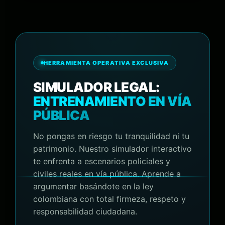
HERRAMIENTA OPERATIVA EXCLUSIVA
SIMULADOR LEGAL:
ENTRENAMIENTO EN VÍA
PÚBLICA
No pongas en riesgo tu tranquilidad ni tu
patrimonio. Nuestro simulador interactivo
te enfrenta a escenarios policiales y
civiles reales en vía pública. Aprende a
argumentar basándote en la ley
colombiana con total firmeza, respeto y
responsabilidad ciudadana.