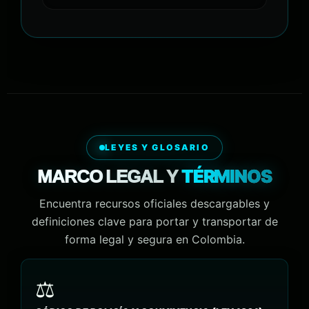
LEYES Y GLOSARIO
TÉRMINOS
MARCO LEGAL Y
Encuentra recursos oficiales descargables y
definiciones clave para portar y transportar de
forma legal y segura en Colombia.