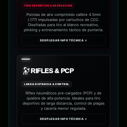
TIRO DEPORTIVO & RECREACIÓN
Pistolas de aire comprimido calibre 4.5mm
(.177) impulsadas por cartuchos de CO2.
Diseñadas para tiro al blanco recreativo,
plinking y entrenamiento táctico de puntería.
DESPLEGAR INFO TÉCNICA ∨
🔭
RIFLES & PCP
LARGA DISTANCIA & CONTROL
Rifles neumáticos pre-cargados (PCP) y de
quiebre de alta potencia. Ideales para tiro
deportivo de larga distancia, control de plagas
y cacería menor regulada.
DESPLEGAR INFO TÉCNICA ∨