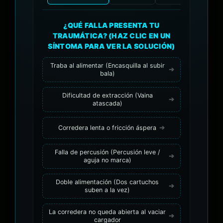
¿QUÉ FALLA PRESENTA TU
TRAUMÁTICA? (HAZ CLIC EN UN
SÍNTOMA PARA VER LA SOLUCIÓN)
Traba al alimentar (Encasquilla al subir
bala)
Dificultad de extracción (Vaina
atascada)
Corredera lenta o fricción áspera
Falla de percusión (Percusión leve /
aguja no marca)
Doble alimentación (Dos cartuchos
suben a la vez)
La corredera no queda abierta al vaciar
cargador