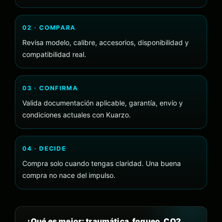
02 · COMPARA
Revisa modelo, calibre, accesorios, disponibilidad y
compatibilidad real.
03 · CONFIRMA
Valida documentación aplicable, garantía, envío y
condiciones actuales con Kuarzo.
04 · DECIDE
Compra solo cuando tengas claridad. Una buena
compra no nace del impulso.
¿Qué es mejor: traumática, fogueo, CO2