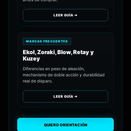
LEER GUÍA ➔
MARCAS FRECUENTES
Ekol, Zoraki, Blow, Retay y
Kuzey
Diferencias en peso de aleación,
mechanisms de doble acción y durabilidad
real de disparo.
LEER GUÍA ➔
QUIERO ORIENTACIÓN