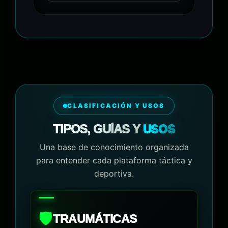
CLASIFICACIÓN Y USOS
USOS
TIPOS, GUÍAS Y
Una base de conocimiento organizada
para entender cada plataforma táctica y
deportiva.
🛡️
TRAUMÁTICAS