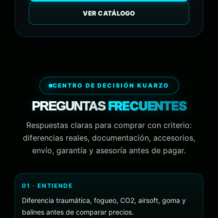
VER CATÁLOGO
CENTRO DE DECISIÓN KUARZO
FRECUENTES
PREGUNTAS
Respuestas claras para comprar con criterio:
diferencias reales, documentación, accesorios,
envío, garantía y asesoría antes de pagar.
01 · ENTIENDE
Diferencia traumática, fogueo, CO2, airsoft, goma y
balines antes de comparar precios.