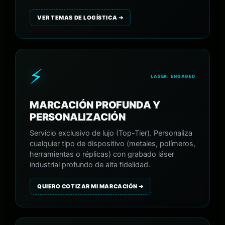
VER TEMAS DE LOGÍSTICA ➔
⚡
LASER: ENGAGED
MARCACIÓN PROFUNDA Y
PERSONALIZACIÓN
Servicio exclusivo de lujo (Top-Tier). Personaliza
cualquier tipo de dispositivo (metales, polímeros,
herramientas o réplicas) con grabado láser
industrial profundo de alta fidelidad.
QUIERO COTIZAR MI MARCACIÓN ➔