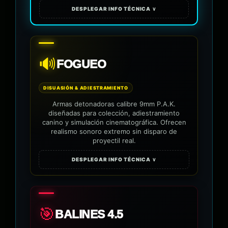
DESPLEGAR INFO TÉCNICA ∨
🔊
FOGUEO
DISUASIÓN & ADIESTRAMIENTO
Armas detonadoras calibre 9mm P.A.K.
diseñadas para colección, adiestramiento
canino y simulación cinematográfica. Ofrecen
realismo sonoro extremo sin disparo de
proyectil real.
DESPLEGAR INFO TÉCNICA ∨
🎯
BALINES 4.5