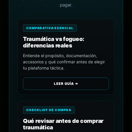
pagar.
COMPARATIVA ESENCIAL
Traumática vs fogueo:
diferencias reales
Entiende el propósito, documentación,
accesorios y qué confirmar antes de elegir
tu plataforma táctica.
LEER GUÍA ➔
CHECKLIST DE COMPRA
Qué revisar antes de comprar
traumática