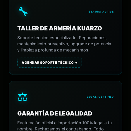
🔧
STATUS: ACTIVE
TALLER DE ARMERÍA KUARZO
Soporte técnico especializado. Reparaciones,
mantenimiento preventivo, upgrade de potencia
y limpieza profunda de mecanismos.
AGENDAR SOPORTE TÉCNICO ➔
⚖️
LEGAL: CERTIFIED
GARANTÍA DE LEGALIDAD
Facturación oficial e importación 100% legal a tu
nombre. Rechazamos el contrabando. Todo