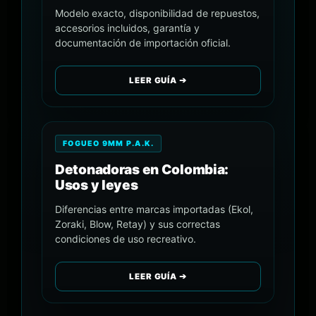
Modelo exacto, disponibilidad de repuestos,
accesorios incluidos, garantía y
documentación de importación oficial.
LEER GUÍA ➔
FOGUEO 9MM P.A.K.
Detonadoras en Colombia:
Usos y leyes
Diferencias entre marcas importadas (Ekol,
Zoraki, Blow, Retay) y sus correctas
condiciones de uso recreativo.
LEER GUÍA ➔