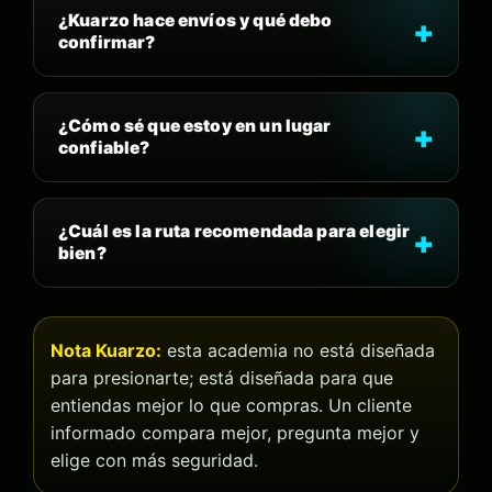
¿Kuarzo hace envíos y qué debo
confirmar?
¿Cómo sé que estoy en un lugar
confiable?
¿Cuál es la ruta recomendada para elegir
bien?
Nota Kuarzo:
esta academia no está diseñada
para presionarte; está diseñada para que
entiendas mejor lo que compras. Un cliente
informado compara mejor, pregunta mejor y
elige con más seguridad.