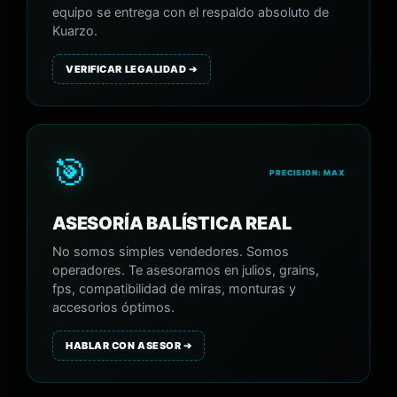
equipo se entrega con el respaldo absoluto de
Kuarzo.
VERIFICAR LEGALIDAD ➔
🎯
PRECISION: MAX
ASESORÍA BALÍSTICA REAL
No somos simples vendedores. Somos
operadores. Te asesoramos en julios, grains,
fps, compatibilidad de miras, monturas y
accesorios óptimos.
HABLAR CON ASESOR ➔