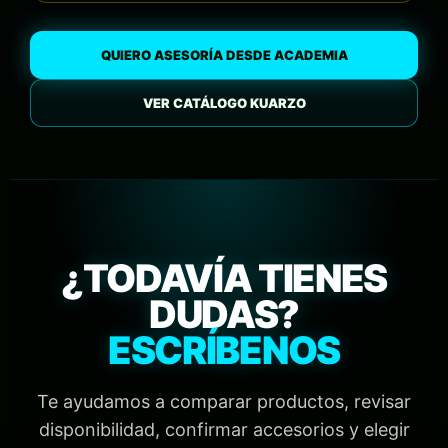
QUIERO ASESORÍA DESDE ACADEMIA
VER CATÁLOGO KUARZO
¿TODAVÍA TIENES
DUDAS?
ESCRÍBENOS
Te ayudamos a comparar productos, revisar
disponibilidad, confirmar accesorios y elegir