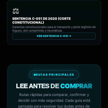
SENTENCIA C-051 DE 2020 (CORTE
CONSTITUCIONAL)
Garantías constitucionales para el transporte y porte legítimo de
fogueo, aire comprimido y neumáticas.
VER SENTENCIA C-051 ➔
GUÍAS PRINCIPALES
COMPRAR
LEE ANTES DE
Rutas rápidas para comparar, confirmar y
decidir con más seguridad. Cada guía está
pensada para resolver tus dudas antes de