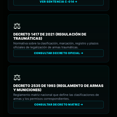
VER SENTENCIA C-014 ➔
DECRETO 1417 DE 2021 (REGULACIÓN DE
TRAUMÁTICAS)
Normativa sobre la clasificación, marcación, registro y plazos
oficiales de legalización de armas traumáticas.
CONSULTAR DECRETO OFICIAL ➔
DECRETO 2535 DE 1993 (REGLAMENTO DE ARMAS
Y MUNICIONES)
Reglamento matriz nacional que define las clasificaciones de
armas y los permisos correspondientes.
CONSULTAR DECRETO MATRIZ ➔