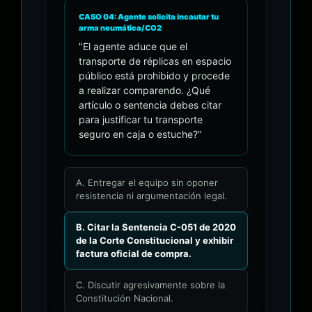
CASO 04: Agente solicita incautar tu
arma neumática/CO2
"El agente aduce que el
transporte de réplicas en espacio
público está prohibido y procede
a realizar comparendo. ¿Qué
artículo o sentencia debes citar
para justificar tu transporte
seguro en caja o estuche?"
A. Entregar el equipo sin oponer
resistencia ni argumentación legal.
B. Citar la Sentencia C-051 de 2020
de la Corte Constitucional y exhibir
factura oficial de compra.
C. Discutir agresivamente sobre la
Constitución Nacional.