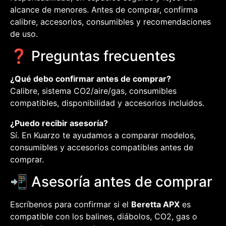
alcance de menores. Antes de comprar, confirma
calibre, accesorios, consumibles y recomendaciones
de uso.
❓ Preguntas frecuentes
¿Qué debo confirmar antes de comprar?
Calibre, sistema CO2/aire/gas, consumibles
compatibles, disponibilidad y accesorios incluidos.
¿Puedo recibir asesoría?
Sí. En Kuarzo te ayudamos a comparar modelos,
consumibles y accesorios compatibles antes de
comprar.
📲 Asesoría antes de comprar
Escríbenos para confirmar si el
Beretta APX
es
compatible con los balines, diábolos, CO2, gas o