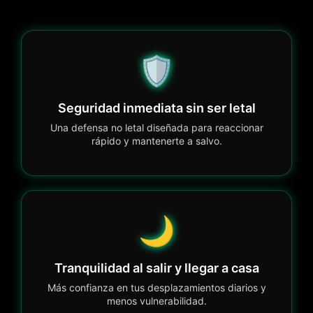
🛡️
Seguridad inmediata sin ser letal
Una defensa no letal diseñada para reaccionar
rápido y mantenerte a salvo.
🌙
Tranquilidad al salir y llegar a casa
Más confianza en tus desplazamientos diarios y
menos vulnerabilidad.