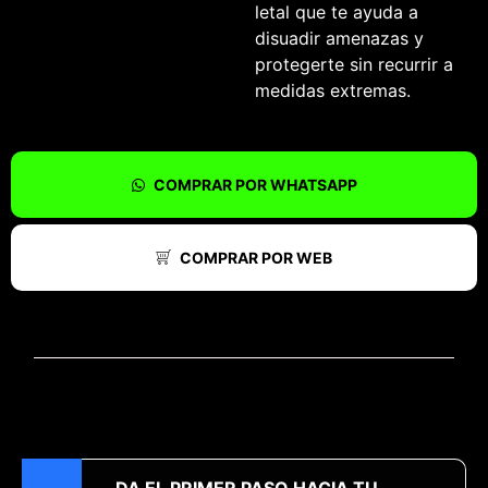
letal que te ayuda a
disuadir amenazas y
protegerte sin recurrir a
medidas extremas.
COMPRAR POR WHATSAPP
COMPRAR POR WEB