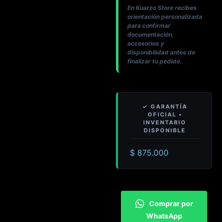
En Kuarzo Store recibes
orientación personalizada
para confirmar
documentación,
accesorios y
disponibilidad antes de
finalizar tu pedido.
$
875.000
Comprar por
WhatsApp