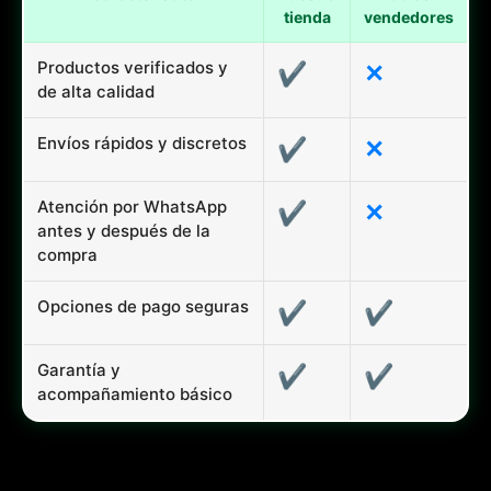
tienda
vendedores
Productos verificados y
✔
✕
de alta calidad
Envíos rápidos y discretos
✔
✕
Atención por WhatsApp
✔
✕
antes y después de la
compra
Opciones de pago seguras
✔
✔
Garantía y
✔
✔
acompañamiento básico