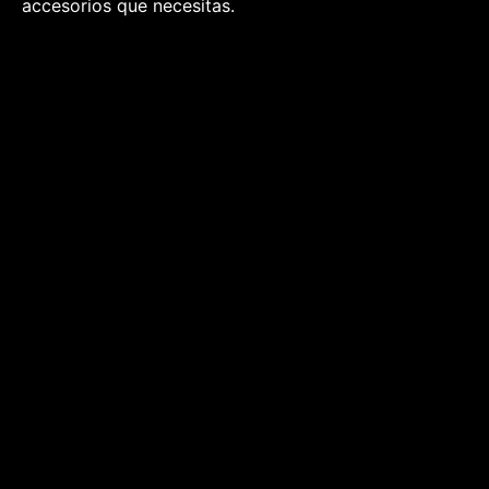
accesorios que necesitas.