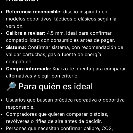
Referencia reconocible:
diseño inspirado en
modelos deportivos, tácticos o clásicos según la
versión.
Calibre a revisar:
4.5 mm, ideal para confirmar
compatibilidad con consumibles antes de pagar.
Sistema:
Confirmar sistema, con recomendación de
validar cartuchos, gas o fuente de energía
compatible.
Compra informada:
Kuarzo te orienta para comparar
alternativas y elegir con criterio.
🔎 Para quién es ideal
Usuarios que buscan práctica recreativa o deportiva
responsable.
Compradores que quieren comparar pistolas,
revólveres o rifles de aire antes de decidir.
Personas que necesitan confirmar calibre, CO2,