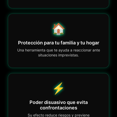
🏠
Protección para tu familia y tu hogar
Una herramienta que te ayuda a reaccionar ante
situaciones imprevistas.
⚡
Poder disuasivo que evita
confrontaciones
Su efecto reduce riesgos y previene