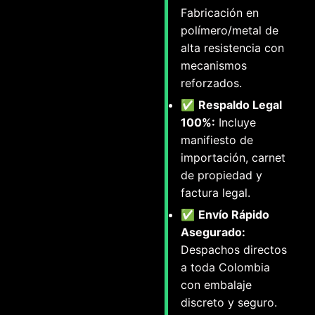
Fabricación en
polímero/metal de
alta resistencia con
mecanismos
reforzados.
✅
Respaldo Legal
100%:
Incluye
manifiesto de
importación, carnet
de propiedad y
factura legal.
✅
Envío Rápido
Asegurado:
Despachos directos
a toda Colombia
con embalaje
discreto y seguro.