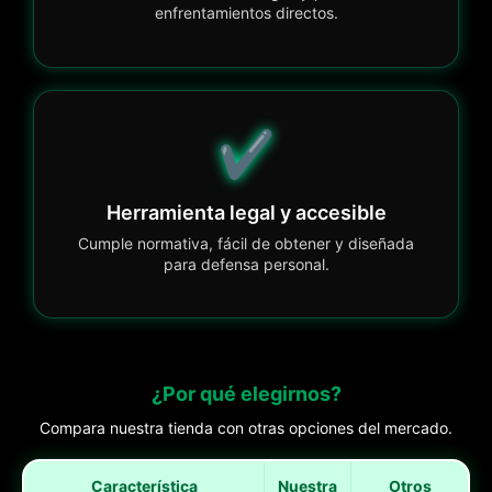
enfrentamientos directos.
✔️
Herramienta legal y accesible
Cumple normativa, fácil de obtener y diseñada
para defensa personal.
¿Por qué elegirnos?
Compara nuestra tienda con otras opciones del mercado.
Característica
Nuestra
Otros