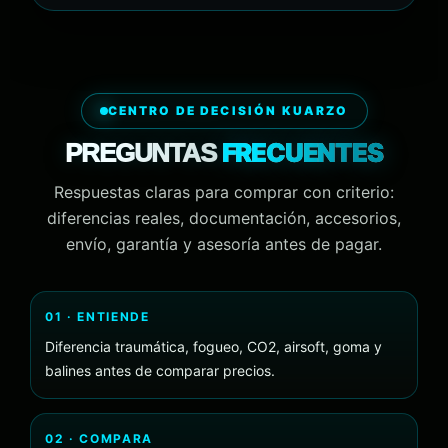
CENTRO DE DECISIÓN KUARZO
FRECUENTES
PREGUNTAS
Respuestas claras para comprar con criterio:
diferencias reales, documentación, accesorios,
envío, garantía y asesoría antes de pagar.
01 · ENTIENDE
Diferencia traumática, fogueo, CO2, airsoft, goma y
balines antes de comparar precios.
02 · COMPARA