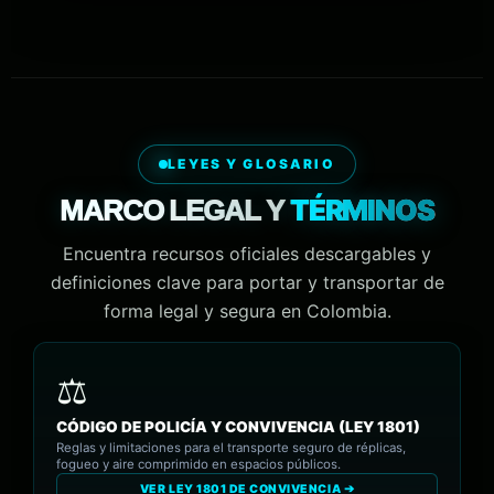
LEYES Y GLOSARIO
TÉRMINOS
MARCO LEGAL Y
Encuentra recursos oficiales descargables y
definiciones clave para portar y transportar de
forma legal y segura en Colombia.
CÓDIGO DE POLICÍA Y CONVIVENCIA (LEY 1801)
Reglas y limitaciones para el transporte seguro de réplicas,
fogueo y aire comprimido en espacios públicos.
VER LEY 1801 DE CONVIVENCIA ➔