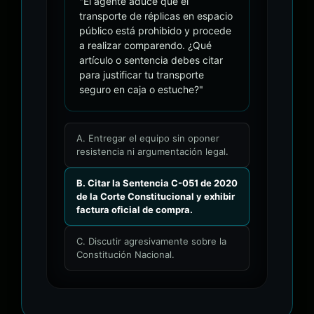
"El agente aduce que el
transporte de réplicas en espacio
público está prohibido y procede
a realizar comparendo. ¿Qué
artículo o sentencia debes citar
para justificar tu transporte
seguro en caja o estuche?"
A. Entregar el equipo sin oponer
resistencia ni argumentación legal.
B. Citar la Sentencia C-051 de 2020
de la Corte Constitucional y exhibir
factura oficial de compra.
C. Discutir agresivamente sobre la
Constitución Nacional.