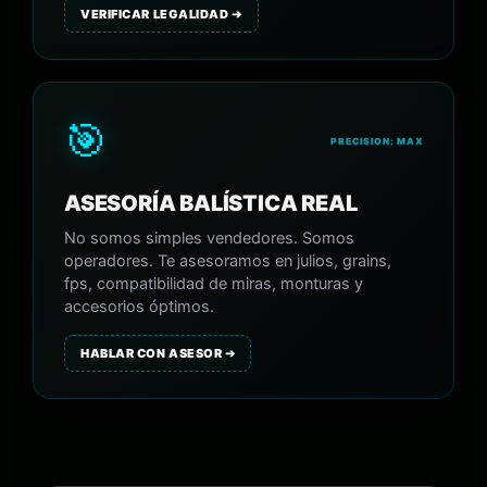
VERIFICAR LEGALIDAD ➔
🎯
PRECISION: MAX
ASESORÍA BALÍSTICA REAL
No somos simples vendedores. Somos
operadores. Te asesoramos en julios, grains,
fps, compatibilidad de miras, monturas y
accesorios óptimos.
HABLAR CON ASESOR ➔