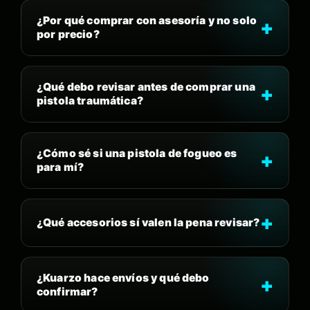
¿Por qué comprar con asesoría y no solo
por precio?
¿Qué debo revisar antes de comprar una
pistola traumática?
¿Cómo sé si una pistola de fogueo es
para mí?
¿Qué accesorios sí valen la pena revisar?
¿Kuarzo hace envíos y qué debo
confirmar?