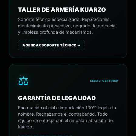
TALLER DE ARMERÍA KUARZO
Soporte técnico especializado. Reparaciones,
mantenimiento preventivo, upgrade de potencia
y limpieza profunda de mecanismos.
AGENDAR SOPORTE TÉCNICO ➔
⚖️
LEGAL: CERTIFIED
GARANTÍA DE LEGALIDAD
Facturación oficial e importación 100% legal a tu
nombre. Rechazamos el contrabando. Todo
equipo se entrega con el respaldo absoluto de
Kuarzo.