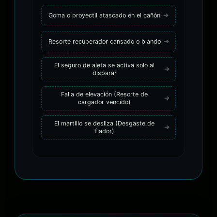
Goma o proyectil atascado en el cañón
Resorte recuperador cansado o blando
El seguro de aleta se activa solo al
disparar
Falla de elevación (Resorte de
cargador vencido)
El martillo se desliza (Desgaste de
fiador)