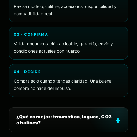
Revisa modelo, calibre, accesorios, disponibilidad y
compatibilidad real.
03 · CONFIRMA
Valida documentación aplicable, garantía, envío y
condiciones actuales con Kuarzo.
04 · DECIDE
Compra solo cuando tengas claridad. Una buena
compra no nace del impulso.
¿Qué es mejor: traumática, fogueo, CO2
o balines?