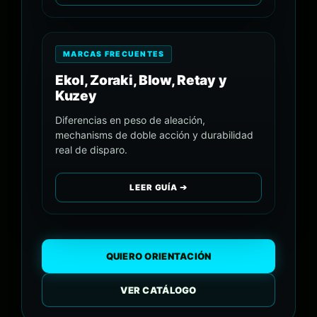
MARCAS FRECUENTES
Ekol, Zoraki, Blow, Retay y
Kuzey
Diferencias en peso de aleación,
mechanisms de doble acción y durabilidad
real de disparo.
LEER GUÍA ➔
QUIERO ORIENTACIÓN
VER CATÁLOGO