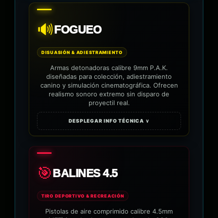
🔊
FOGUEO
DISUASIÓN & ADIESTRAMIENTO
Armas detonadoras calibre 9mm P.A.K.
diseñadas para colección, adiestramiento
canino y simulación cinematográfica. Ofrecen
realismo sonoro extremo sin disparo de
proyectil real.
DESPLEGAR INFO TÉCNICA ∨
🎯
BALINES 4.5
TIRO DEPORTIVO & RECREACIÓN
Pistolas de aire comprimido calibre 4.5mm