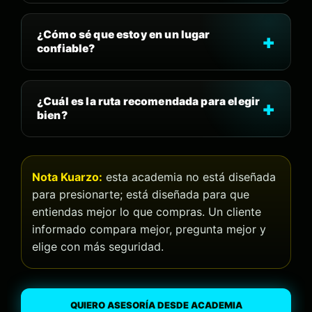
¿Cómo sé que estoy en un lugar
confiable?
¿Cuál es la ruta recomendada para elegir
bien?
Nota Kuarzo:
esta academia no está diseñada
para presionarte; está diseñada para que
entiendas mejor lo que compras. Un cliente
informado compara mejor, pregunta mejor y
elige con más seguridad.
QUIERO ASESORÍA DESDE ACADEMIA