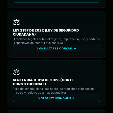
LEY 2197 DE 2022 (LEY DE SEGURIDAD
CIUDADANA)
Directrices legales sobre el registro, importación, uso y porte de
Dispositivos de Menor Letalidad (DML).
CONSULTAR LEY OFICIAL ➔
SENTENCIA C-014 DE 2023 (CORTE
CONSTITUCIONAL)
Fallo de constitucionalidad sobre los requisitos exigidos de
marcaje y registro de armas traumáticas.
VER SENTENCIA C-014 ➔