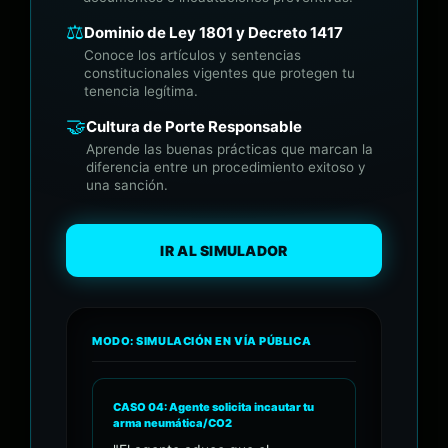
⚖️
Dominio de Ley 1801 y Decreto 1417
Conoce los artículos y sentencias
constitucionales vigentes que protegen tu
tenencia legítima.
🤝
Cultura de Porte Responsable
Aprende las buenas prácticas que marcan la
diferencia entre un procedimiento exitoso y
una sanción.
IR AL SIMULADOR
MODO: SIMULACIÓN EN VÍA PÚBLICA
• REC
CASO 04: Agente solicita incautar tu
arma neumática/CO2