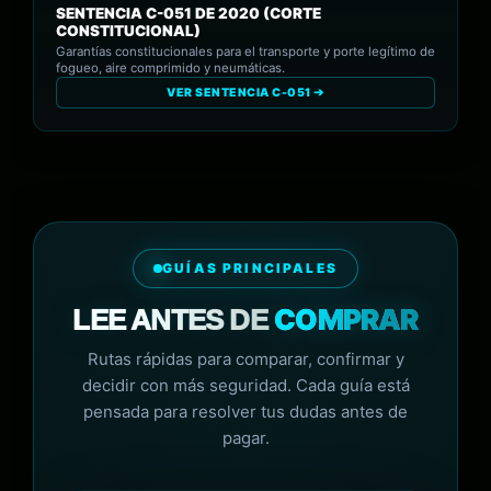
SENTENCIA C-051 DE 2020 (CORTE
CONSTITUCIONAL)
Garantías constitucionales para el transporte y porte legítimo de
fogueo, aire comprimido y neumáticas.
VER SENTENCIA C-051 ➔
GUÍAS PRINCIPALES
COMPRAR
LEE ANTES DE
Rutas rápidas para comparar, confirmar y
decidir con más seguridad. Cada guía está
pensada para resolver tus dudas antes de
pagar.