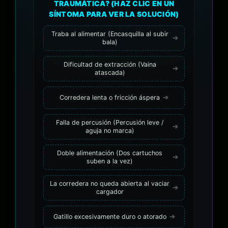
TRAUMÁTICA? (HAZ CLIC EN UN
SÍNTOMA PARA VER LA SOLUCIÓN)
Traba al alimentar (Encasquilla al subir
bala)
Dificultad de extracción (Vaina
atascada)
Corredera lenta o fricción áspera
Falla de percusión (Percusión leve /
aguja no marca)
Doble alimentación (Dos cartuchos
suben a la vez)
La corredera no queda abierta al vaciar
cargador
Gatillo excesivamente duro o atorado