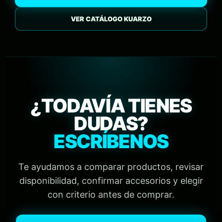
VER CATÁLOGO KUARZO
¿TODAVÍA TIENES
DUDAS?
ESCRÍBENOS
Te ayudamos a comparar productos, revisar
disponibilidad, confirmar accesorios y elegir
con criterio antes de comprar.