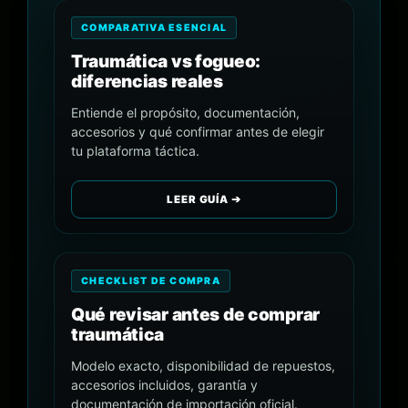
COMPARATIVA ESENCIAL
Traumática vs fogueo:
diferencias reales
Entiende el propósito, documentación,
accesorios y qué confirmar antes de elegir
tu plataforma táctica.
LEER GUÍA ➔
CHECKLIST DE COMPRA
Qué revisar antes de comprar
traumática
Modelo exacto, disponibilidad de repuestos,
accesorios incluidos, garantía y
documentación de importación oficial.