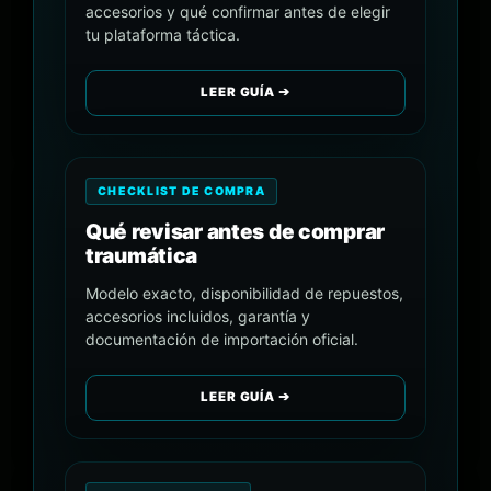
accesorios y qué confirmar antes de elegir
tu plataforma táctica.
LEER GUÍA ➔
CHECKLIST DE COMPRA
Qué revisar antes de comprar
traumática
Modelo exacto, disponibilidad de repuestos,
accesorios incluidos, garantía y
documentación de importación oficial.
LEER GUÍA ➔