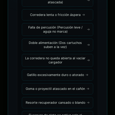
atascada)
Corredera lenta o fricción áspera
Falla de percusión (Percusión leve /
aguja no marca)
Doble alimentación (Dos cartuchos
suben a la vez)
La corredera no queda abierta al vaciar
cargador
Gatillo excesivamente duro o atorado
Goma o proyectil atascado en el cañón
Resorte recuperador cansado o blando