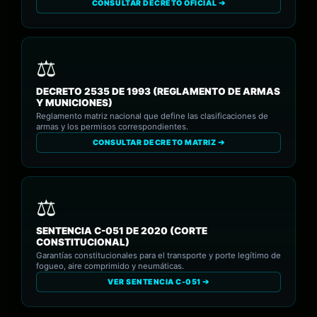
CONSULTAR DECRETO OFICIAL ➔
DECRETO 2535 DE 1993 (REGLAMENTO DE ARMAS
Y MUNICIONES)
Reglamento matriz nacional que define las clasificaciones de
armas y los permisos correspondientes.
CONSULTAR DECRETO MATRIZ ➔
SENTENCIA C-051 DE 2020 (CORTE
CONSTITUCIONAL)
Garantías constitucionales para el transporte y porte legítimo de
fogueo, aire comprimido y neumáticas.
VER SENTENCIA C-051 ➔