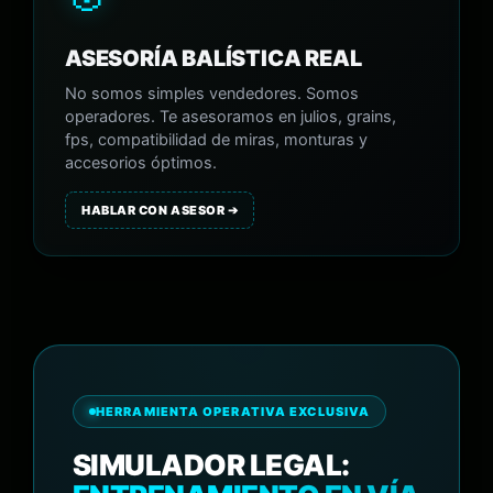
ASESORÍA BALÍSTICA REAL
No somos simples vendedores. Somos
operadores. Te asesoramos en julios, grains,
fps, compatibilidad de miras, monturas y
accesorios óptimos.
HABLAR CON ASESOR ➔
HERRAMIENTA OPERATIVA EXCLUSIVA
SIMULADOR LEGAL: