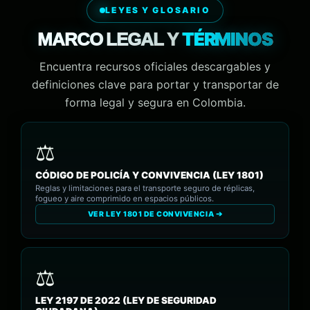
LEYES Y GLOSARIO
TÉRMINOS
MARCO LEGAL Y
Encuentra recursos oficiales descargables y
definiciones clave para portar y transportar de
forma legal y segura en Colombia.
CÓDIGO DE POLICÍA Y CONVIVENCIA (LEY 1801)
Reglas y limitaciones para el transporte seguro de réplicas,
fogueo y aire comprimido en espacios públicos.
VER LEY 1801 DE CONVIVENCIA ➔
LEY 2197 DE 2022 (LEY DE SEGURIDAD