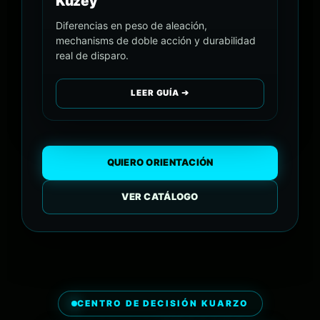
Kuzey
Diferencias en peso de aleación,
mechanisms de doble acción y durabilidad
real de disparo.
LEER GUÍA ➔
QUIERO ORIENTACIÓN
VER CATÁLOGO
CENTRO DE DECISIÓN KUARZO