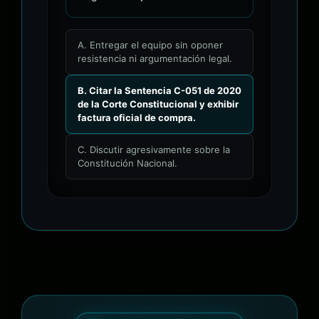
A. Entregar el equipo sin oponer
resistencia ni argumentación legal.
B. Citar la Sentencia C-051 de 2020
de la Corte Constitucional y exhibir
factura oficial de compra.
C. Discutir agresivamente sobre la
Constitución Nacional.