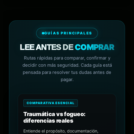
GUÍAS PRINCIPALES
COMPRAR
LEE ANTES DE
Rutas rápidas para comparar, confirmar y
decidir con más seguridad. Cada guía está
pensada para resolver tus dudas antes de
pagar.
COMPARATIVA ESENCIAL
Traumática vs fogueo:
diferencias reales
Entiende el propósito, documentación,