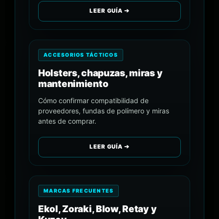
LEER GUÍA ➔
ACCESORIOS TÁCTICOS
Holsters, chapuzas, miras y
mantenimiento
Cómo confirmar compatibilidad de
proveedores, fundas de polímero y miras
antes de comprar.
LEER GUÍA ➔
MARCAS FRECUENTES
Ekol, Zoraki, Blow, Retay y