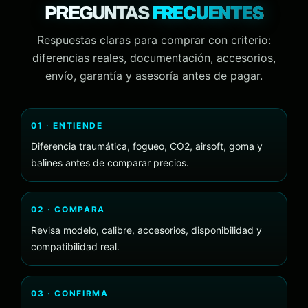
FRECUENTES
PREGUNTAS
Respuestas claras para comprar con criterio:
diferencias reales, documentación, accesorios,
envío, garantía y asesoría antes de pagar.
01 · ENTIENDE
Diferencia traumática, fogueo, CO2, airsoft, goma y
balines antes de comparar precios.
02 · COMPARA
Revisa modelo, calibre, accesorios, disponibilidad y
compatibilidad real.
03 · CONFIRMA