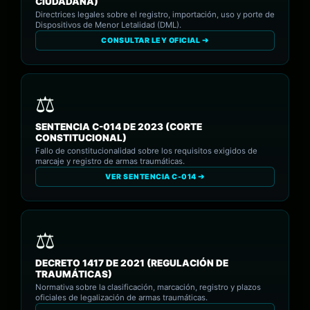
CIUDADANA)
Directrices legales sobre el registro, importación, uso y porte de
Dispositivos de Menor Letalidad (DML).
CONSULTAR LEY OFICIAL ➔
SENTENCIA C-014 DE 2023 (CORTE
CONSTITUCIONAL)
Fallo de constitucionalidad sobre los requisitos exigidos de
marcaje y registro de armas traumáticas.
VER SENTENCIA C-014 ➔
DECRETO 1417 DE 2021 (REGULACIÓN DE
TRAUMÁTICAS)
Normativa sobre la clasificación, marcación, registro y plazos
oficiales de legalización de armas traumáticas.