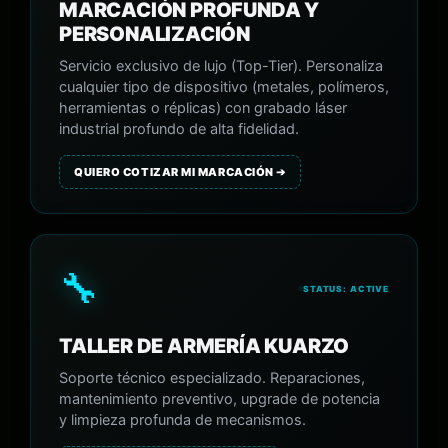
MARCACIÓN PROFUNDA Y
PERSONALIZACIÓN
Servicio exclusivo de lujo (Top-Tier). Personaliza
cualquier tipo de dispositivo (metales, polímeros,
herramientas o réplicas) con grabado láser
industrial profundo de alta fidelidad.
QUIERO COTIZAR MI MARCACIÓN ➔
🔧
STATUS: ACTIVE
TALLER DE ARMERÍA KUARZO
Soporte técnico especializado. Reparaciones,
mantenimiento preventivo, upgrade de potencia
y limpieza profunda de mecanismos.