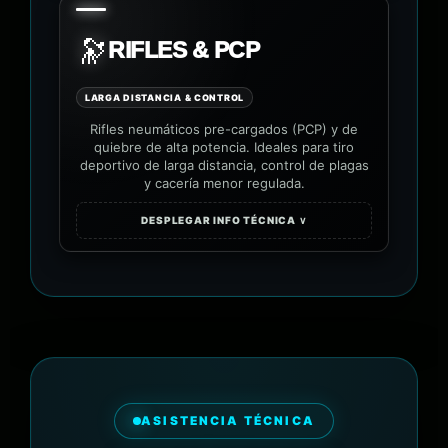
🔭
RIFLES & PCP
LARGA DISTANCIA & CONTROL
Rifles neumáticos pre-cargados (PCP) y de
quiebre de alta potencia. Ideales para tiro
deportivo de larga distancia, control de plagas
y cacería menor regulada.
DESPLEGAR INFO TÉCNICA ∨
ASISTENCIA TÉCNICA