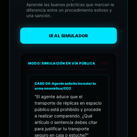
Aprende las buenas prácticas que marcan la
diferencia entre un procedimiento exitoso y
una sanción.
IR AL SIMULADOR
MODO: SIMULACIÓN EN VÍA PÚBLICA
• REC
CASO 04: Agente solicita incautar tu
arma neumática/CO2
"El agente aduce que el
transporte de réplicas en espacio
público está prohibido y procede
a realizar comparendo. ¿Qué
artículo o sentencia debes citar
para justificar tu transporte
seguro en caja o estuche?"