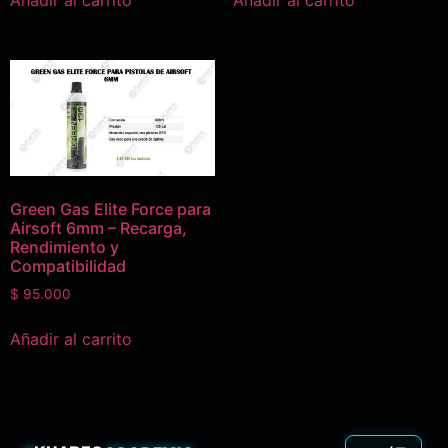
Añadir al carrito
Añadir al carrito
Green Gas Elite Force para
Airsoft 6mm – Recarga,
Rendimiento y
Compatibilidad
$
95.000
Añadir al carrito