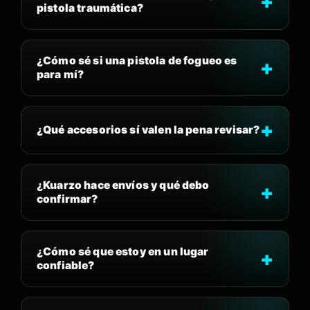
pistola traumática?
¿Cómo sé si una pistola de fogueo es
para mí?
¿Qué accesorios sí valen la pena revisar?
¿Kuarzo hace envíos y qué debo
confirmar?
¿Cómo sé que estoy en un lugar
confiable?