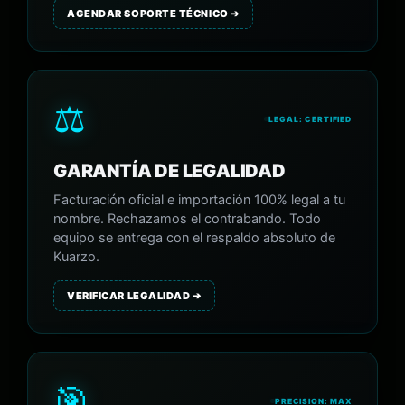
AGENDAR SOPORTE TÉCNICO ➔
⚖️
LEGAL: CERTIFIED
GARANTÍA DE LEGALIDAD
Facturación oficial e importación 100% legal a tu
nombre. Rechazamos el contrabando. Todo
equipo se entrega con el respaldo absoluto de
Kuarzo.
VERIFICAR LEGALIDAD ➔
🎯
PRECISION: MAX