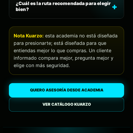
¿Cuál es la ruta recomendada para elegir
bien?
Nota Kuarzo:
esta academia no está diseñada
para presionarte; está diseñada para que
entiendas mejor lo que compras. Un cliente
informado compara mejor, pregunta mejor y
elige con más seguridad.
QUIERO ASESORÍA DESDE ACADEMIA
VER CATÁLOGO KUARZO