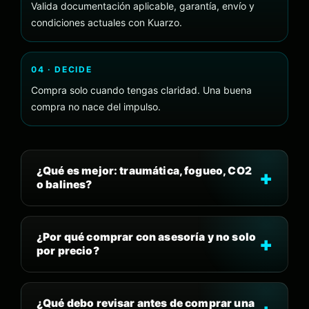
Valida documentación aplicable, garantía, envío y
condiciones actuales con Kuarzo.
04 · DECIDE
Compra solo cuando tengas claridad. Una buena
compra no nace del impulso.
¿Qué es mejor: traumática, fogueo, CO2
o balines?
¿Por qué comprar con asesoría y no solo
por precio?
¿Qué debo revisar antes de comprar una