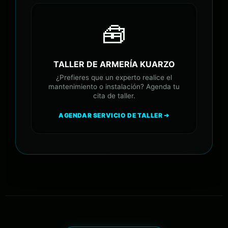
🧰
TALLER DE ARMERÍA KUARZO
¿Prefieres que un experto realice el
mantenimiento o instalación? Agenda tu
cita de taller.
AGENDAR SERVICIO DE TALLER ➔