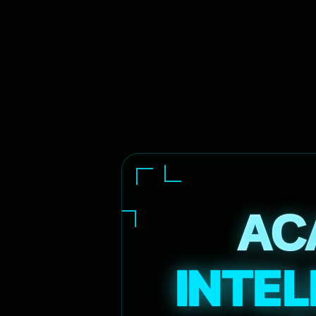
AC
INTEL