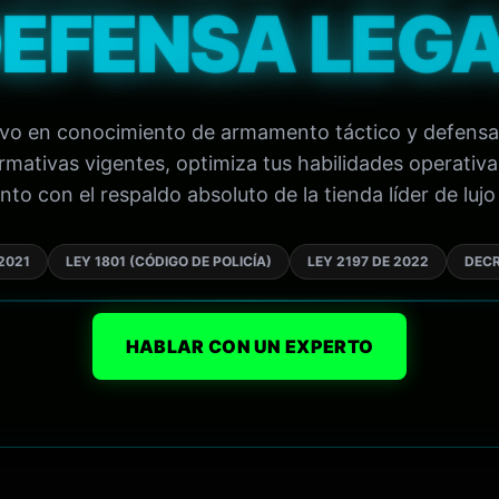
EFENSA LEG
tivo en conocimiento de armamento táctico y defensa
mativas vigentes, optimiza tus habilidades operativa
to con el respaldo absoluto de la tienda líder de lujo 
2021
LEY 1801 (CÓDIGO DE POLICÍA)
LEY 2197 DE 2022
DECR
HABLAR CON UN EXPERTO