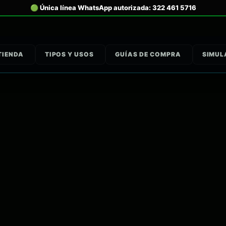
TIENDA
TIPOS Y USOS
GUÍAS DE COMPRA
SIMUL