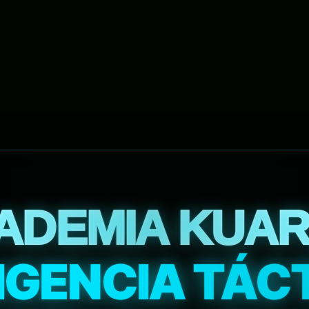
ADEMIA KUAR
IGENCIA TÁC