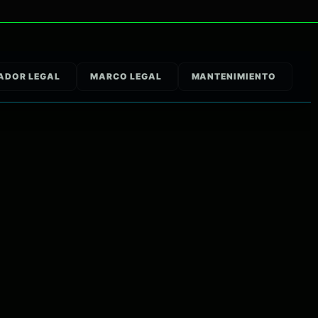
ADOR LEGAL
MARCO LEGAL
MANTENIMIENTO