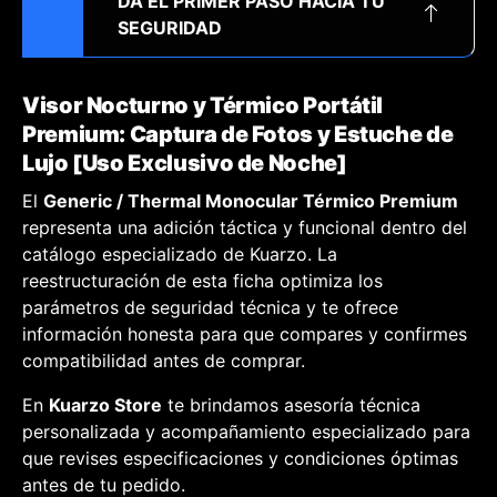
DA EL PRIMER PASO HACIA TU
SEGURIDAD
Visor Nocturno y Térmico Portátil
Premium: Captura de Fotos y Estuche de
Lujo [Uso Exclusivo de Noche]
El
Generic / Thermal Monocular Térmico Premium
representa una adición táctica y funcional dentro del
catálogo especializado de Kuarzo. La
reestructuración de esta ficha optimiza los
parámetros de seguridad técnica y te ofrece
información honesta para que compares y confirmes
compatibilidad antes de comprar.
En
Kuarzo Store
te brindamos asesoría técnica
personalizada y acompañamiento especializado para
que revises especificaciones y condiciones óptimas
antes de tu pedido.