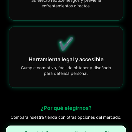
Su efecto reduce riesgos y previene
enfrentamientos directos.
✔️
Herramienta legal y accesible
Cumple normativa, fácil de obtener y diseñada
para defensa personal.
¿Por qué elegirnos?
Compara nuestra tienda con otras opciones del mercado.