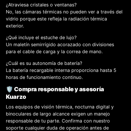
¿Atraviesa cristales o ventanas?
No, las cámaras térmicas no pueden ver a través del
vidrio porque este refleja la radiación térmica
exterior.
¿Qué incluye el estuche de lujo?
Un maletín semirrígido acorazado con divisiones
para el cable de carga y la correa de mano.
¿Cuál es su autonomía de batería?
La batería recargable interna proporciona hasta 5
horas de funcionamiento continuo.
🛡️ Compra responsable y asesoría
Kuarzo
Los equipos de visión térmica, nocturna digital y
binoculares de largo alcance exigen un manejo
responsable de tu parte. Confirma con nuestro
soporte cualquier duda de operación antes de