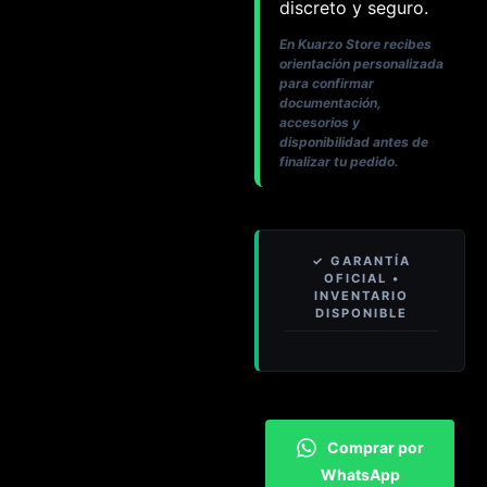
discreto y seguro.
En Kuarzo Store recibes
orientación personalizada
para confirmar
documentación,
accesorios y
disponibilidad antes de
finalizar tu pedido.
Comprar por
WhatsApp