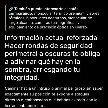
🔗 También puede interesarte si estás
comparando:
monocular termico premium, visores
térmicos, binoculares nocturnos, monocular de
largo alcance, cámaras termográficas y
equipamiento de precisión óptica en Kuarzo.
Información actual reforzada
Hacer rondas de seguridad
perimetral a oscuras te obliga
a adivinar qué hay en la
sombra, arriesgando tu
integridad.
Caminar hacia un intruso o animal peligroso sin saber
exactamente su posición te expone a ataques
directos o emboscadas que habrías evitado con la
herramienta correcta.