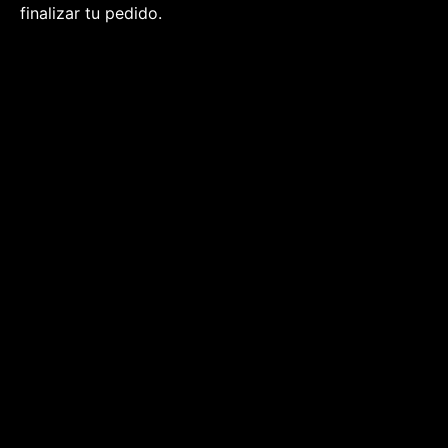
finalizar tu pedido.