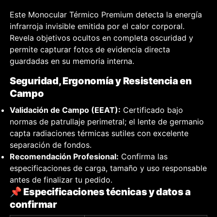
Este Monocular Térmico Premium detecta la energía
infrarroja invisible emitida por el calor corporal.
Revela objetivos ocultos en completa oscuridad y
permite capturar fotos de evidencia directa
guardadas en su memoria interna.
Seguridad, Ergonomía y Resistencia en
Campo
Validación de Campo (EEAT):
Certificado bajo
normas de patrullaje perimetral; el lente de germanio
capta radiaciones térmicas sutiles con excelente
separación de fondos.
Recomendación Profesional:
Confirma las
especificaciones de carga, tamaño y uso responsable
antes de finalizar tu pedido.
📌 Especificaciones técnicas y datos a
confirmar