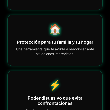
🏠
Protección para tu familia y tu hogar
Una herramienta que te ayuda a reaccionar ante
situaciones imprevistas.
⚡
Poder disuasivo que evita
confrontaciones