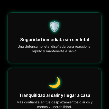
🛡️
Seguridad inmediata sin ser letal
Una defensa no letal diseñada para reaccionar
rápido y mantenerte a salvo.
🌙
Tranquilidad al salir y llegar a casa
Más confianza en tus desplazamientos diarios y
menos vulnerabilidad.