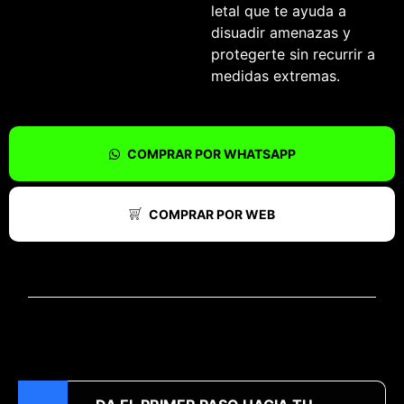
letal que te ayuda a
disuadir amenazas y
protegerte sin recurrir a
medidas extremas.
COMPRAR POR WHATSAPP
COMPRAR POR WEB