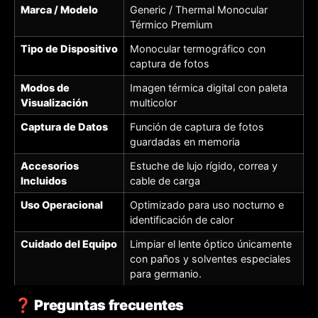
Marca / Modelo
Generic / Thermal Monocular
Térmico Premium
Tipo de Dispositivo
Monocular termográfico con
captura de fotos
Modos de
Imagen térmica digital con paleta
Visualización
multicolor
Captura de Datos
Función de captura de fotos
guardadas en memoria
Accesorios
Estuche de lujo rígido, correa y
Incluidos
cable de carga
Uso Operacional
Optimizado para uso nocturno e
identificación de calor
Cuidado del Equipo
Limpiar el lente óptico únicamente
con paños y solventes especiales
para germanio.
❓ Preguntas frecuentes