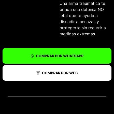
Una arma traumática te
brinda una defensa NO
letal que te ayuda a
disuadir amenazas y
protegerte sin recurrir a
medidas extremas.
COMPRAR POR WHATSAPP
COMPRAR POR WEB