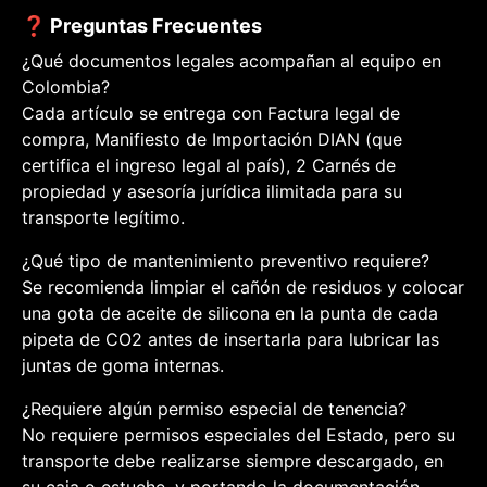
❓ Preguntas Frecuentes
¿Qué documentos legales acompañan al equipo en
Colombia?
Cada artículo se entrega con Factura legal de
compra, Manifiesto de Importación DIAN (que
certifica el ingreso legal al país), 2 Carnés de
propiedad y asesoría jurídica ilimitada para su
transporte legítimo.
¿Qué tipo de mantenimiento preventivo requiere?
Se recomienda limpiar el cañón de residuos y colocar
una gota de aceite de silicona en la punta de cada
pipeta de CO2 antes de insertarla para lubricar las
juntas de goma internas.
¿Requiere algún permiso especial de tenencia?
No requiere permisos especiales del Estado, pero su
transporte debe realizarse siempre descargado, en