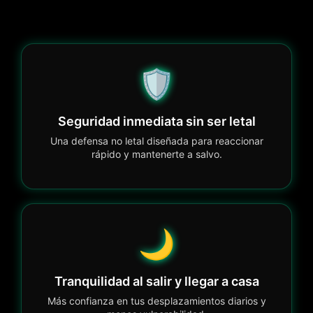
🛡️
Seguridad inmediata sin ser letal
Una defensa no letal diseñada para reaccionar
rápido y mantenerte a salvo.
🌙
Tranquilidad al salir y llegar a casa
Más confianza en tus desplazamientos diarios y