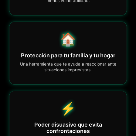
menos vulnerabilidad.
🏠
Protección para tu familia y tu hogar
Una herramienta que te ayuda a reaccionar ante
situaciones imprevistas.
⚡
Poder disuasivo que evita
confrontaciones