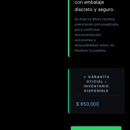
con embalaje
discreto y seguro.
En Kuarzo Store recibes
orientación personalizada
para confirmar
documentación,
accesorios y
disponibilidad antes de
finalizar tu pedido.
$
650.000