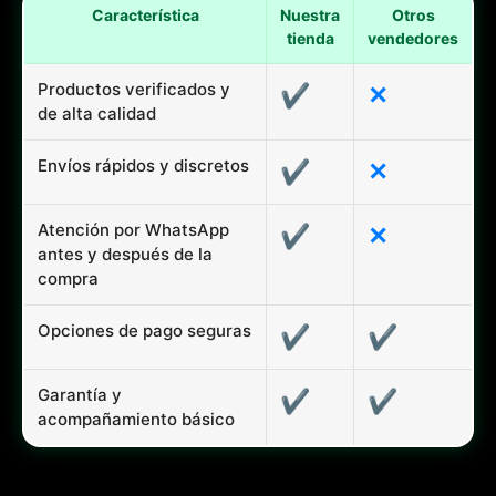
Característica
Nuestra
Otros
tienda
vendedores
Productos verificados y
✔
✕
de alta calidad
Envíos rápidos y discretos
✔
✕
Atención por WhatsApp
✔
✕
antes y después de la
compra
Opciones de pago seguras
✔
✔
Garantía y
✔
✔
acompañamiento básico