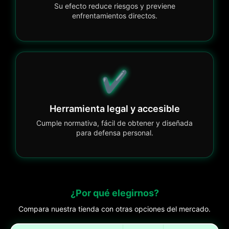
Su efecto reduce riesgos y previene
enfrentamientos directos.
✔️
Herramienta legal y accesible
Cumple normativa, fácil de obtener y diseñada
para defensa personal.
¿Por qué elegirnos?
Compara nuestra tienda con otras opciones del mercado.