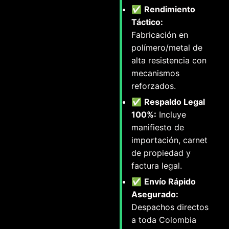
✅
Rendimiento
Táctico:
Fabricación en
polímero/metal de
alta resistencia con
mecanismos
reforzados.
✅
Respaldo Legal
100%:
Incluye
manifiesto de
importación, carnet
de propiedad y
factura legal.
✅
Envío Rápido
Asegurado:
Despachos directos
a toda Colombia