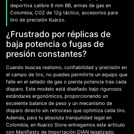
deportiva calibre 6 mm BB, armas de gas en
Colombia, CO2 de 12g táctico, accesorios para
tiro de precisión Kuarzo.
¿Frustrado por réplicas de
baja potencia o fugas de
presión constantes?
Cuando buscas realismo, confiabilidad y precisión en
el campo de tiro, no puedes permitirte un equipo que
falle en el sellado de gas o pierda potencia tras cada
disparo. Este modelo está diseñado bajo rigurosos
estándares ergonómicos, proporcionando un
excelente balance de peso y un mecanismo de
disparo directo sin retroceso que optimiza cada tiro.
Además, para tu absoluta tranquilidad legal en
Colombia, en Kuarzo Store entregamos este artículo
con Manifiesto de Importación DIAN legalizado,