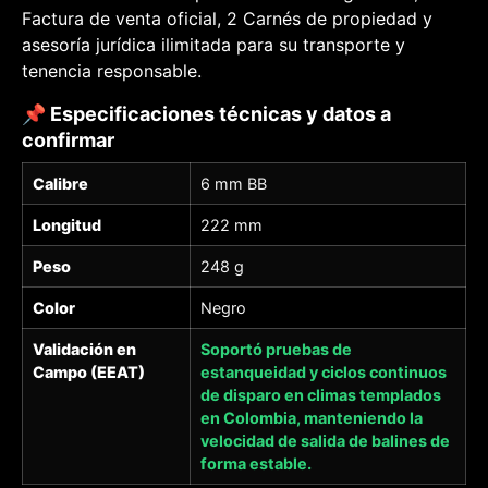
Factura de venta oficial, 2 Carnés de propiedad y
asesoría jurídica ilimitada para su transporte y
tenencia responsable.
📌 Especificaciones técnicas y datos a
confirmar
Calibre
6 mm BB
Longitud
222 mm
Peso
248 g
Color
Negro
Validación en
Soportó pruebas de
Campo (EEAT)
estanqueidad y ciclos continuos
de disparo en climas templados
en Colombia, manteniendo la
velocidad de salida de balines de
forma estable.