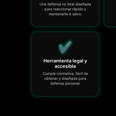
Una defensa no letal diseñada
para reaccionar rápido y
mantenerte a salvo.
✔️
Herramienta legal y
accesible
Cumple normativa, fácil de
obtener y diseñada para
defensa personal.