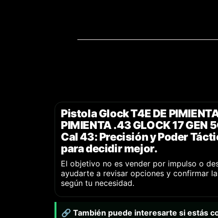
Pistola Glock T4E DE PIMIENT
PIMIENTA .43 GLOCK 17 GEN 
Cal 43: Precisión y Poder Tácti
para decidir mejor.
El objetivo no es vender por impulso o de
ayudarte a revisar opciones y confirmar l
según tu necesidad.
🔗 También puede interesarte si estás 