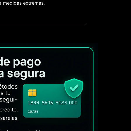
 a medidas extremas.