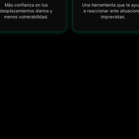
Más confianza en tus
Una herramienta que te ay
desplazamientos diarios y
a reaccionar ante situacion
menos vulnerabilidad.
imprevistas.