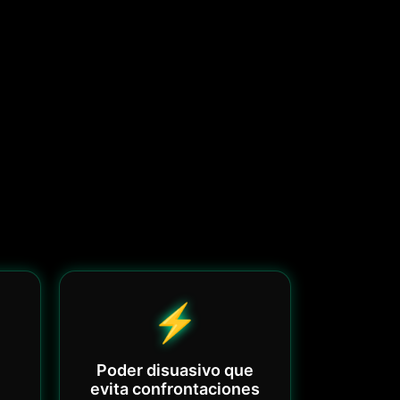
⚡
Poder disuasivo que
evita confrontaciones