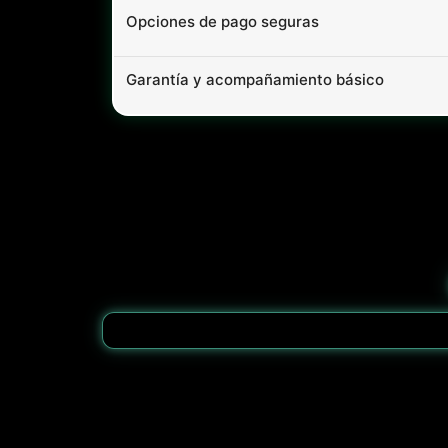
Opciones de pago seguras
Garantía y acompañamiento básico