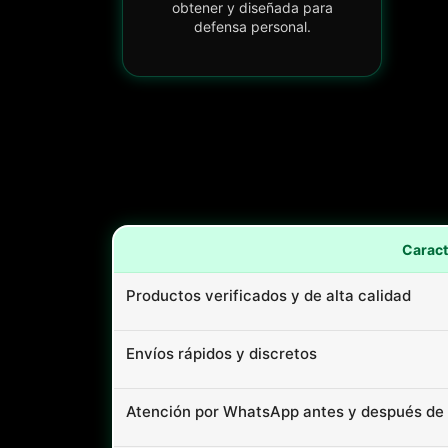
obtener y diseñada para
defensa personal.
Caract
Productos verificados y de alta calidad
Envíos rápidos y discretos
Atención por WhatsApp antes y después de