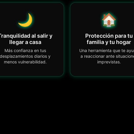
🌙
🏠
Tranquilidad al salir y
Protección para tu
llegar a casa
familia y tu hogar
Más confianza en tus
Una herramienta que te ay
desplazamientos diarios y
a reaccionar ante situacion
menos vulnerabilidad.
imprevistas.