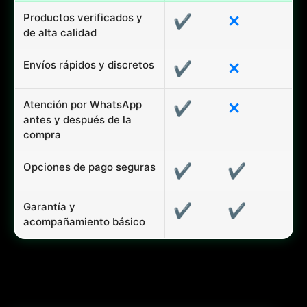
Productos verificados y
✔
✕
de alta calidad
Envíos rápidos y discretos
✔
✕
Atención por WhatsApp
✔
✕
antes y después de la
compra
Opciones de pago seguras
✔
✔
Garantía y
✔
✔
acompañamiento básico