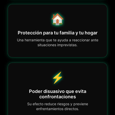
🏠
Protección para tu familia y tu hogar
Una herramienta que te ayuda a reaccionar ante
situaciones imprevistas.
⚡
Poder disuasivo que evita
confrontaciones
Su efecto reduce riesgos y previene
enfrentamientos directos.