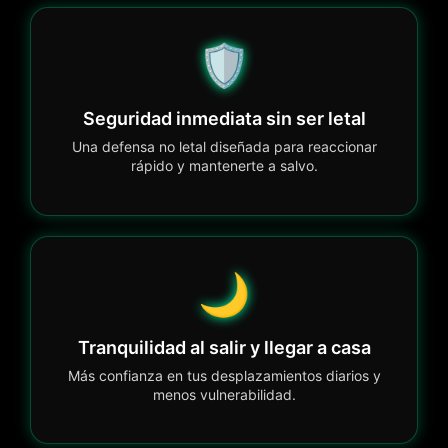
🛡️
Seguridad inmediata sin ser letal
Una defensa no letal diseñada para reaccionar
rápido y mantenerte a salvo.
🌙
Tranquilidad al salir y llegar a casa
Más confianza en tus desplazamientos diarios y
menos vulnerabilidad.