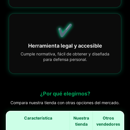
✔️
Herramienta legal y accesible
Cumple normativa, fácil de obtener y diseñada
para defensa personal.
¿Por qué elegirnos?
Compara nuestra tienda con otras opciones del mercado.
Característica
Nuestra
Otros
tienda
vendedores