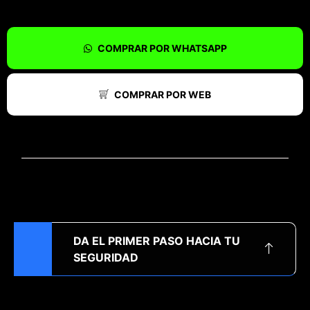
COMPRAR POR WHATSAPP
COMPRAR POR WEB
DA EL PRIMER PASO HACIA TU
SEGURIDAD