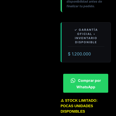
disponibilidad antes de
finalizar tu pedido.
$
1.200.000
Comprar por
WhatsApp
⚠️ STOCK LIMITADO:
POCAS UNIDADES
DISPONIBLES