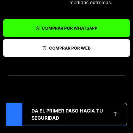
medidas extremas.
COMPRAR POR WHATSAPP
COMPRAR POR WEB
DA EL PRIMER PASO HACIA TU
SEGURIDAD