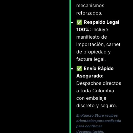
mecanismos
reforzados.
✅
Respaldo Legal
100%:
Incluye
manifiesto de
importación, carnet
de propiedad y
factura legal.
✅
Envío Rápido
Asegurado:
Despachos directos
a toda Colombia
con embalaje
discreto y seguro.
En Kuarzo Store recibes
orientación personalizada
para confirmar
documentación,