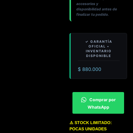
accesorios y
disponibilidad antes de
finalizar tu pedido.
$
880.000
Comprar por
WhatsApp
⚠️ STOCK LIMITADO:
POCAS UNIDADES