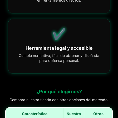
enfrentamientos directos.
✔️
Herramienta legal y accesible
Cumple normativa, fácil de obtener y diseñada
para defensa personal.
¿Por qué elegirnos?
Compara nuestra tienda con otras opciones del mercado.
Característica
Nuestra
Otros