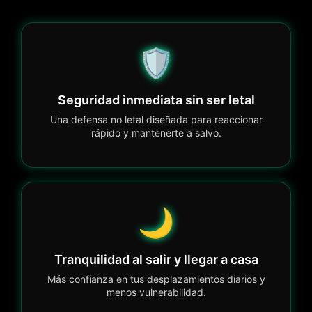
🛡️
Seguridad inmediata sin ser letal
Una defensa no letal diseñada para reaccionar
rápido y mantenerte a salvo.
🌙
Tranquilidad al salir y llegar a casa
Más confianza en tus desplazamientos diarios y
menos vulnerabilidad.