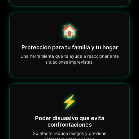
🏠
Protección para tu familia y tu hogar
Una herramienta que te ayuda a reaccionar ante
situaciones imprevistas.
⚡
Poder disuasivo que evita
confrontaciones
Su efecto reduce riesgos y previene