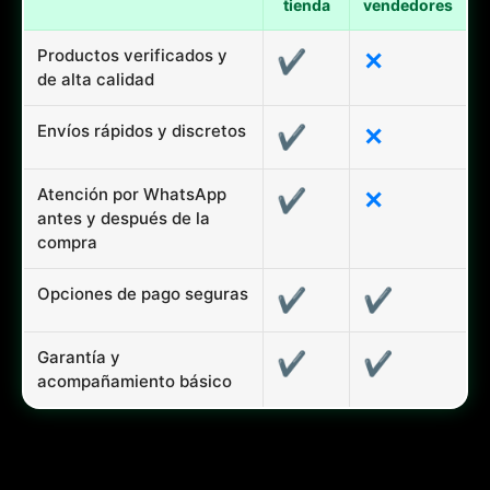
tienda
vendedores
Productos verificados y
✔
✕
de alta calidad
Envíos rápidos y discretos
✔
✕
Atención por WhatsApp
✔
✕
antes y después de la
compra
Opciones de pago seguras
✔
✔
Garantía y
✔
✔
acompañamiento básico