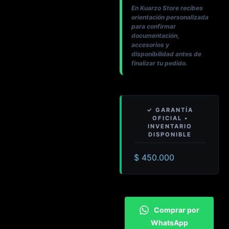
En Kuarzo Store recibes
orientación personalizada
para confirmar
documentación,
accesorios y
disponibilidad antes de
finalizar tu pedido.
$
450.000
Comprar por
WhatsApp