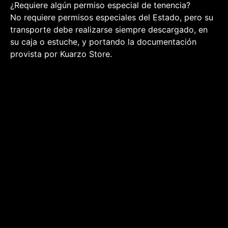
¿Requiere algún permiso especial de tenencia?
No requiere permisos especiales del Estado, pero su
transporte debe realizarse siempre descargado, en
su caja o estuche, y portando la documentación
provista por Kuarzo Store.