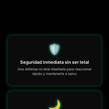
🛡️
Seguridad inmediata sin ser letal
Una defensa no letal diseñada para reaccionar
rápido y mantenerte a salvo.
🌙