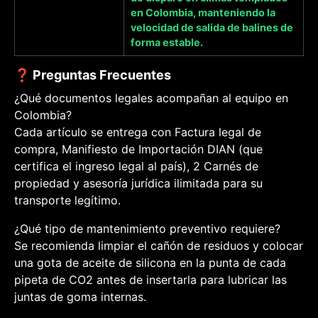
en Colombia, manteniendo la
velocidad de salida de balines de
forma estable.
❓ Preguntas Frecuentes
¿Qué documentos legales acompañan al equipo en
Colombia?
Cada artículo se entrega con Factura legal de
compra, Manifiesto de Importación DIAN (que
certifica el ingreso legal al país), 2 Carnés de
propiedad y asesoría jurídica ilimitada para su
transporte legítimo.
¿Qué tipo de mantenimiento preventivo requiere?
Se recomienda limpiar el cañón de residuos y colocar
una gota de aceite de silicona en la punta de cada
pipeta de CO2 antes de insertarla para lubricar las
juntas de goma internas.