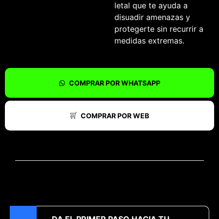
letal que te ayuda a
disuadir amenazas y
protegerte sin recurrir a
medidas extremas.
COMPRAR POR WHATSAPP
COMPRAR POR WEB