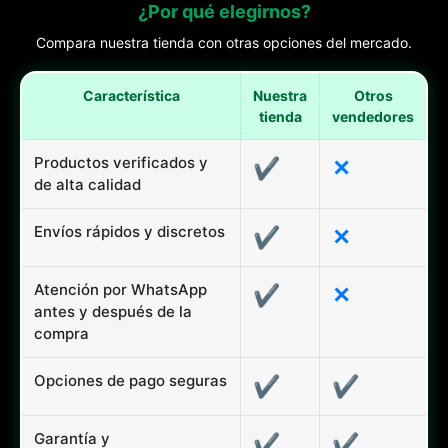
¿Por qué elegirnos?
Compara nuestra tienda con otras opciones del mercado.
Característica
Nuestra
Otros
tienda
vendedores
Productos verificados y
✔
✕
de alta calidad
Envíos rápidos y discretos
✔
✕
Atención por WhatsApp
✔
✕
antes y después de la
compra
Opciones de pago seguras
✔
✔
Garantía y
✔
✔