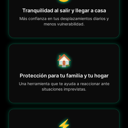
Tranquilidad al salir y llegar a casa
Más confianza en tus desplazamientos diarios y
menos vulnerabilidad.
🏠
Protección para tu familia y tu hogar
Una herramienta que te ayuda a reaccionar ante
situaciones imprevistas.
⚡