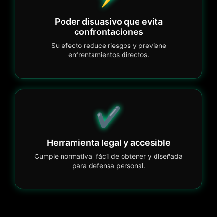
Poder disuasivo que evita
confrontaciones
Su efecto reduce riesgos y previene
enfrentamientos directos.
✔️
Herramienta legal y accesible
Cumple normativa, fácil de obtener y diseñada
para defensa personal.