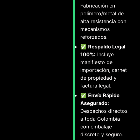
Fabricación en
polímero/metal de
alta resistencia con
mecanismos
reforzados.
✅
Respaldo Legal
100%:
Incluye
manifiesto de
importación, carnet
de propiedad y
factura legal.
✅
Envío Rápido
Asegurado:
Despachos directos
a toda Colombia
con embalaje
discreto y seguro.