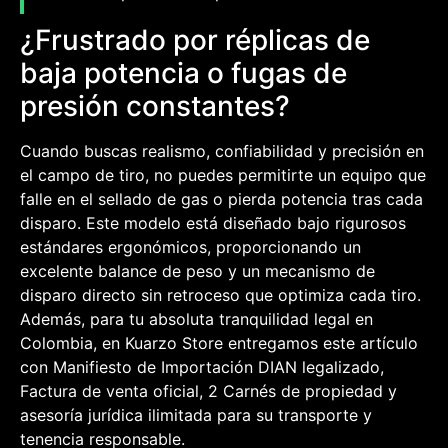
¿Frustrado por réplicas de
baja potencia o fugas de
presión constantes?
Cuando buscas realismo, confiabilidad y precisión en
el campo de tiro, no puedes permitirte un equipo que
falle en el sellado de gas o pierda potencia tras cada
disparo. Este modelo está diseñado bajo rigurosos
estándares ergonómicos, proporcionando un
excelente balance de peso y un mecanismo de
disparo directo sin retroceso que optimiza cada tiro.
Además, para tu absoluta tranquilidad legal en
Colombia, en Kuarzo Store entregamos este artículo
con Manifiesto de Importación DIAN legalizado,
Factura de venta oficial, 2 Carnés de propiedad y
asesoría jurídica ilimitada para su transporte y
tenencia responsable.