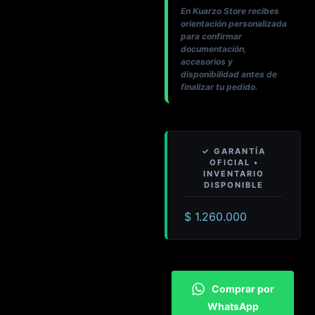
En Kuarzo Store recibes
orientación personalizada
para confirmar
documentación,
accesorios y
disponibilidad antes de
finalizar tu pedido.
$
1.260.000
Comprar por
WhatsApp