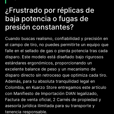
¿Frustrado por réplicas de
baja potencia o fugas de
presión constantes?
Cuando buscas realismo, confiabilidad y precisión en
el campo de tiro, no puedes permitirte un equipo que
falle en el sellado de gas o pierda potencia tras cada
disparo. Este modelo está diseñado bajo rigurosos
estándares ergonómicos, proporcionando un
excelente balance de peso y un mecanismo de
disparo directo sin retroceso que optimiza cada tiro.
Además, para tu absoluta tranquilidad legal en
Colombia, en Kuarzo Store entregamos este artículo
con Manifiesto de Importación DIAN legalizado,
Factura de venta oficial, 2 Carnés de propiedad y
asesoría jurídica ilimitada para su transporte y
tenencia responsable.