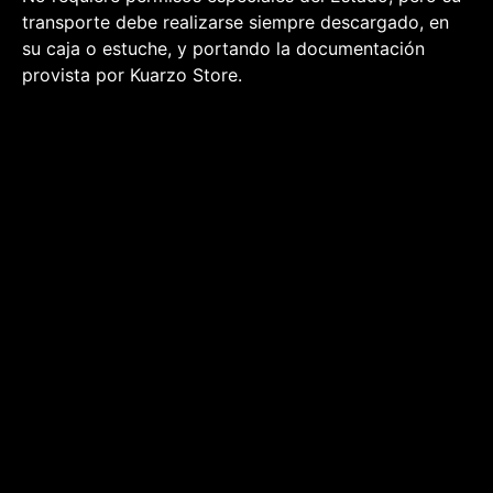
transporte debe realizarse siempre descargado, en
su caja o estuche, y portando la documentación
provista por Kuarzo Store.