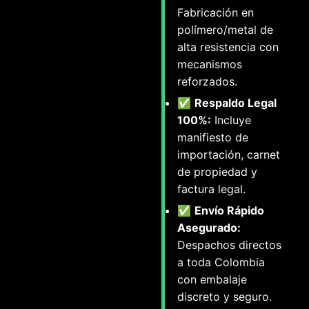
Fabricación en
polímero/metal de
alta resistencia con
mecanismos
reforzados.
✅
Respaldo Legal
100%:
Incluye
manifiesto de
importación, carnet
de propiedad y
factura legal.
✅
Envío Rápido
Asegurado:
Despachos directos
a toda Colombia
con embalaje
discreto y seguro.