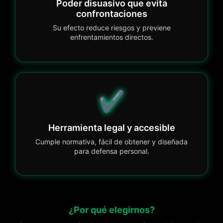
Poder disuasivo que evita
confrontaciones
Su efecto reduce riesgos y previene
enfrentamientos directos.
✔️
Herramienta legal y accesible
Cumple normativa, fácil de obtener y diseñada
para defensa personal.
¿Por qué elegirnos?