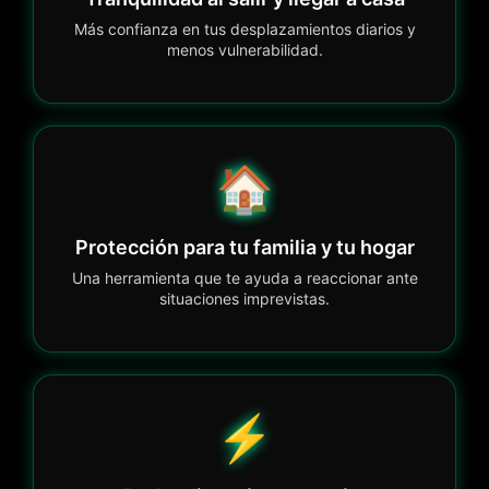
Más confianza en tus desplazamientos diarios y
menos vulnerabilidad.
🏠
Protección para tu familia y tu hogar
Una herramienta que te ayuda a reaccionar ante
situaciones imprevistas.
⚡