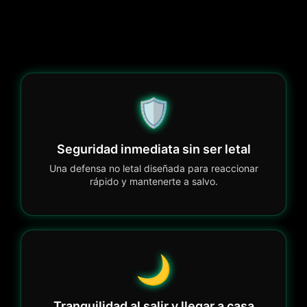
🛡️
Seguridad inmediata sin ser letal
Una defensa no letal diseñada para reaccionar
rápido y mantenerte a salvo.
🌙
Tranquilidad al salir y llegar a casa