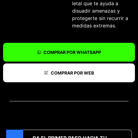
letal que te ayuda a
disuadir amenazas y
protegerte sin recurrir a
medidas extremas.
COMPRAR POR WHATSAPP
COMPRAR POR WEB