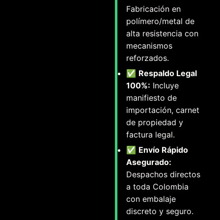
Fabricación en
polímero/metal de
alta resistencia con
mecanismos
reforzados.
✅
Respaldo Legal
100%:
Incluye
manifiesto de
importación, carnet
de propiedad y
factura legal.
✅
Envío Rápido
Asegurado:
Despachos directos
a toda Colombia
con embalaje
discreto y seguro.