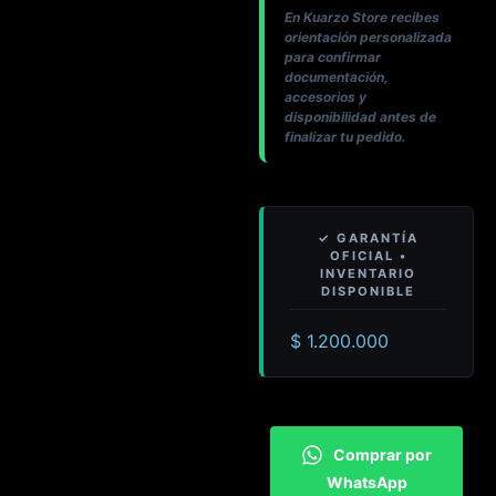
En Kuarzo Store recibes
orientación personalizada
para confirmar
documentación,
accesorios y
disponibilidad antes de
finalizar tu pedido.
$
1.200.000
Comprar por
WhatsApp