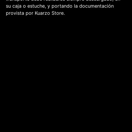
su caja o estuche, y portando la documentación
provista por Kuarzo Store.