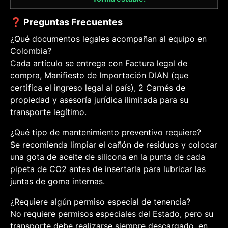
❓ Preguntas Frecuentes
¿Qué documentos legales acompañan al equipo en
Colombia?
Cada artículo se entrega con Factura legal de
compra, Manifiesto de Importación DIAN (que
certifica el ingreso legal al país), 2 Carnés de
propiedad y asesoría jurídica ilimitada para su
transporte legítimo.
¿Qué tipo de mantenimiento preventivo requiere?
Se recomienda limpiar el cañón de residuos y colocar
una gota de aceite de silicona en la punta de cada
pipeta de CO2 antes de insertarla para lubricar las
juntas de goma internas.
¿Requiere algún permiso especial de tenencia?
No requiere permisos especiales del Estado, pero su
transporte debe realizarse siempre descargado, en