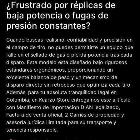
¿Frustrado por réplicas de
baja potencia o fugas de
presión constantes?
Cuando buscas realismo, confiabilidad y precisión en
el campo de tiro, no puedes permitirte un equipo que
falle en el sellado de gas o pierda potencia tras cada
disparo. Este modelo está diseñado bajo rigurosos
estándares ergonómicos, proporcionando un
excelente balance de peso y un mecanismo de
disparo directo sin retroceso que optimiza cada tiro.
Además, para tu absoluta tranquilidad legal en
Colombia, en Kuarzo Store entregamos este artículo
con Manifiesto de Importación DIAN legalizado,
Factura de venta oficial, 2 Carnés de propiedad y
asesoría jurídica ilimitada para su transporte y
tenencia responsable.