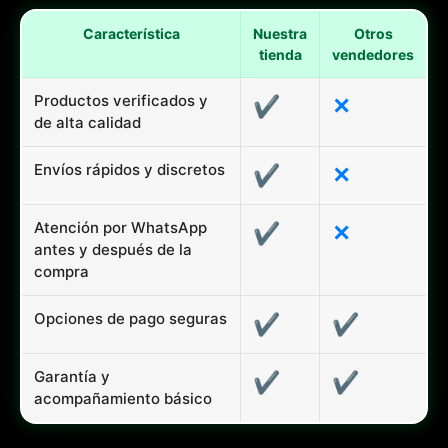
Característica
Nuestra
Otros
tienda
vendedores
Productos verificados y
✔
✕
de alta calidad
Envíos rápidos y discretos
✔
✕
Atención por WhatsApp
✔
✕
antes y después de la
compra
Opciones de pago seguras
✔
✔
Garantía y
✔
✔
acompañamiento básico