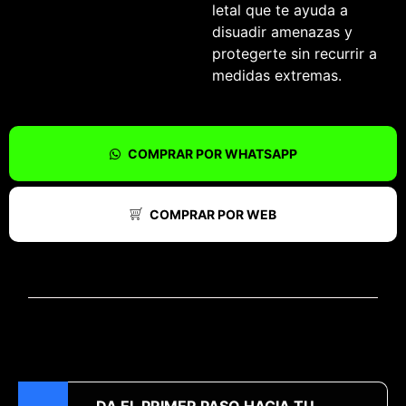
letal que te ayuda a
disuadir amenazas y
protegerte sin recurrir a
medidas extremas.
COMPRAR POR WHATSAPP
COMPRAR POR WEB