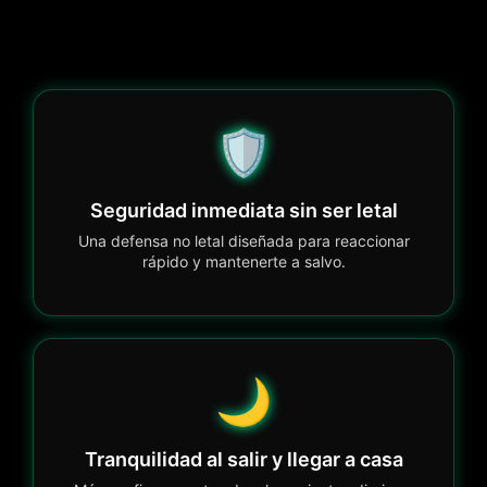
🛡️
Seguridad inmediata sin ser letal
Una defensa no letal diseñada para reaccionar
rápido y mantenerte a salvo.
🌙
Tranquilidad al salir y llegar a casa