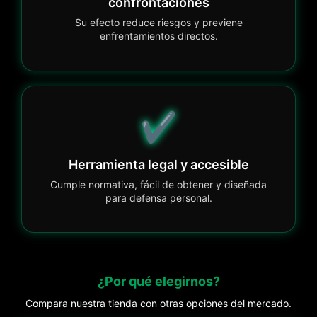
confrontaciones
Su efecto reduce riesgos y previene
enfrentamientos directos.
✔️
Herramienta legal y accesible
Cumple normativa, fácil de obtener y diseñada
para defensa personal.
¿Por qué elegirnos?
Compara nuestra tienda con otras opciones del mercado.