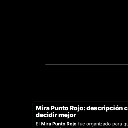
Mira Punto Rojo: descripción 
decidir mejor
El
Mira Punto Rojo
fue organizado para q