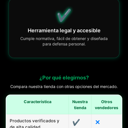
✔️
Herramienta legal y accesible
Cumple normativa, fácil de obtener y diseñada
para defensa personal.
¿Por qué elegirnos?
Compara nuestra tienda con otras opciones del mercado.
Característica
Nuestra
Otros
tienda
vendedores
Productos verificados y
✔
✕
de alta calidad