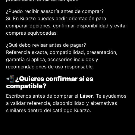
¿Puedo recibir asesoría antes de comprar?
Sí. En Kuarzo puedes pedir orientación para
comparar opciones, confirmar disponibilidad y evitar
compras equivocadas.
¿Qué debo revisar antes de pagar?
Referencia exacta, compatibilidad, presentación,
garantía si aplica, accesorios incluidos y
recomendaciones de uso responsable.
📲 ¿Quieres confirmar si es
compatible?
Escríbenos antes de comprar el
Láser
. Te ayudamos
a validar referencia, disponibilidad y alternativas
similares dentro del catálogo Kuarzo.