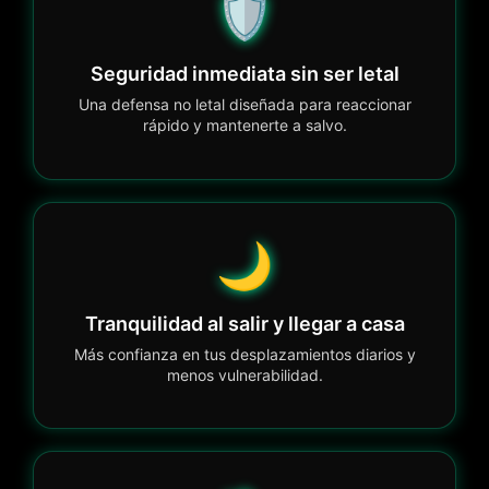
🛡️
Seguridad inmediata sin ser letal
Una defensa no letal diseñada para reaccionar
rápido y mantenerte a salvo.
🌙
Tranquilidad al salir y llegar a casa
Más confianza en tus desplazamientos diarios y
menos vulnerabilidad.