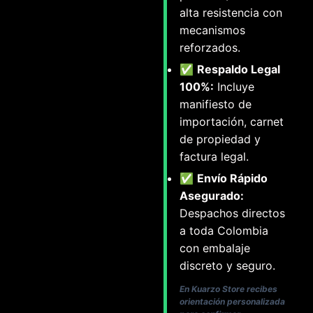
alta resistencia con
mecanismos
reforzados.
✅
Respaldo Legal
100%:
Incluye
manifiesto de
importación, carnet
de propiedad y
factura legal.
✅
Envío Rápido
Asegurado:
Despachos directos
a toda Colombia
con embalaje
discreto y seguro.
En Kuarzo Store recibes
orientación personalizada