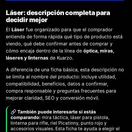
Láser: descripción completa para
decidir mejor
El
Láser
fue organizado para que el comprador
entienda de forma rápida qué tipo de producto está
viendo, qué debe confirmar antes de comprar y
cómo encaja dentro de la línea de
óptica, miras,
láseres y linternas
de Kuarzo.
A diferencia de una ficha básica, esta descripción no
se limita al nombre del producto: incluye utilidad,
compatibilidad, beneficios, datos a confirmar,
compra responsable y preguntas frecuentes para
mejorar claridad, SEO y conversión móvil.
🔗 También puede interesarte si estás
comparando:
mira táctica, láser para pistola,
linterna para rifle, riel Picatinny, punto rojo y
accesorios visuales. Esta ficha te ayuda a elegir el