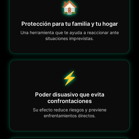
🏠
Protección para tu familia y tu hogar
Una herramienta que te ayuda a reaccionar ante
situaciones imprevistas.
⚡
Poder disuasivo que evita
confrontaciones
Su efecto reduce riesgos y previene
enfrentamientos directos.