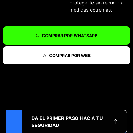
protegerte sin recurrir a
medidas extremas.
COMPRAR POR WHATSAPP
COMPRAR POR WEB
DA EL PRIMER PASO HACIA TU
SEGURIDAD