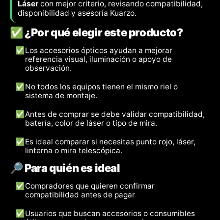
Láser
con mejor criterio, revisando compatibilidad,
disponibilidad y asesoría Kuarzo.
✅ ¿Por qué elegir este producto?
✅
Los accesorios ópticos ayudan a mejorar
referencia visual, iluminación o apoyo de
observación.
✅
No todos los equipos tienen el mismo riel o
sistema de montaje.
✅
Antes de comprar se debe validar compatibilidad,
batería, color de láser o tipo de mira.
✅
Es ideal comparar si necesitas punto rojo, láser,
linterna o mira telescópica.
🔎 Para quién es ideal
✅
Compradores que quieren confirmar
compatibilidad antes de pagar
✅
Usuarios que buscan accesorios o consumibles