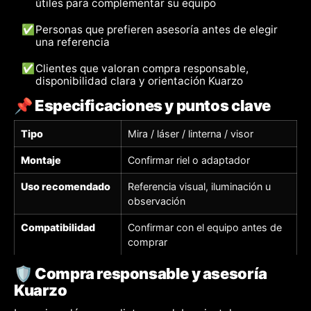
útiles para complementar su equipo
✅
Personas que prefieren asesoría antes de elegir
una referencia
✅
Clientes que valoran compra responsable,
disponibilidad clara y orientación Kuarzo
📌 Especificaciones y puntos clave
Tipo
Mira / láser / linterna / visor
Montaje
Confirmar riel o adaptador
Uso recomendado
Referencia visual, iluminación u
observación
Compatibilidad
Confirmar con el equipo antes de
comprar
🛡️ Compra responsable y asesoría
Kuarzo