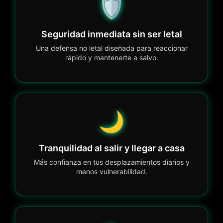
🛡️
Seguridad inmediata sin ser letal
Una defensa no letal diseñada para reaccionar
rápido y mantenerte a salvo.
🌙
Tranquilidad al salir y llegar a casa
Más confianza en tus desplazamientos diarios y
menos vulnerabilidad.