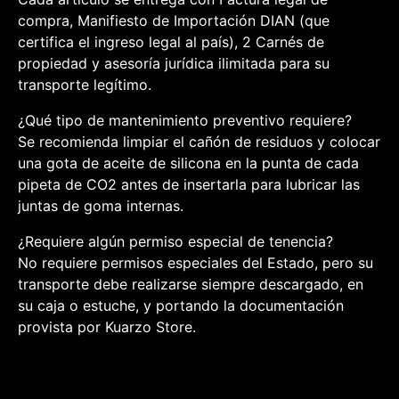
compra, Manifiesto de Importación DIAN (que
certifica el ingreso legal al país), 2 Carnés de
propiedad y asesoría jurídica ilimitada para su
transporte legítimo.
¿Qué tipo de mantenimiento preventivo requiere?
Se recomienda limpiar el cañón de residuos y colocar
una gota de aceite de silicona en la punta de cada
pipeta de CO2 antes de insertarla para lubricar las
juntas de goma internas.
¿Requiere algún permiso especial de tenencia?
No requiere permisos especiales del Estado, pero su
transporte debe realizarse siempre descargado, en
su caja o estuche, y portando la documentación
provista por Kuarzo Store.