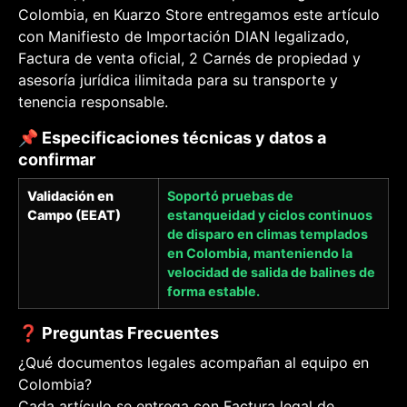
Colombia, en Kuarzo Store entregamos este artículo
con Manifiesto de Importación DIAN legalizado,
Factura de venta oficial, 2 Carnés de propiedad y
asesoría jurídica ilimitada para su transporte y
tenencia responsable.
📌 Especificaciones técnicas y datos a
confirmar
Validación en
Soportó pruebas de
Campo (EEAT)
estanqueidad y ciclos continuos
de disparo en climas templados
en Colombia, manteniendo la
velocidad de salida de balines de
forma estable.
❓ Preguntas Frecuentes
¿Qué documentos legales acompañan al equipo en
Colombia?
Cada artículo se entrega con Factura legal de