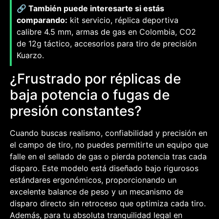
🔗 También puede interesarte si estás
comparando:
kit servicio, réplica deportiva
calibre 4.5 mm, armas de gas en Colombia, CO2
de 12g táctico, accesorios para tiro de precisión
Kuarzo.
¿Frustrado por réplicas de
baja potencia o fugas de
presión constantes?
Cuando buscas realismo, confiabilidad y precisión en
el campo de tiro, no puedes permitirte un equipo que
falle en el sellado de gas o pierda potencia tras cada
disparo. Este modelo está diseñado bajo rigurosos
estándares ergonómicos, proporcionando un
excelente balance de peso y un mecanismo de
disparo directo sin retroceso que optimiza cada tiro.
Además, para tu absoluta tranquilidad legal en