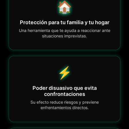
🏠
Protección para tu familia y tu hogar
Una herramienta que te ayuda a reaccionar ante
situaciones imprevistas.
⚡
Poder disuasivo que evita
confrontaciones
Su efecto reduce riesgos y previene
enfrentamientos directos.