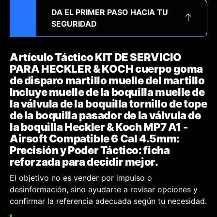
DA EL PRIMER PASO HACIA TU
SEGURIDAD
Artículo Táctico KIT DE SERVICIO
PARA HECKLER & KOCH cuerpo goma
de disparo martillo muelle del martillo
Incluye muelle de la boquilla muelle de
la válvula de la boquilla tornillo de tope
de la boquilla pasador de la válvula de
la boquilla Heckler & Koch MP7 A1 -
Airsoft Compatible 6 Cal 4.5mm:
Precisión y Poder Táctico: ficha
reforzada para decidir mejor.
El objetivo no es vender por impulso o
desinformación, sino ayudarte a revisar opciones y
confirmar la referencia adecuada según tu necesidad.