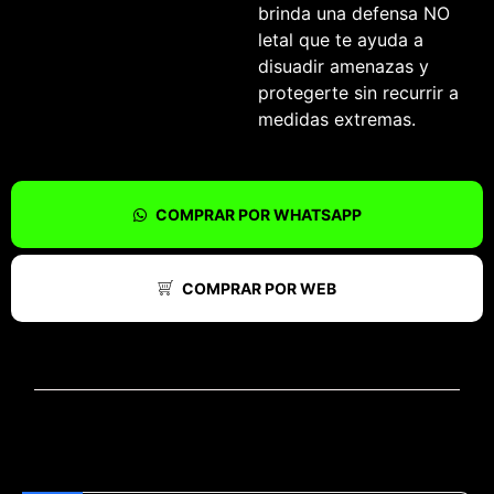
brinda una defensa NO
letal que te ayuda a
disuadir amenazas y
protegerte sin recurrir a
medidas extremas.
COMPRAR POR WHATSAPP
COMPRAR POR WEB