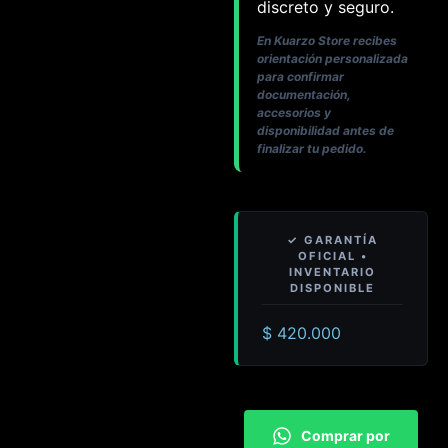
discreto y seguro.
En Kuarzo Store recibes
orientación personalizada
para confirmar
documentación,
accesorios y
disponibilidad antes de
finalizar tu pedido.
$
420.000
Comprar por