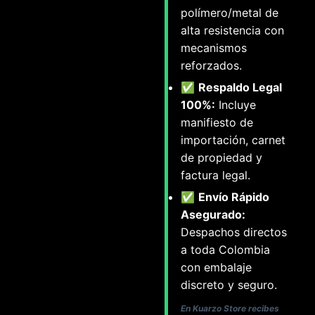
polímero/metal de
alta resistencia con
mecanismos
reforzados.
✅
Respaldo Legal
100%:
Incluye
manifiesto de
importación, carnet
de propiedad y
factura legal.
✅
Envío Rápido
Asegurado:
Despachos directos
a toda Colombia
con embalaje
discreto y seguro.
En Kuarzo Store recibes