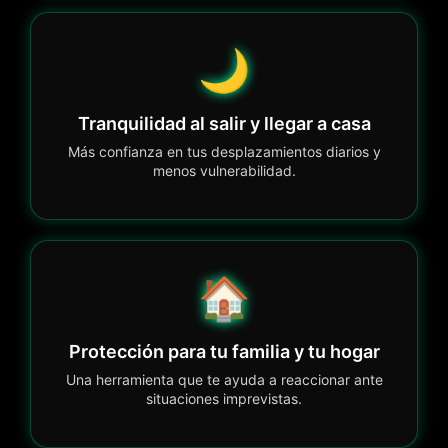
🌙
Tranquilidad al salir y llegar a casa
Más confianza en tus desplazamientos diarios y
menos vulnerabilidad.
🏠
Protección para tu familia y tu hogar
Una herramienta que te ayuda a reaccionar ante
situaciones imprevistas.