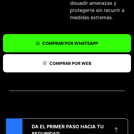
disuadir amenazas y
protegerte sin recurrir a
medidas extremas.
COMPRAR POR WHATSAPP
COMPRAR POR WEB
DA EL PRIMER PASO HACIA TU
SEGURIDAD