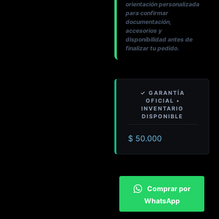
orientación personalizada
para confirmar
documentación,
accesorios y
disponibilidad antes de
finalizar tu pedido.
$
50.000
Comprar por
WhatsApp