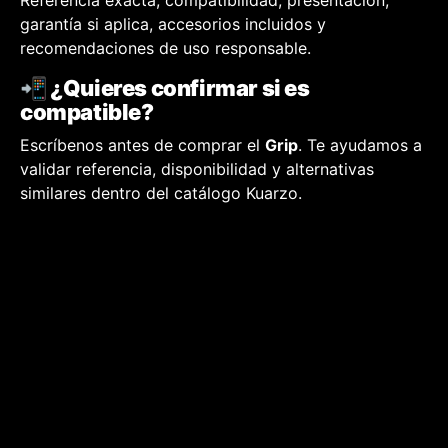
Referencia exacta, compatibilidad, presentación,
garantía si aplica, accesorios incluidos y
recomendaciones de uso responsable.
📲 ¿Quieres confirmar si es
compatible?
Escríbenos antes de comprar el
Grip
. Te ayudamos a
validar referencia, disponibilidad y alternativas
similares dentro del catálogo Kuarzo.