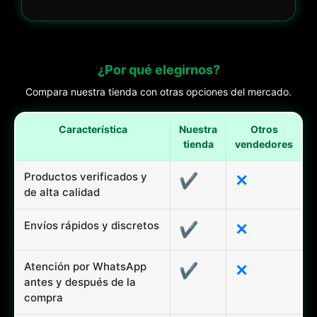
¿Por qué elegirnos?
Compara nuestra tienda con otras opciones del mercado.
Característica
Nuestra
Otros
tienda
vendedores
Productos verificados y
✔
✕
de alta calidad
Envíos rápidos y discretos
✔
✕
Atención por WhatsApp
✔
✕
antes y después de la
compra