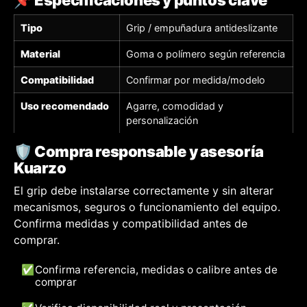
📌 Especificaciones y puntos clave
Tipo
Grip / empuñadura antideslizante
Material
Goma o polímero según referencia
Compatibilidad
Confirmar por medida/modelo
Uso recomendado
Agarre, comodidad y
personalización
🛡️ Compra responsable y asesoría
Kuarzo
El grip debe instalarse correctamente y sin alterar
mecanismos, seguros o funcionamiento del equipo.
Confirma medidas y compatibilidad antes de
comprar.
✅
Confirma referencia, medidas o calibre antes de
comprar