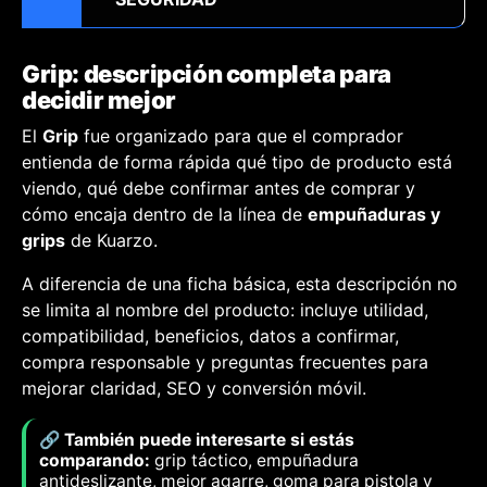
Grip: descripción completa para
decidir mejor
El
Grip
fue organizado para que el comprador
entienda de forma rápida qué tipo de producto está
viendo, qué debe confirmar antes de comprar y
cómo encaja dentro de la línea de
empuñaduras y
grips
de Kuarzo.
A diferencia de una ficha básica, esta descripción no
se limita al nombre del producto: incluye utilidad,
compatibilidad, beneficios, datos a confirmar,
compra responsable y preguntas frecuentes para
mejorar claridad, SEO y conversión móvil.
🔗 También puede interesarte si estás
comparando:
grip táctico, empuñadura
antideslizante, mejor agarre, goma para pistola y