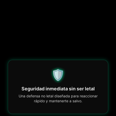
🛡️
Seguridad inmediata sin ser letal
Una defensa no letal diseñada para reaccionar
rápido y mantenerte a salvo.