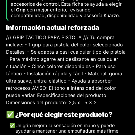
accesorios de control. Esta ficha te ayuda a elegir
el
Grip
con mejor criterio, revisando
compatibilidad, disponibilidad y asesoría Kuarzo.
Información actual reforzada
/// GRIP TÁCTICO PARA PISTOLA /// Tu compra
incluye: - 1 grip para pistola del color seleccionado
Detalles: - Se adapta a casi cualquier tipo de pistola
- Para máximo agarre antideslizante en cualquier
situación - Cinco colores disponibles - Para uso
táctico - Instalación rápida y fácil - Material: goma
ultra suave, unltra-elástico - Ayuda a absorber
retrocesos AVISO: El tono e intensidad del color
puede variar. Especificaciones del producto:
Dimensiones del producto: 2,5 x . 5 x 2
✅ ¿Por qué elegir este producto?
✅
Un grip mejora la sensación en mano y puede
ayudar a mantener una empuñadura más firme.