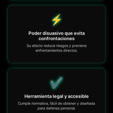
⚡
Poder disuasivo que evita
confrontaciones
Su efecto reduce riesgos y previene
enfrentamientos directos.
✔️
Herramienta legal y accesible
Cumple normativa, fácil de obtener y diseñada
para defensa personal.