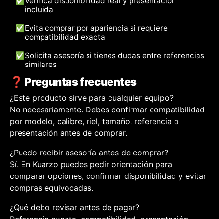
✅
Verifica disponibilidad real y presentación
incluida
✅
Evita comprar por apariencia si requiere
compatibilidad exacta
✅
Solicita asesoría si tienes dudas entre referencias
similares
❓ Preguntas frecuentes
¿Este producto sirve para cualquier equipo?
No necesariamente. Debes confirmar compatibilidad
por modelo, calibre, riel, tamaño, referencia o
presentación antes de comprar.
¿Puedo recibir asesoría antes de comprar?
Sí. En Kuarzo puedes pedir orientación para
comparar opciones, confirmar disponibilidad y evitar
compras equivocadas.
¿Qué debo revisar antes de pagar?