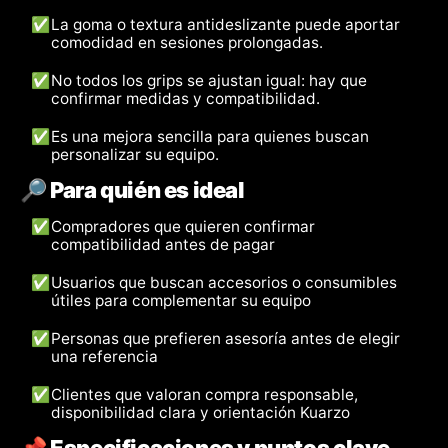
✅
La goma o textura antideslizante puede aportar
comodidad en sesiones prolongadas.
✅
No todos los grips se ajustan igual: hay que
confirmar medidas y compatibilidad.
✅
Es una mejora sencilla para quienes buscan
personalizar su equipo.
🔎 Para quién es ideal
✅
Compradores que quieren confirmar
compatibilidad antes de pagar
✅
Usuarios que buscan accesorios o consumibles
útiles para complementar su equipo
✅
Personas que prefieren asesoría antes de elegir
una referencia
✅
Clientes que valoran compra responsable,
disponibilidad clara y orientación Kuarzo