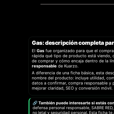
Gas: descripción completa par
El
Gas
fue organizado para que el compra
rápida qué tipo de producto está viendo, 
de comprar y cómo encaja dentro de la lí
responsable
de Kuarzo.
A diferencia de una ficha básica, esta desc
nombre del producto: incluye utilidad, com
datos a confirmar, compra responsable y 
mejorar claridad, SEO y conversión móvil.
🔗 También puede interesarte si estás c
defensa personal responsable, SABRE RED, s
no letal y seguridad personal. Esta ficha te