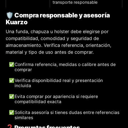
transporte responsable
🛡️ Compra responsable y asesoría
Kuarzo
Una funda, chapuza u holster debe elegirse por
compatibilidad, comodidad y seguridad de
almacenamiento. Verifica referencia, orientación,
material y tipo de uso antes de comprar.
✅
Confirma referencia, medidas o calibre antes de
comprar
✅
Verifica disponibilidad real y presentación
incluida
✅
Evita comprar por apariencia si requiere
compatibilidad exacta
✅
Solicita asesoría si tienes dudas entre referencias
similares
❓ Preguntas frecuentes