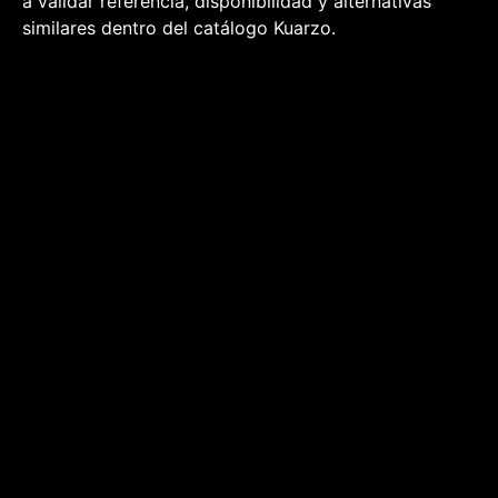
a validar referencia, disponibilidad y alternativas
similares dentro del catálogo Kuarzo.