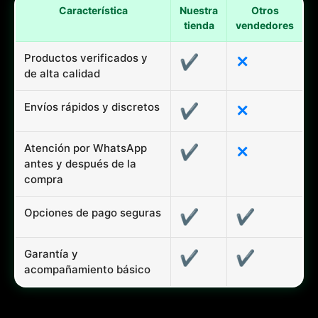
Característica
Nuestra
Otros
tienda
vendedores
Productos verificados y
✔
✕
de alta calidad
Envíos rápidos y discretos
✔
✕
Atención por WhatsApp
✔
✕
antes y después de la
compra
Opciones de pago seguras
✔
✔
Garantía y
✔
✔
acompañamiento básico