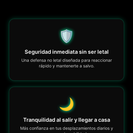
🛡️
Seguridad inmediata sin ser letal
Una defensa no letal diseñada para reaccionar
rápido y mantenerte a salvo.
🌙
Tranquilidad al salir y llegar a casa
Más confianza en tus desplazamientos diarios y