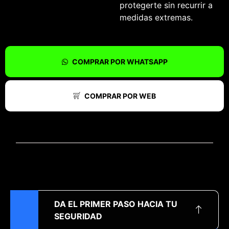
protegerte sin recurrir a
medidas extremas.
COMPRAR POR WHATSAPP
COMPRAR POR WEB
DA EL PRIMER PASO HACIA TU
SEGURIDAD