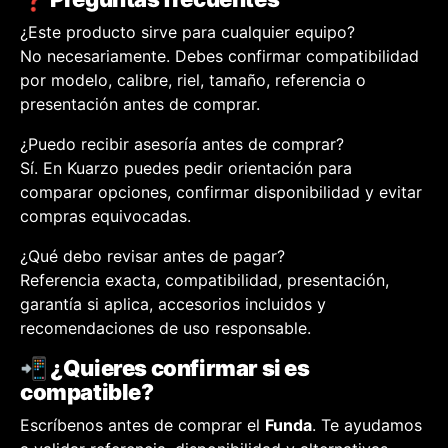
¿Este producto sirve para cualquier equipo?
No necesariamente. Debes confirmar compatibilidad
por modelo, calibre, riel, tamaño, referencia o
presentación antes de comprar.
¿Puedo recibir asesoría antes de comprar?
Sí. En Kuarzo puedes pedir orientación para
comparar opciones, confirmar disponibilidad y evitar
compras equivocadas.
¿Qué debo revisar antes de pagar?
Referencia exacta, compatibilidad, presentación,
garantía si aplica, accesorios incluidos y
recomendaciones de uso responsable.
📲 ¿Quieres confirmar si es
compatible?
Escríbenos antes de comprar el
Funda
. Te ayudamos