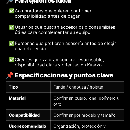
🔎 Para quién es ideal
✅
Compradores que quieren confirmar
compatibilidad antes de pagar
✅
Usuarios que buscan accesorios o consumibles
útiles para complementar su equipo
✅
Personas que prefieren asesoría antes de elegir
una referencia
✅
Clientes que valoran compra responsable,
disponibilidad clara y orientación Kuarzo
📌 Especificaciones y puntos clave
Tipo
Funda / chapuza / holster
Material
Confirmar: cuero, lona, polímero u
otro
Compatibilidad
Confirmar por modelo y tamaño
Uso recomendado
Organización, protección y