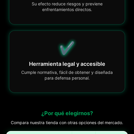
Su efecto reduce riesgos y previene
enfrentamientos directos.
✔️
Herramienta legal y accesible
Cumple normativa, fácil de obtener y diseñada
para defensa personal.
¿Por qué elegirnos?
Compara nuestra tienda con otras opciones del mercado.