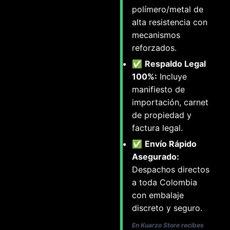
polímero/metal de
alta resistencia con
mecanismos
reforzados.
✅
Respaldo Legal
100%:
Incluye
manifiesto de
importación, carnet
de propiedad y
factura legal.
✅
Envío Rápido
Asegurado:
Despachos directos
a toda Colombia
con embalaje
discreto y seguro.
En Kuarzo Store recibes