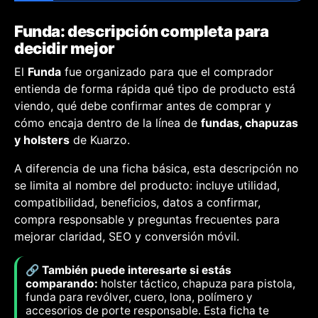
Funda: descripción completa para
decidir mejor
El
Funda
fue organizado para que el comprador
entienda de forma rápida qué tipo de producto está
viendo, qué debe confirmar antes de comprar y
cómo encaja dentro de la línea de
fundas, chapuzas
y holsters
de Kuarzo.
A diferencia de una ficha básica, esta descripción no
se limita al nombre del producto: incluye utilidad,
compatibilidad, beneficios, datos a confirmar,
compra responsable y preguntas frecuentes para
mejorar claridad, SEO y conversión móvil.
🔗 También puede interesarte si estás
comparando:
holster táctico, chapuza para pistola,
funda para revólver, cuero, lona, polímero y
accesorios de porte responsable. Esta ficha te