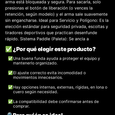
arma está bloqueada y segura. Para sacarla, solo
presionas el botón de liberación (o vences la
retención, según modelo) y el arma sale suavemente
sin engancharse. Ideal para Servicio y Polígono: Es la
elección estándar para seguridad privada, escoltas y
tiradores deportivos que practican desenfunde
rápido. Sistema Paddle (Paleta): Se ancla a
✅ ¿Por qué elegir este producto?
✅
Una buena funda ayuda a proteger el equipo y
mantenerlo organizado.
✅
El ajuste correcto evita incomodidad o
movimientos innecesarios.
✅
Hay opciones internas, externas, rígidas, en lona o
cuero según necesidad.
✅
La compatibilidad debe confirmarse antes de
comprar.