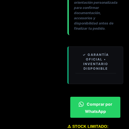
orientación personalizada
para confirmar
documentación,
accesorios y
disponibilidad antes de
finalizar tu pedido.
Comprar por
WhatsApp
⚠️ STOCK LIMITADO: