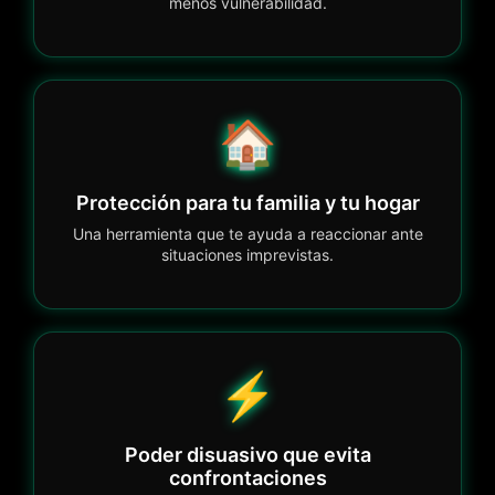
menos vulnerabilidad.
🏠
Protección para tu familia y tu hogar
Una herramienta que te ayuda a reaccionar ante
situaciones imprevistas.
⚡
Poder disuasivo que evita
confrontaciones