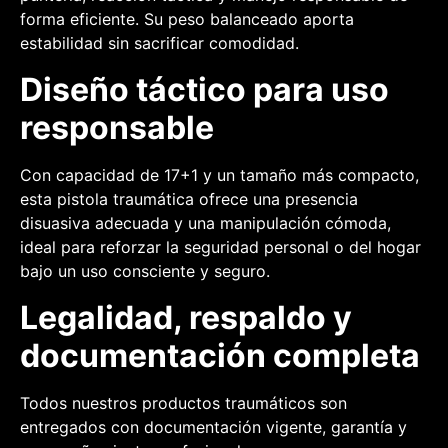
forma eficiente. Su peso balanceado aporta
estabilidad sin sacrificar comodidad.
Diseño táctico para uso
responsable
Con capacidad de 17+1 y un tamaño más compacto,
esta pistola traumática ofrece una presencia
disuasiva adecuada y una manipulación cómoda,
ideal para reforzar la seguridad personal o del hogar
bajo un uso consciente y seguro.
Legalidad, respaldo y
documentación completa
Todos nuestros productos traumáticos son
entregados con documentación vigente, garantía y