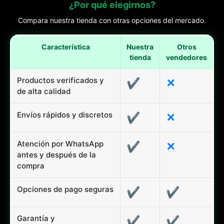
¿Por qué elegirnos?
Compara nuestra tienda con otras opciones del mercado.
Característica
Nuestra
Otros
tienda
vendedores
Productos verificados y
✔
✕
de alta calidad
Envíos rápidos y discretos
✔
✕
Atención por WhatsApp
✔
✕
antes y después de la
compra
Opciones de pago seguras
✔
✔
Garantía y
✔
✔