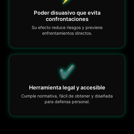
Poder disuasivo que evita
confrontaciones
Su efecto reduce riesgos y previene
enfrentamientos directos.
✔️
Herramienta legal y accesible
Cumple normativa, fácil de obtener y diseñada
para defensa personal.