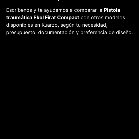
Escríbenos y te ayudamos a comparar la
Pistola
traumática Ekol Firat Compact
con otros modelos
disponibles en Kuarzo, según tu necesidad,
presupuesto, documentación y preferencia de diseño.