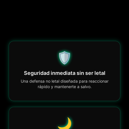
🛡️
Seguridad inmediata sin ser letal
Una defensa no letal diseñada para reaccionar
rápido y mantenerte a salvo.
🌙