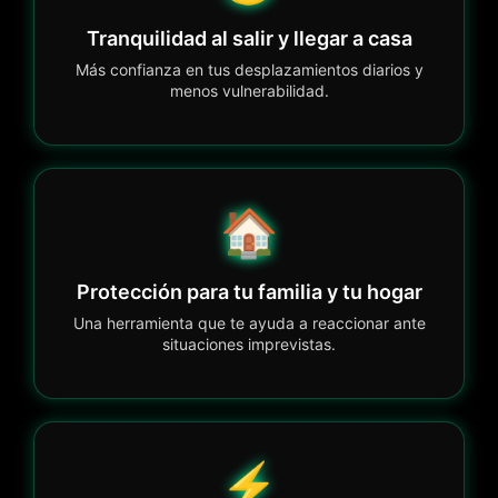
Tranquilidad al salir y llegar a casa
Más confianza en tus desplazamientos diarios y
menos vulnerabilidad.
🏠
Protección para tu familia y tu hogar
Una herramienta que te ayuda a reaccionar ante
situaciones imprevistas.
⚡