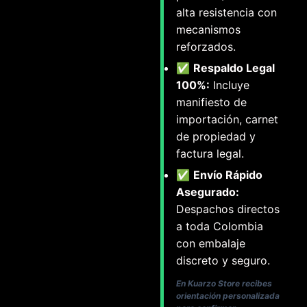
alta resistencia con
mecanismos
reforzados.
✅
Respaldo Legal
100%:
Incluye
manifiesto de
importación, carnet
de propiedad y
factura legal.
✅
Envío Rápido
Asegurado:
Despachos directos
a toda Colombia
con embalaje
discreto y seguro.
En Kuarzo Store recibes
orientación personalizada