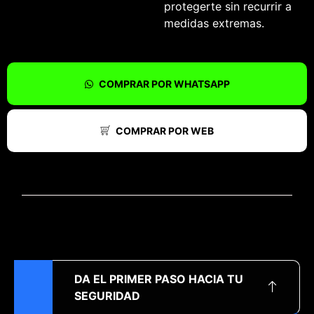
protegerte sin recurrir a
medidas extremas.
COMPRAR POR WHATSAPP
COMPRAR POR WEB
DA EL PRIMER PASO HACIA TU
SEGURIDAD