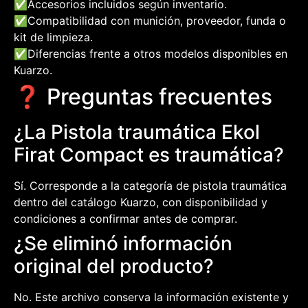
✅
Accesorios incluidos según inventario.
✅
Compatibilidad con munición, proveedor, funda o
kit de limpieza.
✅
Diferencias frente a otros modelos disponibles en
Kuarzo.
❓ Preguntas frecuentes
¿La Pistola traumática Ekol
Firat Compact es traumática?
Sí. Corresponde a la categoría de pistola traumática
dentro del catálogo Kuarzo, con disponibilidad y
condiciones a confirmar antes de comprar.
¿Se eliminó información
original del producto?
No. Este archivo conserva la información existente y