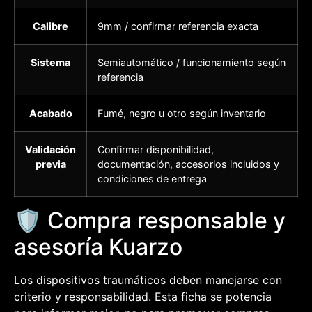
Calibre
9mm / confirmar referencia exacta
Sistema
Semiautomático / funcionamiento según
referencia
Acabado
Fumé, negro u otro según inventario
Validación
Confirmar disponibilidad,
previa
documentación, accesorios incluidos y
condiciones de entrega
🛡️ Compra responsable y
asesoría Kuarzo
Los dispositivos traumáticos deben manejarse con
criterio y responsabilidad. Esta ficha se potencia