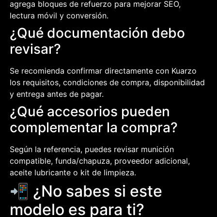
agrega bloques de refuerzo para mejorar SEO,
lectura móvil y conversión.
¿Qué documentación debo
revisar?
Se recomienda confirmar directamente con Kuarzo
los requisitos, condiciones de compra, disponibilidad
y entrega antes de pagar.
¿Qué accesorios pueden
complementar la compra?
Según la referencia, puedes revisar munición
compatible, funda/chapuza, proveedor adicional,
aceite lubricante o kit de limpieza.
📲 ¿No sabes si este
modelo es para ti?