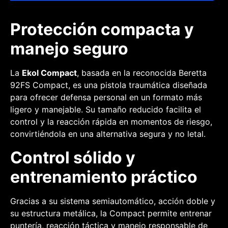
Protección compacta y
manejo seguro
La
Ekol Compact
, basada en la reconocida Beretta
92FS Compact, es una pistola traumática diseñada
para ofrecer defensa personal en un formato más
ligero y manejable. Su tamaño reducido facilita el
control y la reacción rápida en momentos de riesgo,
convirtiéndola en una alternativa segura y no letal.
Control sólido y
entrenamiento práctico
Gracias a su sistema semiautomático, acción doble y
su estructura metálica, la Compact permite entrenar
puntería, reacción táctica y manejo responsable de