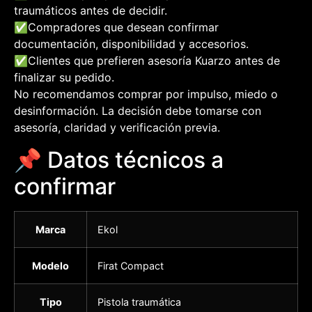
traumáticos antes de decidir.
✅
Compradores que desean confirmar
documentación, disponibilidad y accesorios.
✅
Clientes que prefieren asesoría Kuarzo antes de
finalizar su pedido.
No recomendamos comprar por impulso, miedo o
desinformación. La decisión debe tomarse con
asesoría, claridad y verificación previa.
📌 Datos técnicos a
confirmar
Marca
Ekol
Modelo
Firat Compact
Tipo
Pistola traumática