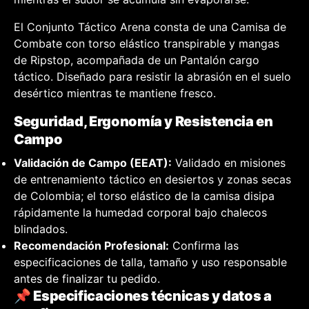
El Conjunto Táctico Arena consta de una Camisa de
Combate con torso elástico transpirable y mangas
de Ripstop, acompañada de un Pantalón cargo
táctico. Diseñado para resistir la abrasión en el suelo
desértico mientras te mantiene fresco.
Seguridad, Ergonomía y Resistencia en
Campo
Validación de Campo (EEAT):
Validado en misiones
de entrenamiento táctico en desiertos y zonas secas
de Colombia; el torso elástico de la camisa disipa
rápidamente la humedad corporal bajo chalecos
blindados.
Recomendación Profesional:
Confirma las
especificaciones de talla, tamaño y uso responsable
antes de finalizar tu pedido.
📌 Especificaciones técnicas y datos a