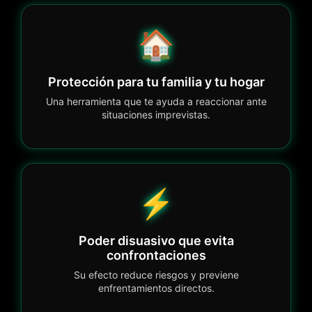
🏠
Protección para tu familia y tu hogar
Una herramienta que te ayuda a reaccionar ante
situaciones imprevistas.
⚡
Poder disuasivo que evita
confrontaciones
Su efecto reduce riesgos y previene
enfrentamientos directos.