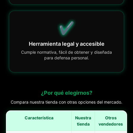
✔️
Herramienta legal y accesible
Cumple normativa, fácil de obtener y diseñada
para defensa personal.
¿Por qué elegirnos?
Compara nuestra tienda con otras opciones del mercado.
Característica
Nuestra
Otros
tienda
vendedores