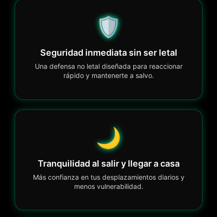
🛡️
Seguridad inmediata sin ser letal
Una defensa no letal diseñada para reaccionar
rápido y mantenerte a salvo.
🌙
Tranquilidad al salir y llegar a casa
Más confianza en tus desplazamientos diarios y
menos vulnerabilidad.