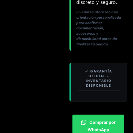
discreto y seguro.
En Kuarzo Store recibes
orientación personalizada
para confirmar
documentación,
accesorios y
disponibilidad antes de
finalizar tu pedido.
Comprar por
WhatsApp