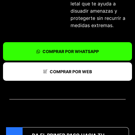
letal que te ayuda a
disuadir amenazas y
protegerte sin recurrir a
medidas extremas.
COMPRAR POR WHATSAPP
COMPRAR POR WEB