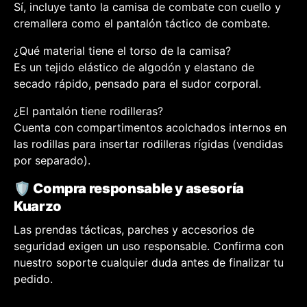
Sí, incluye tanto la camisa de combate con cuello y
cremallera como el pantalón táctico de combate.
¿Qué material tiene el torso de la camisa?
Es un tejido elástico de algodón y elastano de
secado rápido, pensado para el sudor corporal.
¿El pantalón tiene rodilleras?
Cuenta con compartimentos acolchados internos en
las rodillas para insertar rodilleras rígidas (vendidas
por separado).
🛡️ Compra responsable y asesoría
Kuarzo
Las prendas tácticas, parches y accesorios de
seguridad exigen un uso responsable. Confirma con
nuestro soporte cualquier duda antes de finalizar tu
pedido.