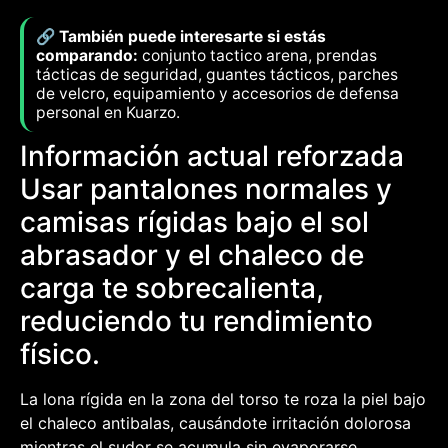
🔗 También puede interesarte si estás
comparando:
conjunto tactico arena, prendas
tácticas de seguridad, guantes tácticos, parches
de velcro, equipamiento y accesorios de defensa
personal en Kuarzo.
Información actual reforzada
Usar pantalones normales y
camisas rígidas bajo el sol
abrasador y el chaleco de
carga te sobrecalienta,
reduciendo tu rendimiento
físico.
La lona rígida en la zona del torso te roza la piel bajo
el chaleco antibalas, causándote irritación dolorosa
mientras el sudor se acumula sin evaporarse.