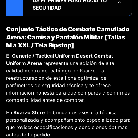
DA EL PRIMER PASO HACIA TU
SEGURIDAD
Conjunto Táctico de Combate Camuflado
Arena: Camisa y Pantalón Militar [Tallas
M a XXL / Tela Ripstop]
El
Generic / Tactical Uniform Desert Combat
Uniform Arena
representa una adición de alta
calidad dentro del catálogo de Kuarzo. La
reestructuración de esta ficha optimiza los
parámetros de seguridad técnica y te ofrece
información honesta para que compares y confirmes
compatibilidad antes de comprar.
En
Kuarzo Store
te brindamos asesoría técnica
personalizada y acompañamiento especializado para
que revises especificaciones y condiciones óptimas
antes de tu pedido.