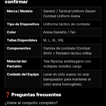
confirmar
Marca / Modelo
Generic / Tactical Uniform Desert
Combat Uniform Arena
Tipo de Dispositivo
Uniforme táctico de combate
Color
Arena Desierto / Tan
Tallas Disponibles
M, L, XL, XXL
Componentes
Camisa de combate (Combat
Shirt) + Pantalón táctico militar
Material del
Tela Ripstop antidesgarro con
Pantalón
múltiples bolsillos cargo
Cuidado del Equipo
Lavar en ciclo suave; no usar
blanqueador para mantener el
color arena homogéneo.
❓ Preguntas frecuentes
¿Viene el conjunto completo?