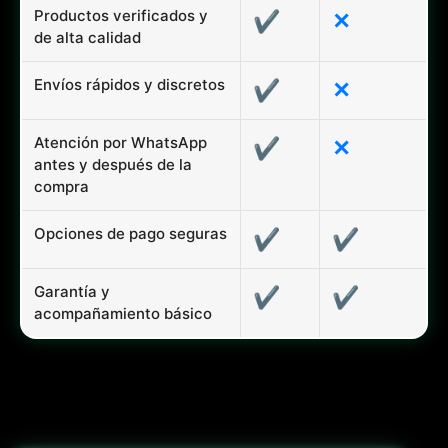
Productos verificados y
✔
✕
de alta calidad
Envíos rápidos y discretos
✔
✕
Atención por WhatsApp
✔
✕
antes y después de la
compra
Opciones de pago seguras
✔
✔
Garantía y
✔
✔
acompañamiento básico